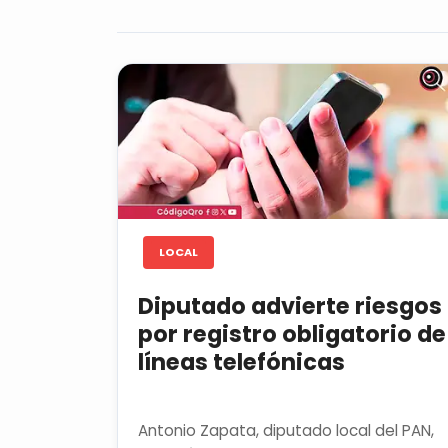
LOCAL
Diputado advierte riesgos
por registro obligatorio de
líneas telefónicas
Antonio Zapata, diputado local del PAN,