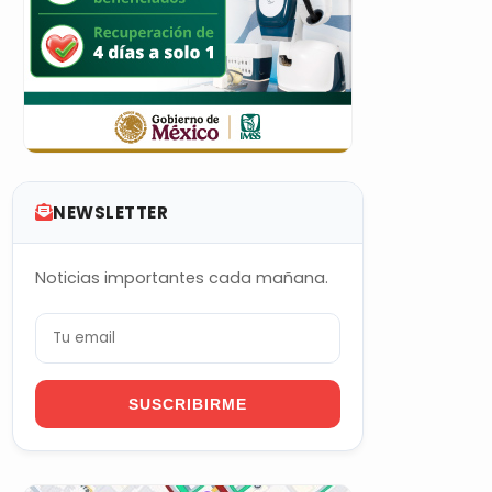
NEWSLETTER
Noticias importantes cada mañana.
SUSCRIBIRME