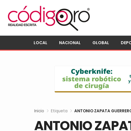
LOCAL
NACIONAL
GLOBAL
DEP
Inicio
Etiqueta
ANTONIO ZAPATA GUERRER
ANTONIO ZAPA