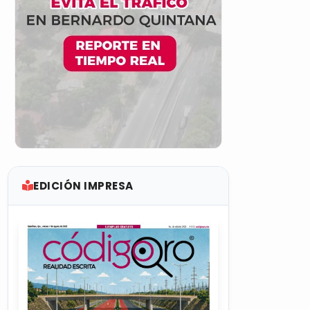
EDICIÓN IMPRESA