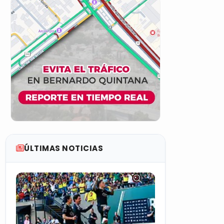
ÚLTIMAS NOTICIAS