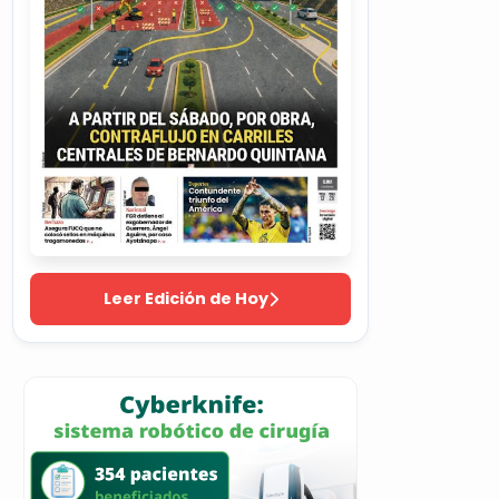
Leer Edición de Hoy