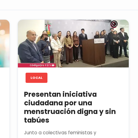
LOCAL
Presentan iniciativa
ciudadana por una
menstruación digna y sin
tabúes
Junto a colectivas feministas y