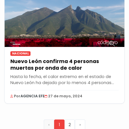
NACIONAL
Nuevo León confirma 4 personas
muertas por onda de calor
Hasta la fecha, el calor extremo en el estado de
Nuevo León ha dejado por lo menos 4 personas...
Por
AGENCIA EFE
27 de mayo, 2024
‹
1
2
›