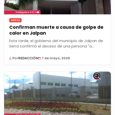
LOCAL
Confirman muerte a causa de golpe de
calor en Jalpan
Esta tarde, el gobierno del municipio de Jalpan de
Serra confirmó el deceso de una persona "a...
Por
REDACCIÓN
7 de mayo, 2026