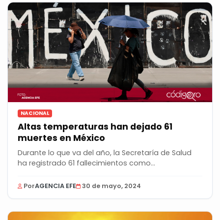
NACIONAL
Altas temperaturas han dejado 61
muertes en México
Durante lo que va del año, la Secretaría de Salud
ha registrado 61 fallecimientos como
consecuencia...
Por
AGENCIA EFE
30 de mayo, 2024