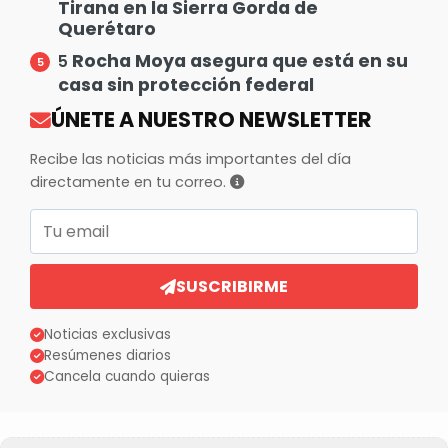
Tirana en la Sierra Gorda de
Querétaro
Rocha Moya asegura que está en su
5
casa sin protección federal
ÚNETE A NUESTRO NEWSLETTER
Recibe las noticias más importantes del día
directamente en tu correo.
Correo electrónico
SUSCRIBIRME
Noticias exclusivas
Resúmenes diarios
Cancela cuando quieras