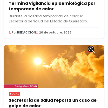
Termina vigilancia epidemiológica por
temporada de calor
Durante la pasada temporada de calor, la
Secretaría de Salud del Estado de Querétaro
confirmó seis...
Por
REDACCIÓN
20 de octubre, 2025
LOCAL
Secretaría de Salud reporta un caso de
golpe de calor