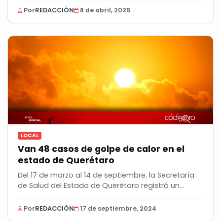
Por
REDACCIÓN
8 de abril, 2025
LOCAL
Van 48 casos de golpe de calor en el
estado de Querétaro
Del 17 de marzo al 14 de septiembre, la Secretaría
de Salud del Estado de Querétaro registró un...
Por
REDACCIÓN
17 de septiembre, 2024