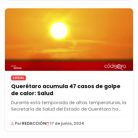
LOCAL
Querétaro acumula 47 casos de golpe
de calor: Salud
Durante esta temporada de altas temperaturas, la
Secretaría de Salud del Estado de Querétaro ha...
Por
REDACCIÓN
17 de junio, 2024