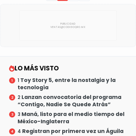
LO MÁS VISTO
Toy Story 5, entre la nostalgia y la
1
tecnología
Lanzan convocatoria del programa
2
“Contigo, Nadie Se Quede Atrás”
Maná, listo para el medio tiempo del
3
México-Inglaterra
Registran por primera vez un Águila
4