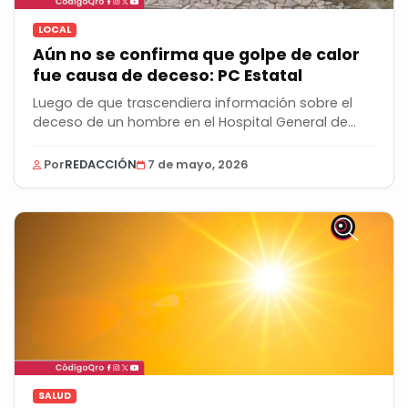
LOCAL
Aún no se confirma que golpe de calor
fue causa de deceso: PC Estatal
Luego de que trascendiera información sobre el
deceso de un hombre en el Hospital General de...
Por
REDACCIÓN
7 de mayo, 2026
SALUD