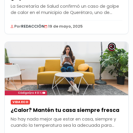
La Secretaría de Salud confirmó un caso de golpe
de calor en el municipio de Querétaro, uno de...
Por
REDACCIÓN
19 de mayo, 2025
VIDA ECO
¿Calor? Mantén tu casa siempre fresca
No hay nada mejor que estar en casa, siempre y
cuando la temperatura sea la adecuada para
disfrutar...