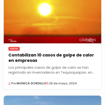
LOCAL
Contabilizan 10 casos de golpe de calor
en empresas
Los principales casos de golpe de calor se han
registrado en invernaderos en Tequisquiapan, en...
Por
MONICA GORDILLO
28 de mayo, 2024