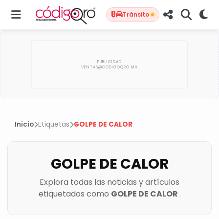
Tránsito
Inicio
Etiquetas
GOLPE DE CALOR
GOLPE DE CALOR
Explora todas las noticias y artículos
etiquetados como
GOLPE DE CALOR
.