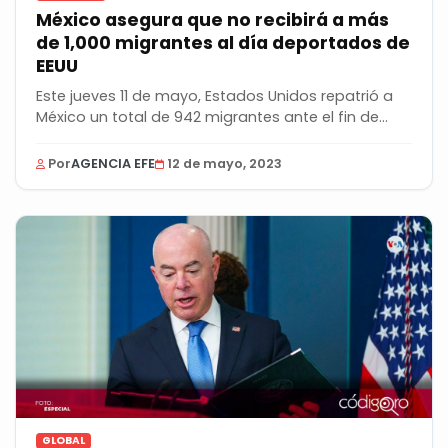
México asegura que no recibirá a más
de 1,000 migrantes al día deportados de
EEUU
Este jueves 11 de mayo, Estados Unidos repatrió a
México un total de 942 migrantes ante el fin de...
Por
AGENCIA EFE
12 de mayo, 2023
GLOBAL