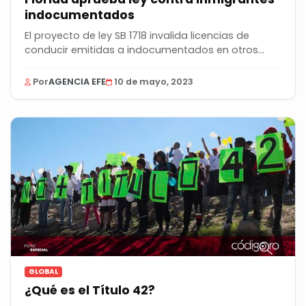
indocumentados
El proyecto de ley SB 1718 invalida licencias de
conducir emitidas a indocumentados en otros...
Por
AGENCIA EFE
10 de mayo, 2023
GLOBAL
¿Qué es el Título 42?