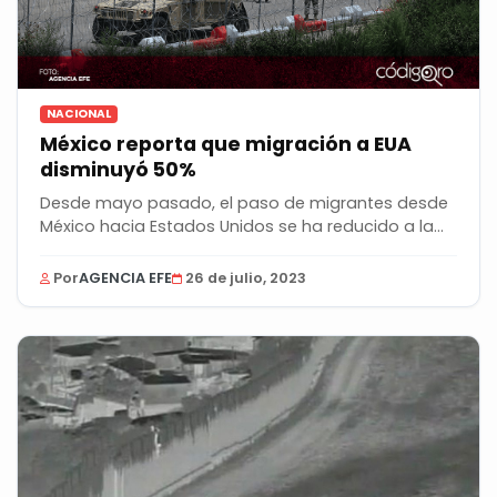
NACIONAL
México reporta que migración a EUA
disminuyó 50%
Desde mayo pasado, el paso de migrantes desde
México hacia Estados Unidos se ha reducido a la
mitad...
Por
AGENCIA EFE
26 de julio, 2023