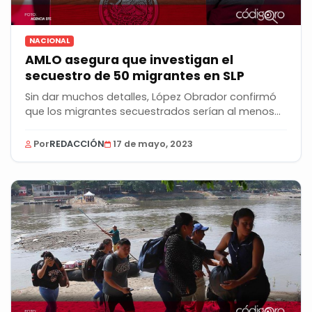
NACIONAL
AMLO asegura que investigan el
secuestro de 50 migrantes en SLP
Sin dar muchos detalles, López Obrador confirmó
que los migrantes secuestrados serían al menos
50 y...
Por
REDACCIÓN
17 de mayo, 2023