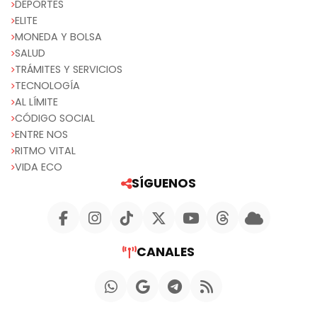
DEPORTES
ELITE
MONEDA Y BOLSA
SALUD
TRÁMITES Y SERVICIOS
TECNOLOGÍA
AL LÍMITE
CÓDIGO SOCIAL
ENTRE NOS
RITMO VITAL
VIDA ECO
SÍGUENOS
CANALES