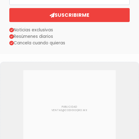
SUSCRIBIRME
Noticias exclusivas
Resúmenes diarios
Cancela cuando quieras