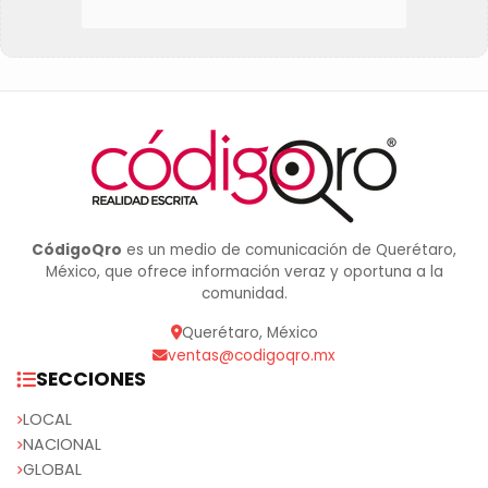
CódigoQro
es un medio de comunicación de Querétaro,
México, que ofrece información veraz y oportuna a la
comunidad.
Querétaro, México
ventas@codigoqro.mx
SECCIONES
LOCAL
NACIONAL
GLOBAL