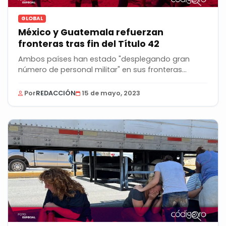
GLOBAL
México y Guatemala refuerzan
fronteras tras fin del Título 42
Ambos países han estado "desplegando gran
número de personal militar" en sus fronteras...
Por
REDACCIÓN
15 de mayo, 2023