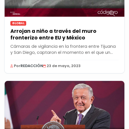
GLOBAL
Arrojan a niño a través del muro
fronterizo entre EU y México
Cámaras de vigilancia en la frontera entre Tijuana
y San Diego, captaron el momento en el que un...
Por
REDACCIÓN
23 de mayo, 2023