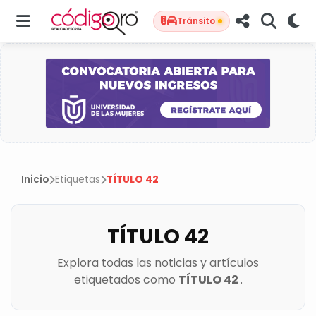
Tránsito
Inicio
Etiquetas
TÍTULO 42
TÍTULO 42
Explora todas las noticias y artículos
etiquetados como
TÍTULO 42
.