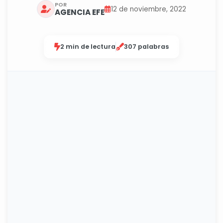
POR
12 de noviembre, 2022
AGENCIA EFE
2 min de lectura
307 palabras