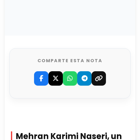
COMPARTE ESTA NOTA
Mehran Karimi Naseri, un