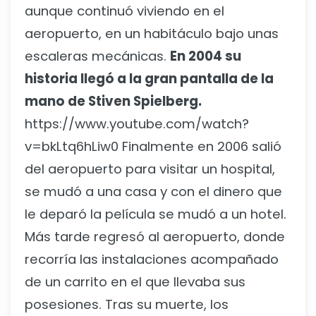
aunque continuó viviendo en el
aeropuerto, en un habitáculo bajo unas
escaleras mecánicas.
En 2004 su
historia llegó a la gran pantalla de la
mano de Stiven Spielberg.
https://www.youtube.com/watch?
v=bkLtq6hLiw0 Finalmente en 2006 salió
del aeropuerto para visitar un hospital,
se mudó a una casa y con el dinero que
le deparó la película se mudó a un hotel.
Más tarde regresó al aeropuerto, donde
recorría las instalaciones acompañado
de un carrito en el que llevaba sus
posesiones. Tras su muerte, los