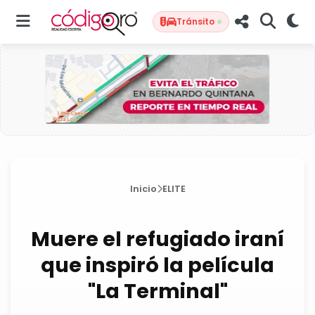
Tránsito
Inicio
ELITE
Muere el refugiado iraní
que inspiró la película
"La Terminal"