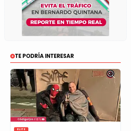
TE PODRÍA INTERESAR
ELITE