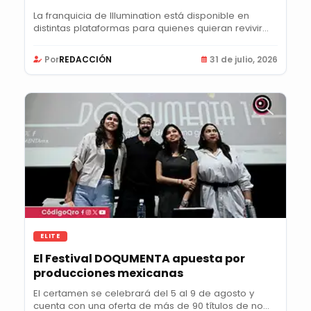
La franquicia de Illumination está disponible en
distintas plataformas para quienes quieran revivir...
Por
REDACCIÓN
31 de julio, 2026
ELITE
El Festival DOQUMENTA apuesta por
producciones mexicanas
El certamen se celebrará del 5 al 9 de agosto y
cuenta con una oferta de más de 90 títulos de no...