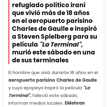
refugiado político iraní
que vivió más de 18 años
en el aeropuerto parisino
Charles de Gaulle e inspiró
a Steven Spielberg para su
película
"La Terminal",
murió este sábado en una
de sus terminales
El hombre que vivió durante 18 años en el
aeropuerto parisino
Charles de Gaulle
y cuya epopeya inspiró la película
"La
Terminal",
falleció este sábado,
informan medios locales.
EMehran