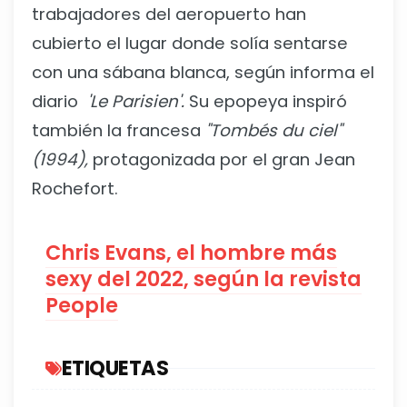
trabajadores del aeropuerto han
cubierto el lugar donde solía sentarse
con una sábana blanca, según informa el
diario
'Le Parisien'.
Su epopeya inspiró
también la francesa
"Tombés du ciel"
(1994),
protagonizada por el gran Jean
Rochefort.
Chris Evans, el hombre más
sexy del 2022, según la revista
People
ETIQUETAS