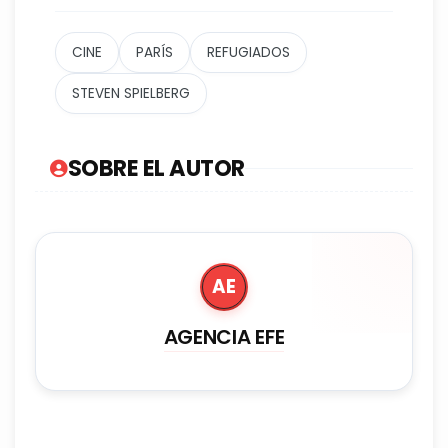
CINE
PARÍS
REFUGIADOS
STEVEN SPIELBERG
SOBRE EL AUTOR
AE
AGENCIA EFE