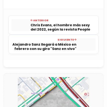
ANTERIOR
Chris Evans, el hombre más sexy
del 2022, según la revista People
SIGUIENTE
Alejandro Sanz llegará a México en
febrero con su gira "Sanz en vivo"