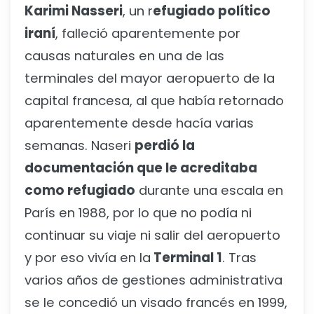
Karimi Nasseri
, un r
efugiado político
iraní
, falleció aparentemente por
causas naturales en una de las
terminales del mayor aeropuerto de la
capital francesa, al que había retornado
aparentemente desde hacía varias
semanas. Naseri
perdió la
documentación que le acreditaba
como refugiado
durante una escala en
París en 1988, por lo que no podía ni
continuar su viaje ni salir del aeropuerto
y por eso vivía en la
Terminal 1
. Tras
varios años de gestiones administrativa
se le concedió un visado francés en 1999,