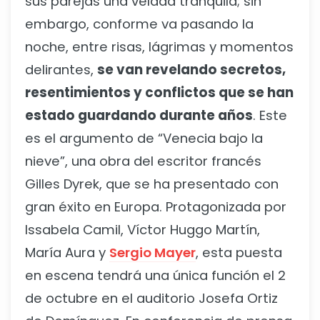
sus parejas una velada tranquila; sin
embargo, conforme va pasando la
noche, entre risas, lágrimas y momentos
delirantes,
se van revelando secretos,
resentimientos y conflictos que se han
estado guardando durante años
. Este
es el argumento de “Venecia bajo la
nieve”, una obra del escritor francés
Gilles Dyrek, que se ha presentado con
gran éxito en Europa. Protagonizada por
Issabela Camil, Víctor Huggo Martín,
María Aura y
Sergio Mayer
, esta puesta
en escena tendrá una única función el 2
de octubre en el auditorio Josefa Ortiz