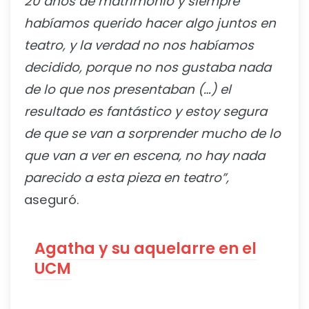
20 años de matrimonio y siempre
habíamos querido hacer algo juntos en
teatro, y la verdad no nos habíamos
decidido, porque no nos gustaba nada
de lo que nos presentaban (…) el
resultado es fantástico y estoy segura
de que se van a sorprender mucho de lo
que van a ver en escena, no hay nada
parecido a esta pieza en teatro”,
aseguró.
Agatha y su aquelarre en el
UCM