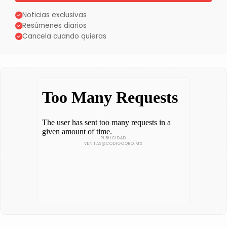
Noticias exclusivas
Resúmenes diarios
Cancela cuando quieras