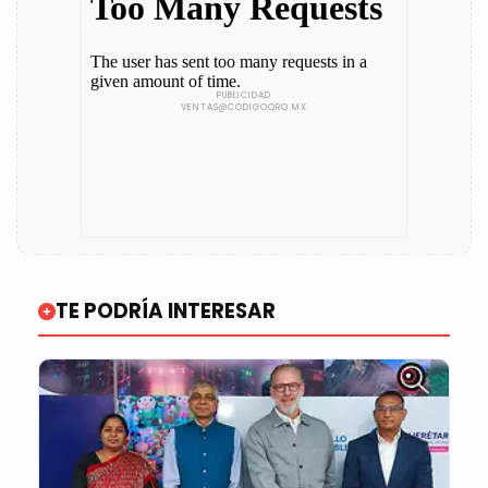
TE PODRÍA INTERESAR