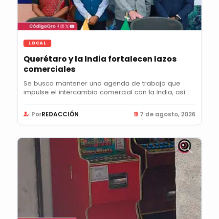
LOCAL
Querétaro y la India fortalecen lazos
comerciales
Se busca mantener una agenda de trabajo que
impulse el intercambio comercial con la India, así
como...
Por
REDACCIÓN
7 de agosto, 2026