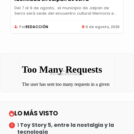
Del 7 al 9 de agosto, el municipio de Jalpan de
Serra será sede del encuentro cultural Memoria e...
Por
REDACCIÓN
6 de agosto, 2026
LO MÁS VISTO
Toy Story 5, entre la nostalgia y la
1
tecnología