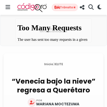
Tránsito
Inicio
ELITE
“Venecia bajo la nieve”
regresa a Querétaro
POR
MARIANA MOCTEZUMA