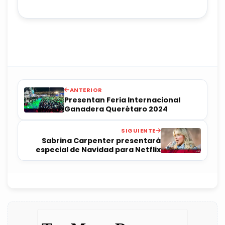
ANTERIOR
Presentan Feria Internacional
Ganadera Querétaro 2024
SIGUIENTE
Sabrina Carpenter presentará
especial de Navidad para Netflix