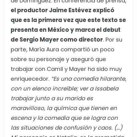
de Domínguez. En conferencia de prensa,
el productor Jaime Estévez explicó
que es la primera vez que este texto se
presenta en México y marca el debut
de Sergio Mayer como director
. Por su
parte, María Aura compartió un poco
sobre su personaje y aseguró que
trabajar con Camil y Mayer ha sido muy
enriquecedor.
“Es una comedia hilarante,
con un elenco increíble; ver a Issabela
trabajar junto a su marido es
maravilloso, la química que tienen en
escena y la comedia que se logra con
las situaciones de confusión y caos. (…)