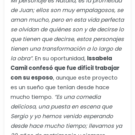
Mi personaje es Natalia, es la prometida
de Juan; ellos son muy empalagosos, se
aman mucho, pero en esta vida perfecta
se olvidan de quiénes son y de decirse lo
que tienen que decirse, estos personajes
tienen una transformación a lo largo de
la obra”.
En su oportunidad,
Issabela
Camil confesó que fue difícil trabajar
con su esposo
, aunque este proyecto
es un sueño que tenían desde hace
mucho tiempo.
“Es una comedia
deliciosa, una puesta en escena que
Sergio y yo hemos venido esperando
desde hace mucho tiempo; llevamos ya