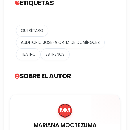
ETIQUETAS
QUERÉTARO
AUDITORIO JOSEFA ORTIZ DE DOMÍNGUEZ
TEATRO
ESTRENOS
SOBRE EL AUTOR
MM
MARIANA MOCTEZUMA