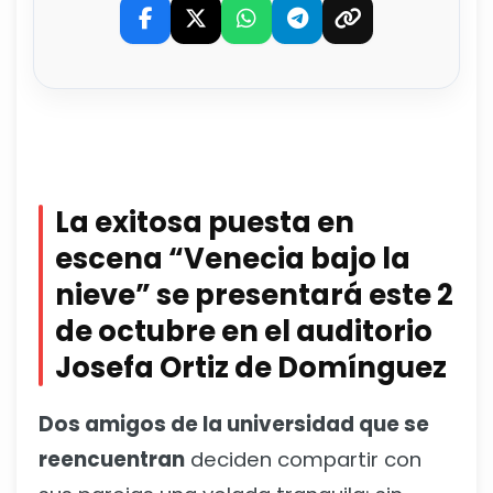
La exitosa puesta en
escena “Venecia bajo la
nieve” se presentará este 2
de octubre en el auditorio
Josefa Ortiz de Domínguez
Dos amigos de la universidad que se
reencuentran
deciden compartir con