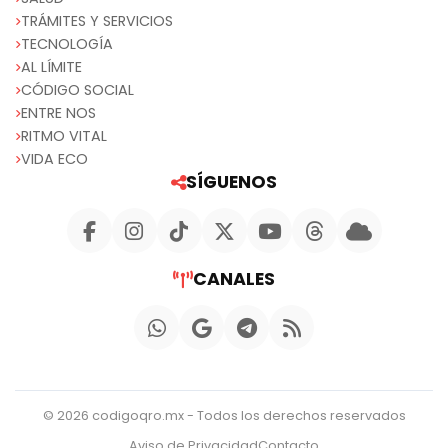
TRÁMITES Y SERVICIOS
TECNOLOGÍA
AL LÍMITE
CÓDIGO SOCIAL
ENTRE NOS
RITMO VITAL
VIDA ECO
SÍGUENOS
CANALES
© 2026 codigoqro.mx - Todos los derechos reservados
Aviso de Privacidad
Contacto