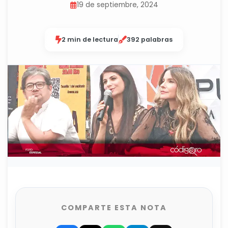
19 de septiembre, 2024
2 min de lectura
392 palabras
COMPARTE ESTA NOTA