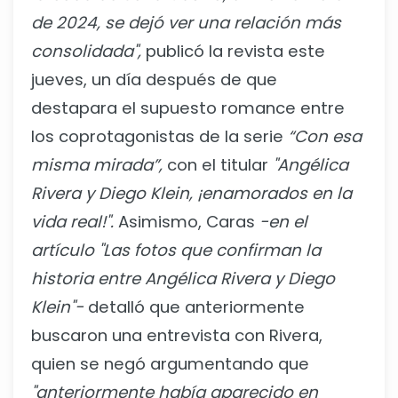
de 2024, se dejó ver una relación más
consolidada",
publicó la revista este
jueves, un día después de que
destapara el supuesto romance entre
los coprotagonistas de la serie
“Con esa
misma mirada”,
con el titular
"Angélica
Rivera y Diego Klein, ¡enamorados en la
vida real!".
Asimismo, Caras
-en el
artículo "Las fotos que confirman la
historia entre Angélica Rivera y Diego
Klein"-
detalló que anteriormente
buscaron una entrevista con Rivera,
quien se negó argumentando que
"anteriormente había aparecido en