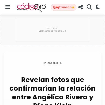
Tránsito
Inicio
ELITE
Revelan fotos que
confirmarían la relación
entre Angélica Rivera y