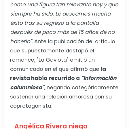
como una figura tan relevante hoy y que
siempre ha sido. Le deseamos mucho
éxito tras su regreso a la pantalla
después de poco más de 15 años de no
hacerlo".
Ante la publicación del artículo
que supuestamente destapó el
romance, "La Gaviota" emitió un
comunicado en el que afirmó que
la
revista había recurrido a
"información
calumniosa"
, negando categóricamente
sostener una relación amorosa con su
coprotagonista.
Angélica Rivera niega