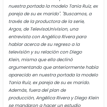
nuestra portada la modelo Tania Ruiz, ex
pareja de su ex marido".
"Buscamos, a
través de la productora de la serie,
Argos, de TelevisaUnivision, una
entrevista con Angélica Rivera para
hablar acerca de su regreso a la
televisión y su relación con Diego
Klein, misma que ella declinó
argumentando que anteriormente había
aparecido en nuestra portada la modelo
Tania Ruiz, ex pareja de su ex marido.
Además, fuera del plan de
producción, Angélica Rivera y Diego Klein
se mandaron a hacer un estudio