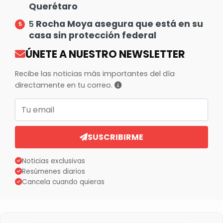
Querétaro
Rocha Moya asegura que está en su
5
casa sin protección federal
ÚNETE A NUESTRO NEWSLETTER
Recibe las noticias más importantes del día
directamente en tu correo.
Correo electrónico
SUSCRIBIRME
Noticias exclusivas
Resúmenes diarios
Cancela cuando quieras