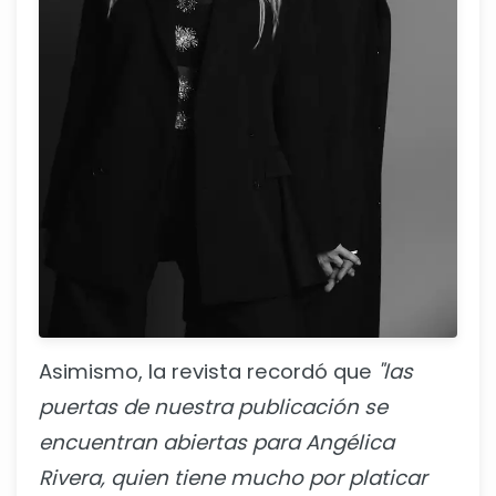
Asimismo, la revista recordó que
"las
puertas de nuestra publicación se
encuentran abiertas para Angélica
Rivera, quien tiene mucho por platicar