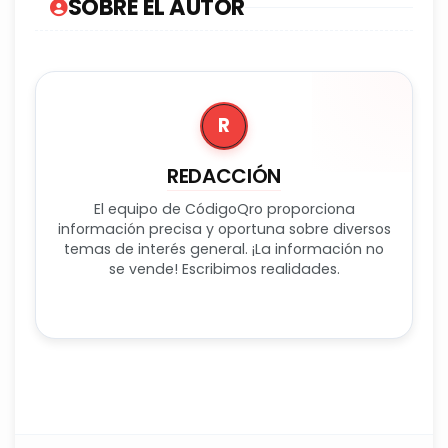
SOBRE EL AUTOR
R
REDACCIÓN
El equipo de CódigoQro proporciona
información precisa y oportuna sobre diversos
temas de interés general. ¡La información no
se vende! Escribimos realidades.