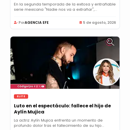
En la segunda temporada de la exitosa y entrañable
serie mexicana "Nadie nos va a extrañar",...
Por
AGENCIA EFE
5 de agosto, 2026
ELITE
Luto en el espectáculo: fallece el hijo de
Aylín Mujica
La actriz Aylín Mujica enfrenta un momento de
profundo dolor tras el fallecimiento de su hijo