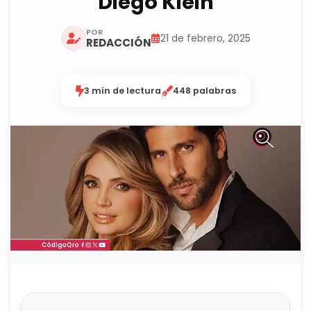
Diego Klein
POR
21 de febrero, 2025
REDACCIÓN
3 min de lectura
448 palabras