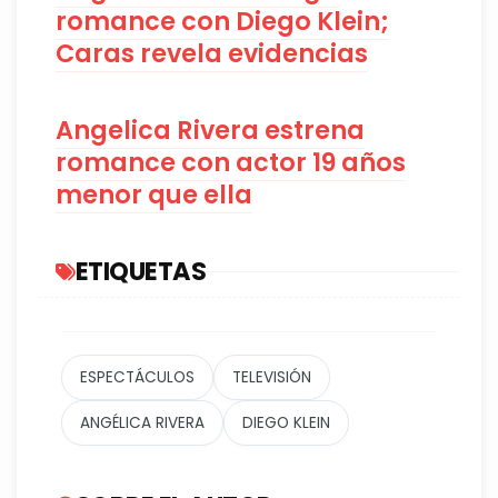
romance con Diego Klein;
Caras revela evidencias
Angelica Rivera estrena
romance con actor 19 años
menor que ella
ETIQUETAS
ESPECTÁCULOS
TELEVISIÓN
ANGÉLICA RIVERA
DIEGO KLEIN