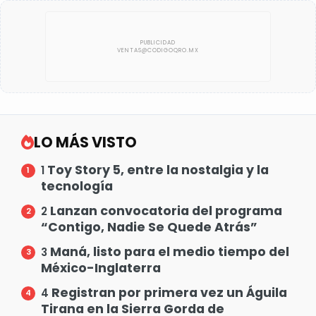
LO MÁS VISTO
Toy Story 5, entre la nostalgia y la
1
tecnología
Lanzan convocatoria del programa
2
“Contigo, Nadie Se Quede Atrás”
Maná, listo para el medio tiempo del
3
México-Inglaterra
Registran por primera vez un Águila
4
Tirana en la Sierra Gorda de