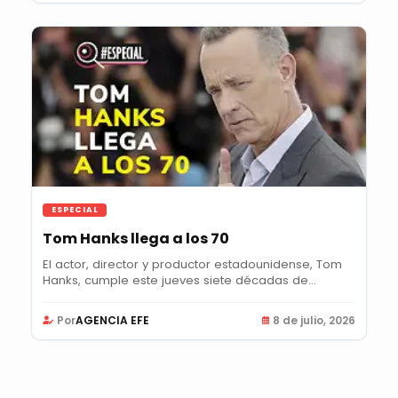
ESPECIAL
Tom Hanks llega a los 70
El actor, director y productor estadounidense, Tom
Hanks, cumple este jueves siete décadas de...
Por
AGENCIA EFE
8 de julio, 2026