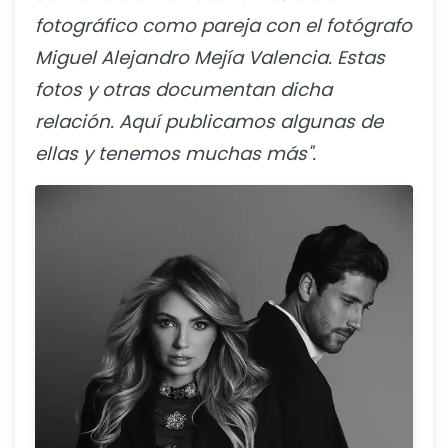
fotográfico como pareja con el fotógrafo
Miguel Alejandro Mejía Valencia. Estas
fotos y otras documentan dicha
relación. Aquí publicamos algunas de
ellas y tenemos muchas más".