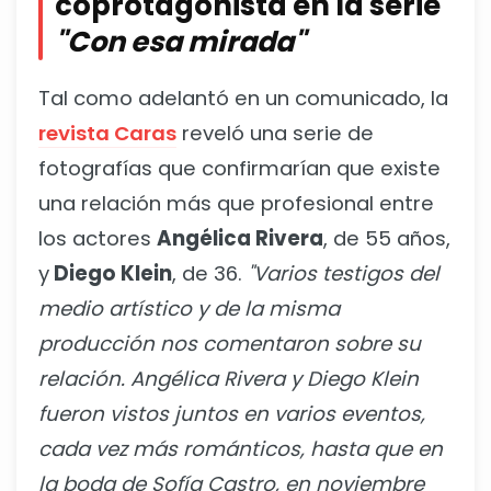
coprotagonista en la serie
"Con esa mirada"
Tal como adelantó en un comunicado, la
revista Caras
reveló una serie de
fotografías que confirmarían que existe
una relación más que profesional entre
los actores
A
ngélica Rivera
, de 55 años,
y
Diego Klein
, de 36.
"Varios testigos del
medio artístico y de la misma
producción nos comentaron sobre su
relación. Angélica Rivera y Diego Klein
fueron vistos juntos en varios eventos,
cada vez más románticos, hasta que en
la boda de Sofía Castro, en noviembre