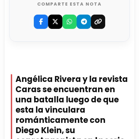
COMPARTE ESTA NOTA
Angélica Rivera y la revista
Caras se encuentran en
una batalla luego de que
esta la vinculara
románticamente con
Diego Klein, su