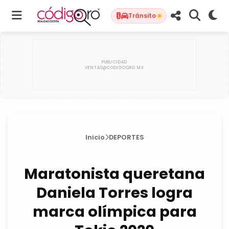
Tránsito
Inicio
DEPORTES
Maratonista queretana
Daniela Torres logra
marca olímpica para