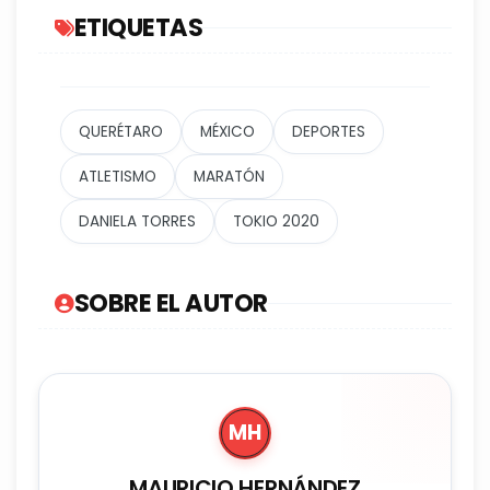
ETIQUETAS
QUERÉTARO
MÉXICO
DEPORTES
ATLETISMO
MARATÓN
DANIELA TORRES
TOKIO 2020
SOBRE EL AUTOR
MH
MAURICIO HERNÁNDEZ