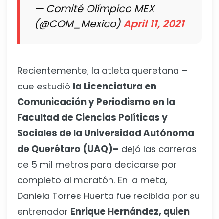
— Comité Olímpico MEX
(@COM_Mexico)
April 11, 2021
Recientemente, la atleta queretana –
que estudió
la Licenciatura en
Comunicación y Periodismo en la
Facultad de Ciencias Políticas y
Sociales de la Universidad Autónoma
de Querétaro (UAQ)–
dejó las carreras
de 5 mil metros para dedicarse por
completo al maratón. En la meta,
Daniela Torres Huerta fue recibida por su
entrenador
Enrique Hernández, quien