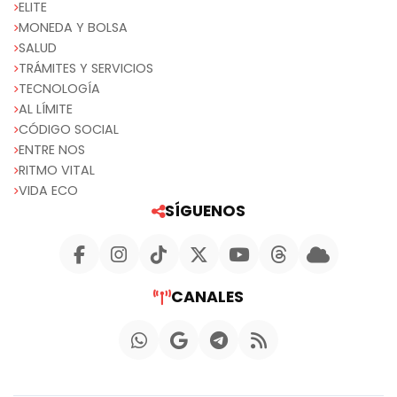
ELITE
MONEDA Y BOLSA
SALUD
TRÁMITES Y SERVICIOS
TECNOLOGÍA
AL LÍMITE
CÓDIGO SOCIAL
ENTRE NOS
RITMO VITAL
VIDA ECO
SÍGUENOS
CANALES