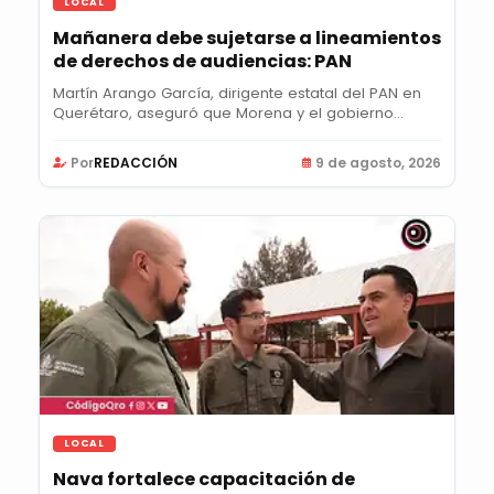
LOCAL
Mañanera debe sujetarse a lineamientos
de derechos de audiencias: PAN
Martín Arango García, dirigente estatal del PAN en
Querétaro, aseguró que Morena y el gobierno...
Por
REDACCIÓN
9 de agosto, 2026
LOCAL
Nava fortalece capacitación de