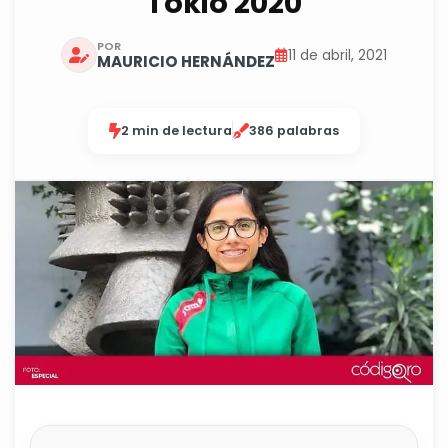
Tokio 2020
POR
11 de abril, 2021
MAURICIO HERNÁNDEZ
2 min de lectura
386 palabras