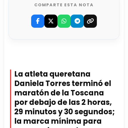
COMPARTE ESTA NOTA
La atleta queretana
Daniela Torres terminó el
maratón de la Toscana
por debajo de las 2 horas,
29 minutos y 30 segundos;
la marca mínima para