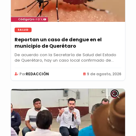
SALUD
Reportan un caso de dengue en el
municipio de Querétaro
De acuerdo con la Secretaría de Salud del Estado
de Querétaro, hay un caso local confirmado de...
Por
REDACCIÓN
9 de agosto, 2026