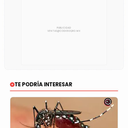
TE PODRÍA INTERESAR