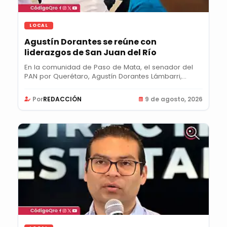
LOCAL
Agustín Dorantes se reúne con
liderazgos de San Juan del Río
En la comunidad de Paso de Mata, el senador del
PAN por Querétaro, Agustín Dorantes Lámbarri,...
Por
REDACCIÓN
9 de agosto, 2026