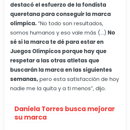
destacó el esfuerzo de la fondista
queretana para conseguir la marca
olímpica.
“No todo son resultados,
somos humanos y eso vale más (…)
No
sé si la marca te dé para estar en
Juegos Olímpicos porque hay que
respetar a las otras atletas que
buscarán la marca en las siguientes
semanas,
pero esta satisfacción de hoy
nadie me la quita y a ti menos”, dijo.
Daniela Torres busca mejorar
su marca