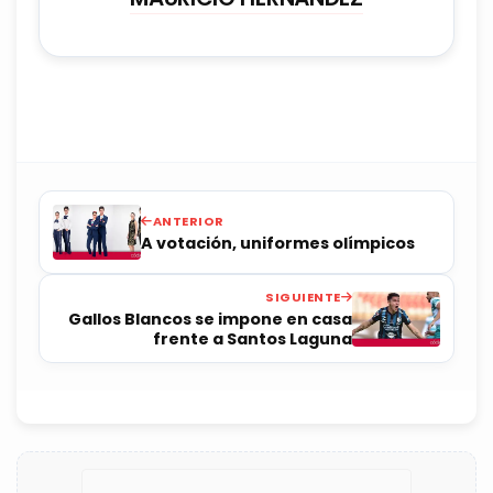
ANTERIOR
A votación, uniformes olímpicos
SIGUIENTE
Gallos Blancos se impone en casa
frente a Santos Laguna