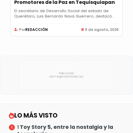
Promotores de la Paz en Tequisquiapan
El secretario de Desarrollo Social del estado de
Querétaro, Luis Bernardo Nava Guerrero, destacó
la...
Por
REDACCIÓN
9 de agosto, 2026
LO MÁS VISTO
Toy Story 5, entre la nostalgia y la
1