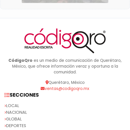
CódigoQro
es un medio de comunicación de Querétaro,
México, que ofrece información veraz y oportuna a la
comunidad.
Querétaro, México
ventas@codigoqro.mx
SECCIONES
LOCAL
NACIONAL
GLOBAL
DEPORTES