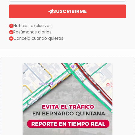
SUSCRIBIRME
Noticias exclusivas
Resúmenes diarios
Cancela cuando quieras