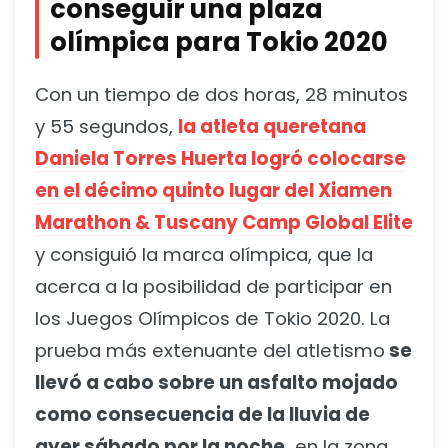
conseguir una plaza
olímpica para Tokio 2020
Con un tiempo de dos horas, 28 minutos
y 55 segundos,
la atleta queretana
Daniela Torres Huerta logró colocarse
en el décimo quinto lugar del Xiamen
Marathon & Tuscany Camp Global Elite
y consiguió la marca olímpica, que la
acerca a la posibilidad de participar en
los Juegos Olímpicos de Tokio 2020. La
prueba más extenuante del atletismo
se
llevó a cabo sobre un asfalto mojado
como consecuencia de la lluvia de
ayer sábado por la noche,
en la zona