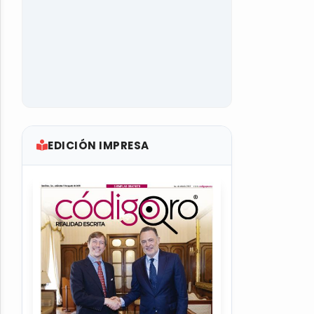
EDICIÓN IMPRESA