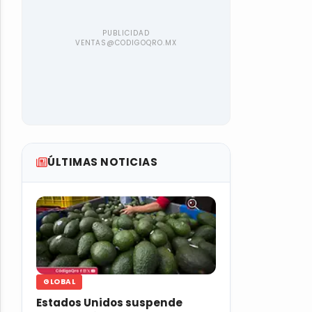
ÚLTIMAS NOTICIAS
GLOBAL
Estados Unidos suspende