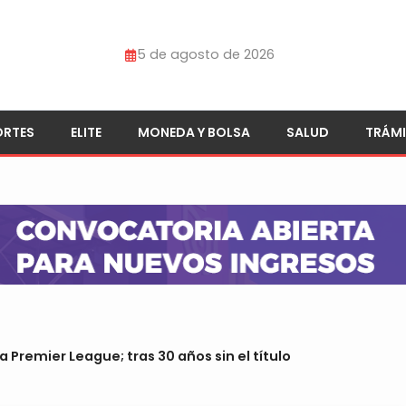
5 de agosto de 2026
ORTES
ELITE
MONEDA Y BOLSA
SALUD
TRÁMI
 Premier League; tras 30 años sin el título