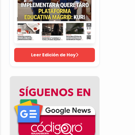
Leer Edición de Hoy