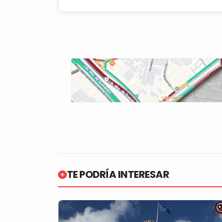
TE PODRÍA INTERESAR