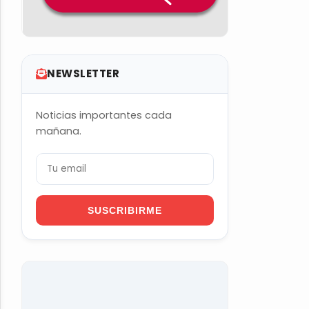
NEWSLETTER
Noticias importantes cada
mañana.
SUSCRIBIRME