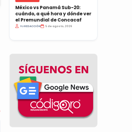
México vs Panamá Sub-20:
cuándo, a qué hora y dónde ver
el Premundial de Concacaf
Por
REDACCIÓN
5 de agosto, 2026