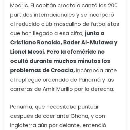
Modric. El capitán croata alcanzó los 200
partidos internacionales y se incorporó
al reducido club masculino de futbolistas
que han llegado a esa cifra,
junto a
Cristiano Ronaldo, Bader Al-Mutawa y
Lionel Messi. Pero la efeméride no
ocultó durante muchos minutos los
problemas de Croacia,
incómoda ante
el repliegue ordenado de Panamá y las
carreras de Amir Murillo por la derecha.
Panamá, que necesitaba puntuar
después de caer ante Ghana, y con
Inglaterra aún por delante, entendió