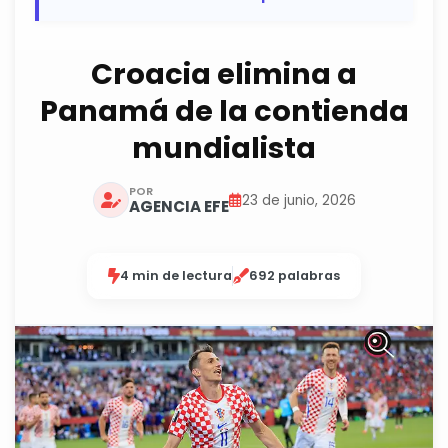
Croacia elimina a
Panamá de la contienda
mundialista
POR
23 de junio, 2026
AGENCIA EFE
4 min de lectura
692 palabras