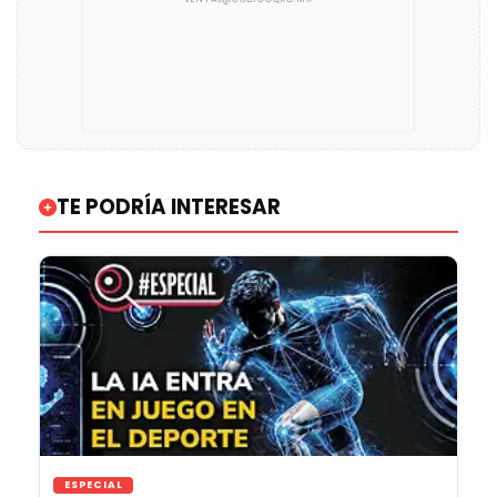
TE PODRÍA INTERESAR
ESPECIAL