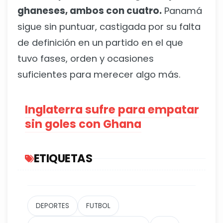
ghaneses, ambos con cuatro.
Panamá
sigue sin puntuar, castigada por su falta
de definición en un partido en el que
tuvo fases, orden y ocasiones
suficientes para merecer algo más.
Inglaterra sufre para empatar
sin goles con Ghana
ETIQUETAS
DEPORTES
FUTBOL