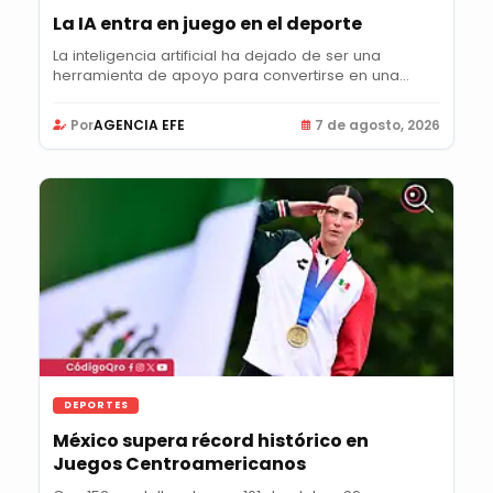
La IA entra en juego en el deporte
La inteligencia artificial ha dejado de ser una
herramienta de apoyo para convertirse en una...
Por
AGENCIA EFE
7 de agosto, 2026
DEPORTES
México supera récord histórico en
Juegos Centroamericanos