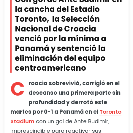
la cancha del Estadio
Toronto, la Selección
Nacional de Croacia
venció por la mínima a
Panamá y sentenció la
eliminación del equipo
centroamericano
C
roacia sobrevivió, corrigió en el
descanso una primera parte sin
profundidad y derrotó este
martes por 0-1 a Panamá en el
Toronto
Stadium
con un gol de Ante Budimir,
imprescindible para reactivar sus