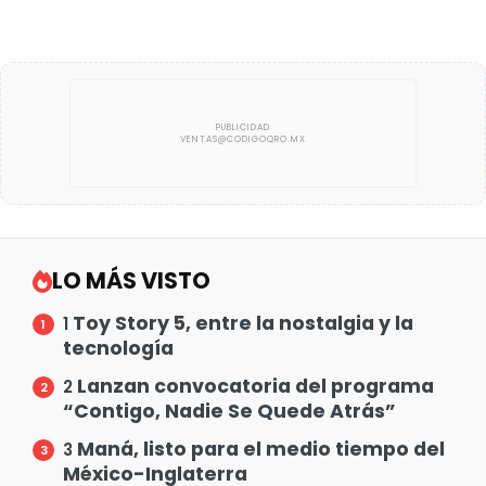
LO MÁS VISTO
Toy Story 5, entre la nostalgia y la
1
tecnología
Lanzan convocatoria del programa
2
“Contigo, Nadie Se Quede Atrás”
Maná, listo para el medio tiempo del
3
México-Inglaterra