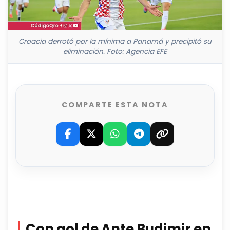
Croacia derrotó por la mínima a Panamá y precipitó su
eliminación. Foto: Agencia EFE
COMPARTE ESTA NOTA
Con gol de Ante Budimir en