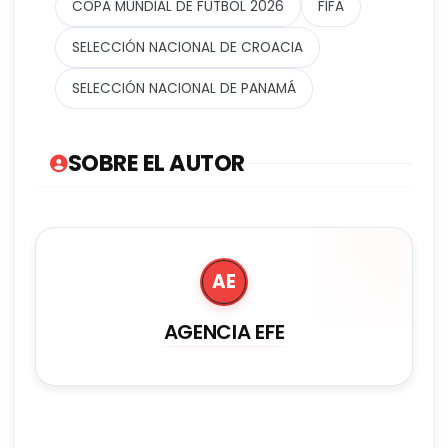
COPA MUNDIAL DE FUTBOL 2026
FIFA
SELECCIÓN NACIONAL DE CROACIA
SELECCIÓN NACIONAL DE PANAMÁ
SOBRE EL AUTOR
AE
AGENCIA EFE