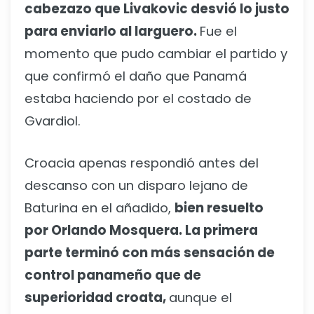
cabezazo que Livakovic desvió lo justo
para enviarlo al larguero.
Fue el
momento que pudo cambiar el partido y
que confirmó el daño que Panamá
estaba haciendo por el costado de
Gvardiol.
Croacia apenas respondió antes del
descanso con un disparo lejano de
Baturina en el añadido,
bien resuelto
por Orlando Mosquera. La primera
parte terminó con más sensación de
control panameño que de
superioridad croata,
aunque el