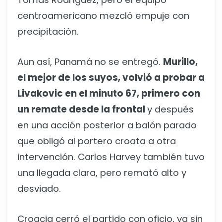
centroamericano mezcló empuje con
precipitación.
Aun así, Panamá no se entregó.
Murillo,
el mejor de los suyos, volvió a probar a
Livakovic en el minuto 67, primero con
un remate desde la frontal
y después
en una acción posterior a balón parado
que obligó al portero croata a otra
intervención. Carlos Harvey también tuvo
una llegada clara, pero remató alto y
desviado.
Croacia cerró el partido con oficio, ya sin