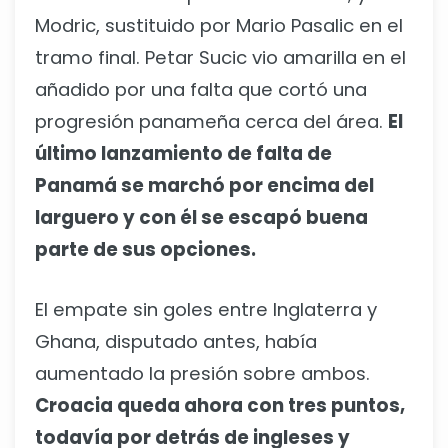
Modric, sustituido por Mario Pasalic en el
tramo final. Petar Sucic vio amarilla en el
añadido por una falta que cortó una
progresión panameña cerca del área.
El
último lanzamiento de falta de
Panamá se marchó por encima del
larguero y con él se escapó buena
parte de sus opciones.
El empate sin goles entre Inglaterra y
Ghana, disputado antes, había
aumentado la presión sobre ambos.
Croacia queda ahora con tres puntos,
todavía por detrás de ingleses y