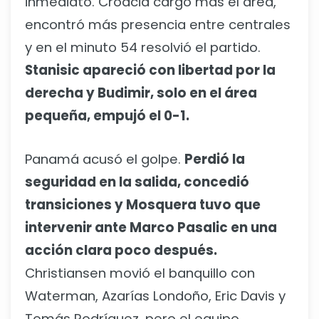
inmediato. Croacia cargó más el área,
encontró más presencia entre centrales
y en el minuto 54 resolvió el partido.
Stanisic apareció con libertad por la
derecha y Budimir, solo en el área
pequeña, empujó el 0-1.
Panamá acusó el golpe.
Perdió la
seguridad en la salida, concedió
transiciones y Mosquera tuvo que
intervenir ante Marco Pasalic en una
acción clara poco después.
Christiansen movió el banquillo con
Waterman, Azarías Londoño, Eric Davis y
Tomás Rodríguez, pero el equipo