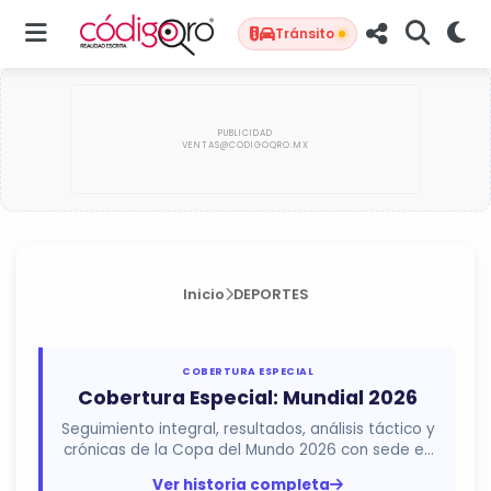
Tránsito
Inicio
DEPORTES
COBERTURA ESPECIAL
Cobertura Especial: Mundial 2026
Seguimiento integral, resultados, análisis táctico y
crónicas de la Copa del Mundo 2026 con sede en
México, Estados...
Ver historia completa