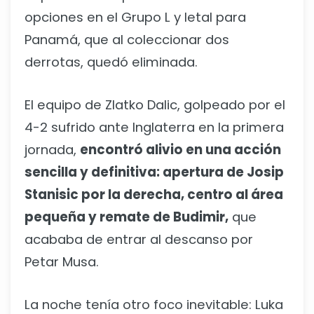
opciones en el Grupo L y letal para
Panamá, que al coleccionar dos
derrotas, quedó eliminada.
El equipo de Zlatko Dalic, golpeado por el
4-2 sufrido ante Inglaterra en la primera
jornada,
encontró alivio en una acción
sencilla y definitiva: apertura de Josip
Stanisic por la derecha, centro al área
pequeña y remate de Budimir,
que
acababa de entrar al descanso por
Petar Musa.
La noche tenía otro foco inevitable: Luka