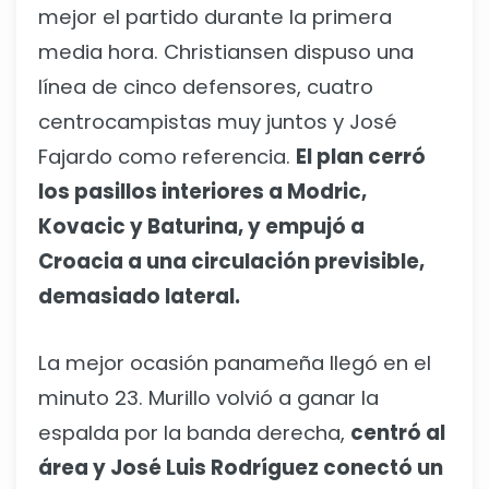
mejor el partido durante la primera
media hora. Christiansen dispuso una
línea de cinco defensores, cuatro
centrocampistas muy juntos y José
Fajardo como referencia.
El plan cerró
los pasillos interiores a Modric,
Kovacic y Baturina, y empujó a
Croacia a una circulación previsible,
demasiado lateral.
La mejor ocasión panameña llegó en el
minuto 23. Murillo volvió a ganar la
espalda por la banda derecha,
centró al
área y José Luis Rodríguez conectó un