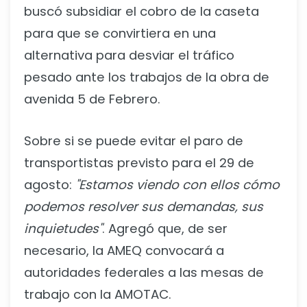
buscó subsidiar el cobro de la caseta
para que se convirtiera en una
alternativa para desviar el tráfico
pesado ante los trabajos de la obra de
avenida 5 de Febrero.
Sobre si se puede evitar el paro de
transportistas previsto para el 29 de
agosto:
"Estamos viendo con ellos cómo
podemos resolver sus demandas, sus
inquietudes"
. Agregó que, de ser
necesario, la AMEQ convocará a
autoridades federales a las mesas de
trabajo con la AMOTAC.