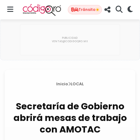
Tránsito
Inicio
LOCAL
Secretaría de Gobierno
abrirá mesas de trabajo
con AMOTAC