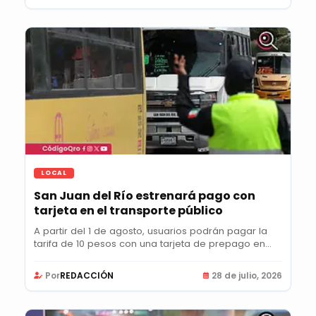
LOCAL
San Juan del Río estrenará pago con
tarjeta en el transporte público
A partir del 1 de agosto, usuarios podrán pagar la
tarifa de 10 pesos con una tarjeta de prepago en...
Por
REDACCIÓN
28 de julio, 2026