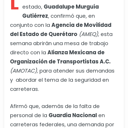
L
estado,
Guadalupe Murguía
Gutiérrez
, confirmó que, en
conjunto con la
Agencia de Movilidad
del Estado de Querétaro
(AMEQ),
esta
semana abrirán una mesa de trabajo
directo con la
Alianza Mexicana de
Organización de Transportistas A.C.
(AMOTAC),
para atender sus demandas
y abordar el tema de la seguridad en
carreteras.
Afirmó que, además de la falta de
personal de la
Guardia Nacional
en
carreteras federales, una demanda por