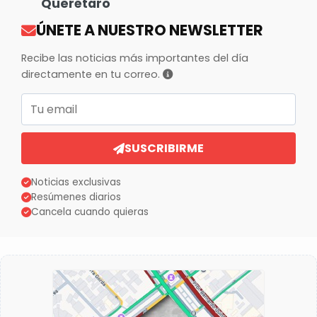
Querétaro
ÚNETE A NUESTRO NEWSLETTER
Recibe las noticias más importantes del día
directamente en tu correo.
Correo electrónico
SUSCRIBIRME
Noticias exclusivas
Resúmenes diarios
Cancela cuando quieras