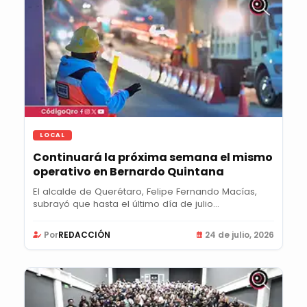
LOCAL
Continuará la próxima semana el mismo
operativo en Bernardo Quintana
El alcalde de Querétaro, Felipe Fernando Macías,
subrayó que hasta el último día de julio...
Por
REDACCIÓN
24 de julio, 2026