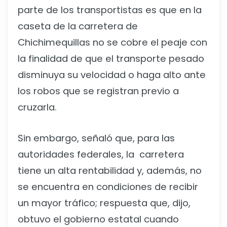
parte de los transportistas es que en la
caseta de la carretera de
Chichimequillas no se cobre el peaje con
la finalidad de que el transporte pesado
disminuya su velocidad o haga alto ante
los robos que se registran previo a
cruzarla.
Sin embargo, señaló que, para las
autoridades federales, la carretera
tiene un alta rentabilidad y, además, no
se encuentra en condiciones de recibir
un mayor tráfico; respuesta que, dijo,
obtuvo el gobierno estatal cuando