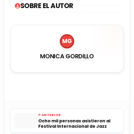
SOBRE EL AUTOR
MG
MONICA GORDILLO
ANTERIOR
Ocho mil personas asistieron al
Festival Internacional de Jazz