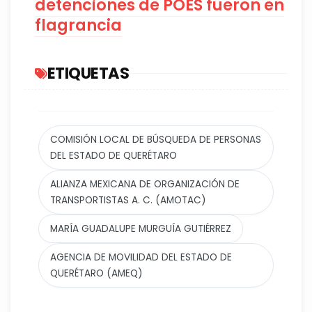
detenciones de POES fueron en
flagrancia
ETIQUETAS
COMISIÓN LOCAL DE BÚSQUEDA DE PERSONAS
DEL ESTADO DE QUERÉTARO
ALIANZA MEXICANA DE ORGANIZACIÓN DE
TRANSPORTISTAS A. C. (AMOTAC)
MARÍA GUADALUPE MURGUÍA GUTIÉRREZ
AGENCIA DE MOVILIDAD DEL ESTADO DE
QUERÉTARO (AMEQ)