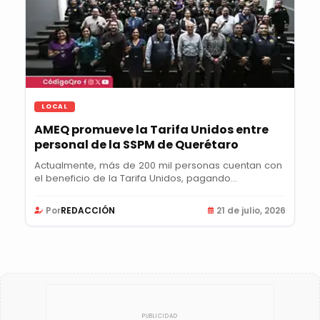
LOCAL
AMEQ promueve la Tarifa Unidos entre
personal de la SSPM de Querétaro
Actualmente, más de 200 mil personas cuentan con
el beneficio de la Tarifa Unidos, pagando...
Por
REDACCIÓN
21 de julio, 2026