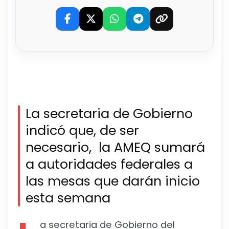
La secretaria de Gobierno
indicó que, de ser
necesario, la AMEQ sumará
a autoridades federales a
las mesas que darán inicio
esta semana
a secretaria de Gobierno del