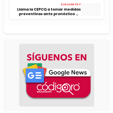
SIGUIENTE
Llama la CEPCQ a tomar medidas
preventivas ante pronóstico de
lluvias