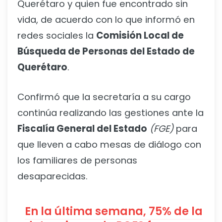
Querétaro y quien fue encontrado sin
vida, de acuerdo con lo que informó en
redes sociales la
Comisión Local de
Búsqueda de Personas del Estado de
Querétaro
.
Confirmó que la secretaría a su cargo
continúa realizando las gestiones ante la
Fiscalía General del Estado
(FGE)
para
que lleven a cabo mesas de diálogo con
los familiares de personas
desaparecidas.
En la última semana, 75% de la