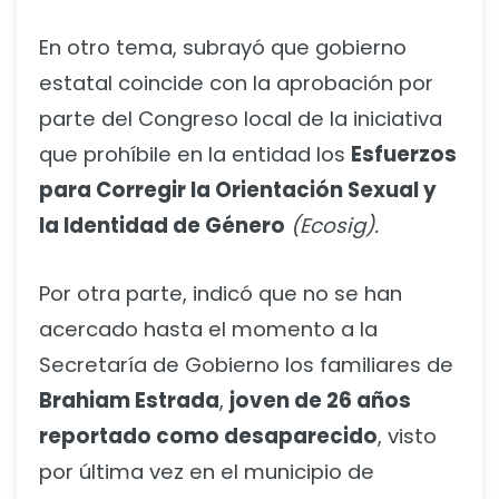
En otro tema, subrayó que gobierno
estatal coincide con la aprobación por
parte del Congreso local de la iniciativa
que prohíbile en la entidad los
Esfuerzos
para Corregir la Orientación Sexual y
la Identidad de Género
(Ecosig).
Por otra parte, indicó que no se han
acercado hasta el momento a la
Secretaría de Gobierno los familiares de
Brahiam Estrada
,
joven de 26 años
reportado como desaparecido
, visto
por última vez en el municipio de