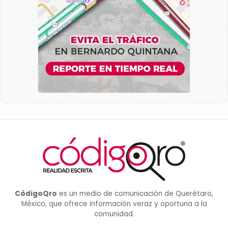
CódigoQro
es un medio de comunicación de Querétaro,
México, que ofrece información veraz y oportuna a la
comunidad.