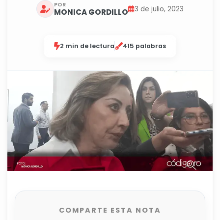
POR
3 de julio, 2023
MONICA GORDILLO
2 min de lectura
415 palabras
COMPARTE ESTA NOTA