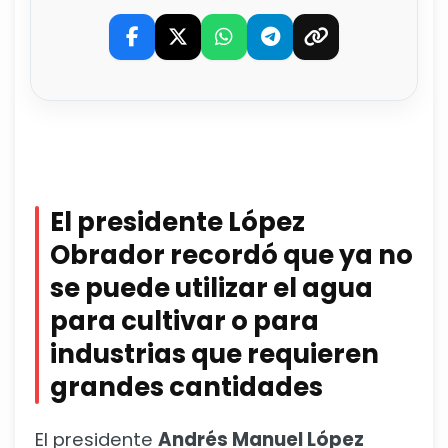
El presidente López
Obrador recordó que ya no
se puede utilizar el agua
para cultivar o para
industrias que requieren
grandes cantidades
El presidente
Andrés Manuel López