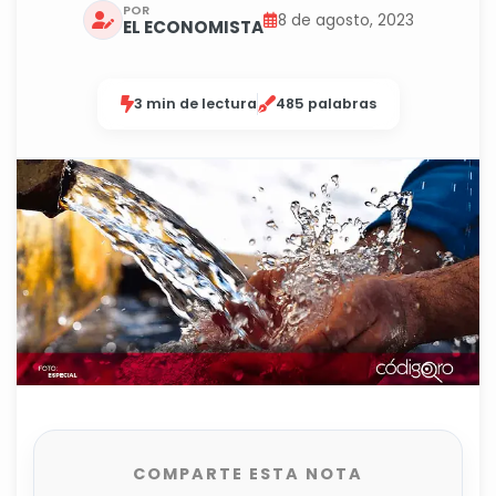
POR
8 de agosto, 2023
EL ECONOMISTA
3 min de lectura
485 palabras
COMPARTE ESTA NOTA