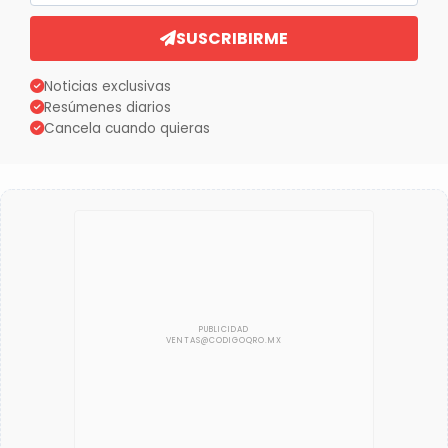
SUSCRIBIRME
Noticias exclusivas
Resúmenes diarios
Cancela cuando quieras