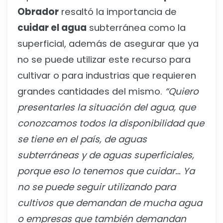
Obrador
resaltó la importancia de
cuidar el agua
subterránea como la
superficial, además de asegurar que ya
no se puede utilizar este recurso para
cultivar o para industrias que requieren
grandes cantidades del mismo.
“Quiero
presentarles la situación del agua, que
conozcamos todos la disponibilidad que
se tiene en el país, de aguas
subterráneas y de aguas superficiales,
porque eso lo tenemos que cuidar… Ya
no se puede seguir utilizando
para
cultivos que demandan de mucha agua
o empresas que también demandan