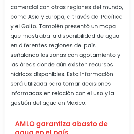
comercial con otras regiones del mundo,
como Asia y Europa, a través del Pacífico
y el Golfo. También presentó un mapa
que mostraba la disponibilidad de agua
en diferentes regiones del país,
señalando las zonas con agotamiento y
las áreas donde aún existen recursos
hídricos disponibles. Esta información
será utilizada para tomar decisiones
informadas en relación con el uso y la
gestión del agua en México.
AMLO garantiza abasto de
agua en el país