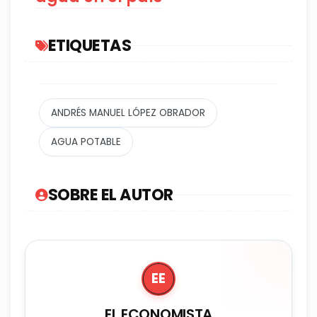
ETIQUETAS
ANDRÉS MANUEL LÓPEZ OBRADOR
AGUA POTABLE
SOBRE EL AUTOR
EE
EL ECONOMISTA