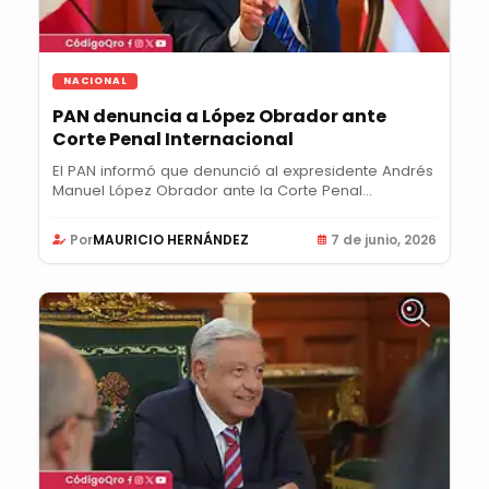
NACIONAL
PAN denuncia a López Obrador ante
Corte Penal Internacional
El PAN informó que denunció al expresidente Andrés
Manuel López Obrador ante la Corte Penal...
Por
MAURICIO HERNÁNDEZ
7 de junio, 2026