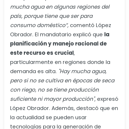
mucha agua en algunas regiones del
país, porque tiene que ser para
consumo doméstico”,
comentó López
Obrador. El mandatario explicó que
la
planificación y manejo racional de
este recurso es crucial
,
particularmente en regiones donde la
demanda es alta.
"Hay mucha agua,
pero si no se cultiva en épocas de seca
con riego, no se tiene producción
suficiente ni mayor producción"
, expresó
López Obrador. Además, destacó que en
la actualidad se pueden usar
tecnologías para la generación de