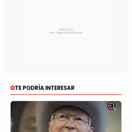
TE PODRÍA INTERESAR