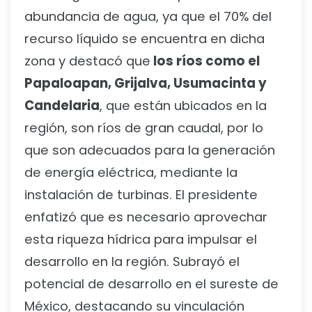
abundancia de agua, ya que el 70% del
recurso líquido se encuentra en dicha
zona y destacó que
los ríos como el
Papaloapan, Grijalva, Usumacinta y
Candelaria
, que están ubicados en la
región, son ríos de gran caudal, por lo
que son adecuados para la generación
de energía eléctrica, mediante la
instalación de turbinas. El presidente
enfatizó que es necesario aprovechar
esta riqueza hídrica para impulsar el
desarrollo en la región. Subrayó el
potencial de desarrollo en el sureste de
México, destacando su vinculación