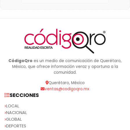
CódigoQro
es un medio de comunicación de Querétaro,
México, que ofrece información veraz y oportuna a la
comunidad.
Querétaro, México
ventas@codigoqro.mx
SECCIONES
LOCAL
NACIONAL
GLOBAL
DEPORTES