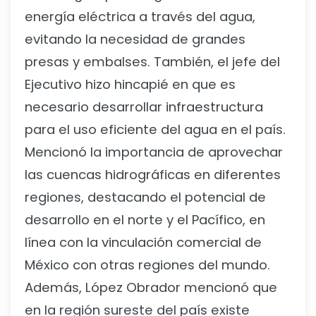
energía eléctrica a través del agua,
evitando la necesidad de grandes
presas y embalses. También, el jefe del
Ejecutivo hizo hincapié en que es
necesario desarrollar infraestructura
para el uso eficiente del agua en el país.
Mencionó la importancia de aprovechar
las cuencas hidrográficas en diferentes
regiones, destacando el potencial de
desarrollo en el norte y el Pacífico, en
línea con la vinculación comercial de
México con otras regiones del mundo.
Además, López Obrador mencionó que
en la región sureste del país existe