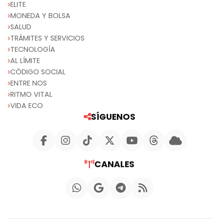
ELITE
MONEDA Y BOLSA
SALUD
TRÁMITES Y SERVICIOS
TECNOLOGÍA
AL LÍMITE
CÓDIGO SOCIAL
ENTRE NOS
RITMO VITAL
VIDA ECO
SÍGUENOS
CANALES