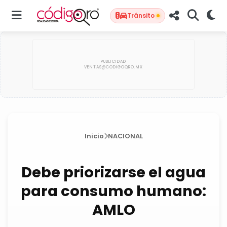
Tránsito
Inicio
NACIONAL
Debe priorizarse el agua
para consumo humano:
AMLO