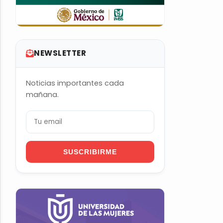
NEWSLETTER
Noticias importantes cada
mañana.
SUSCRIBIRME