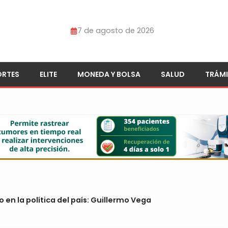
7 de agosto de 2026
ORTES
ELITE
MONEDA Y BOLSA
SALUD
TRÁMI
 en la política del país: Guillermo Vega