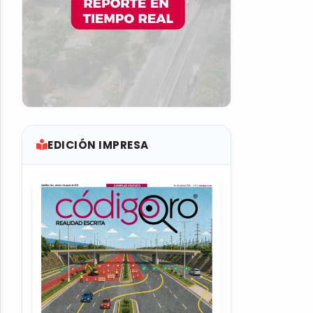
EDICIÓN IMPRESA