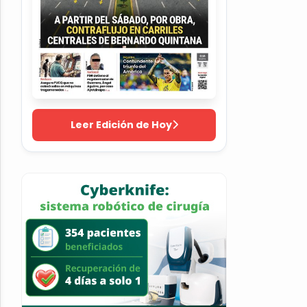
Leer Edición de Hoy