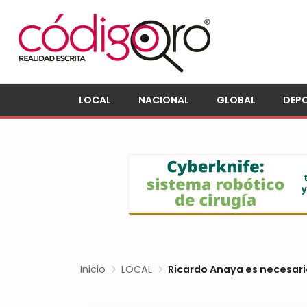
LOCAL
NACIONAL
GLOBAL
DEP
Inicio
LOCAL
Ricardo Anaya es necesario