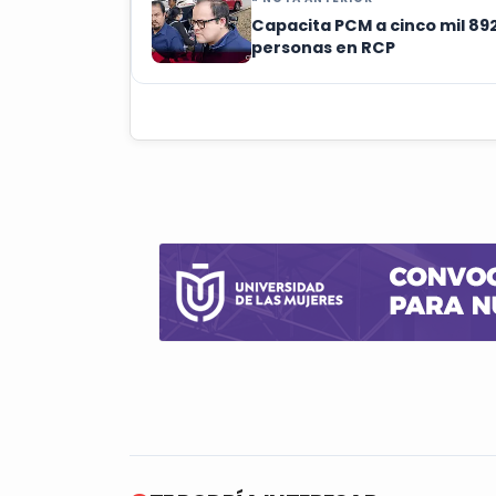
Capacita PCM a cinco mil 89
personas en RCP