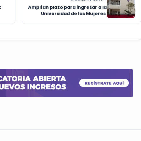
2
Amplían plazo para ingresar a la
Universidad de las Mujeres