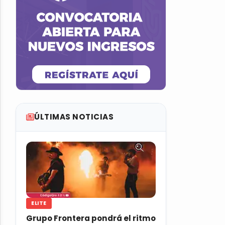
ÚLTIMAS NOTICIAS
ELITE
Grupo Frontera pondrá el ritmo