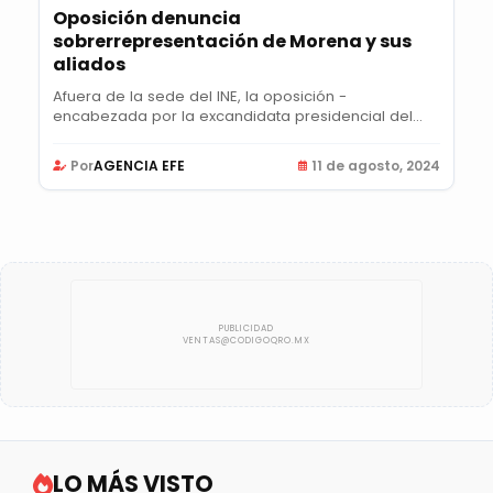
Oposición denuncia
sobrerrepresentación de Morena y sus
aliados
Afuera de la sede del INE, la oposición -
encabezada por la excandidata presidencial del...
Por
AGENCIA EFE
11 de agosto, 2024
LO MÁS VISTO