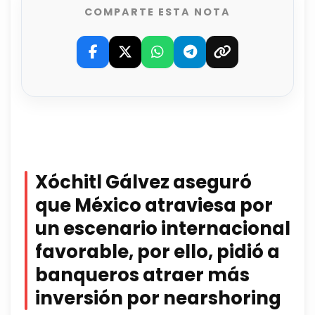
COMPARTE ESTA NOTA
Xóchitl Gálvez aseguró
que México atraviesa por
un escenario internacional
favorable, por ello, pidió a
banqueros atraer más
inversión por nearshoring