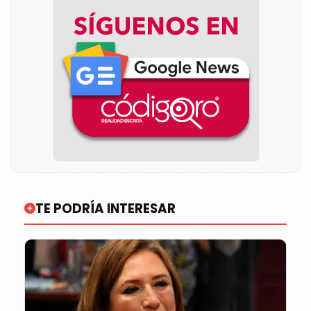
TE PODRÍA INTERESAR