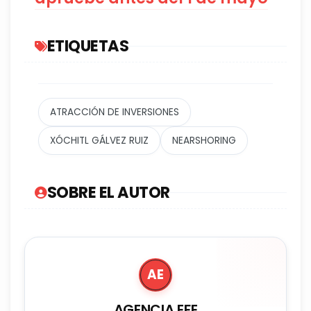
ETIQUETAS
ATRACCIÓN DE INVERSIONES
XÓCHITL GÁLVEZ RUIZ
NEARSHORING
SOBRE EL AUTOR
AE
AGENCIA EFE