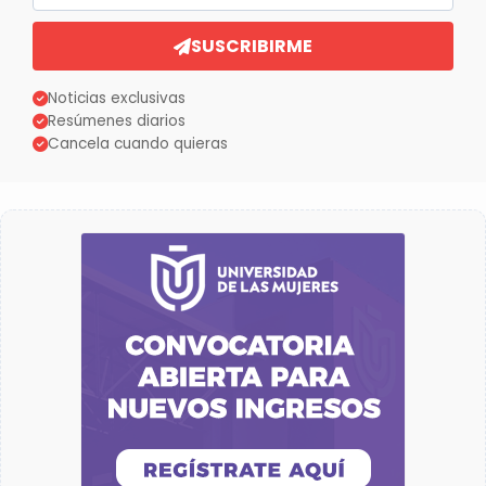
SUSCRIBIRME
Noticias exclusivas
Resúmenes diarios
Cancela cuando quieras