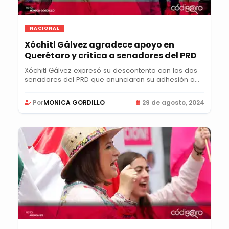
NACIONAL
Xóchitl Gálvez agradece apoyo en
Querétaro y critica a senadores del PRD
Xóchitl Gálvez expresó su descontento con los dos
senadores del PRD que anunciaron su adhesión a...
Por
MONICA GORDILLO
29 de agosto, 2024