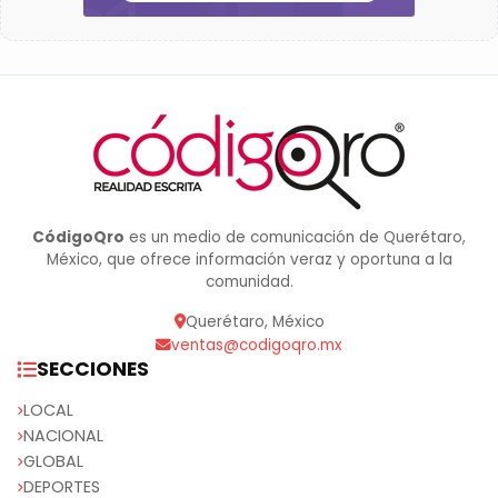
CódigoQro
es un medio de comunicación de Querétaro,
México, que ofrece información veraz y oportuna a la
comunidad.
Querétaro, México
ventas@codigoqro.mx
SECCIONES
LOCAL
NACIONAL
GLOBAL
DEPORTES