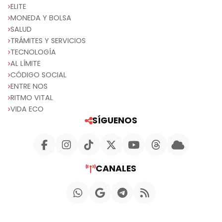
ELITE
MONEDA Y BOLSA
SALUD
TRÁMITES Y SERVICIOS
TECNOLOGÍA
AL LÍMITE
CÓDIGO SOCIAL
ENTRE NOS
RITMO VITAL
VIDA ECO
SÍGUENOS
CANALES