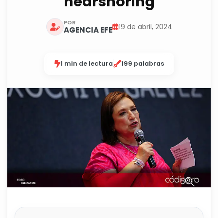
nearshoring
POR
19 de abril, 2024
AGENCIA EFE
1 min de lectura
199 palabras