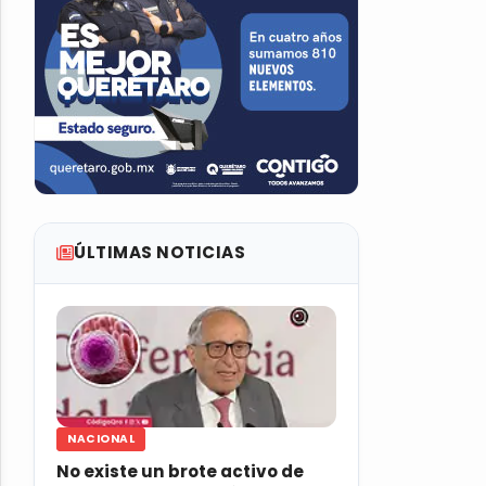
ÚLTIMAS NOTICIAS
NACIONAL
No existe un brote activo de