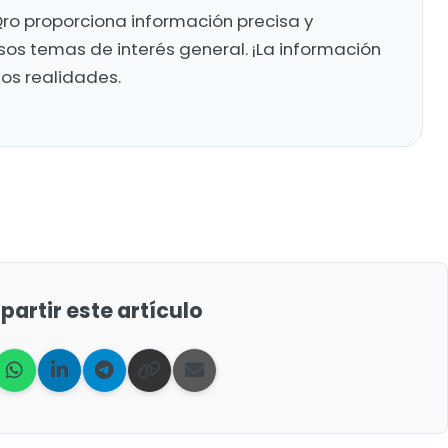
ro proporciona información precisa y
sos temas de interés general. ¡La información
mos realidades.
artir este artículo