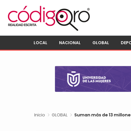
LOCAL
NACIONAL
GLOBAL
DEP
Inicio
GLOBAL
Suman más de 13 millone