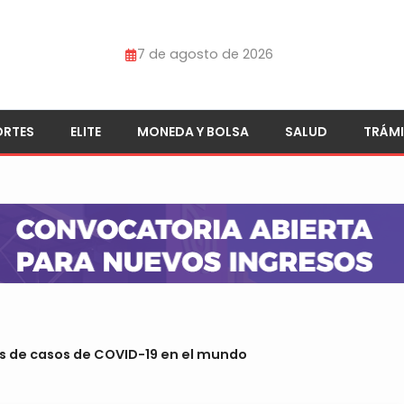
7 de agosto de 2026
ORTES
ELITE
MONEDA Y BOLSA
SALUD
TRÁMI
s de casos de COVID-19 en el mundo