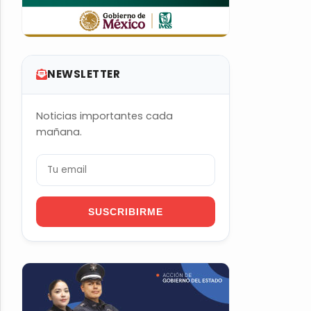
NEWSLETTER
Noticias importantes cada
mañana.
SUSCRIBIRME