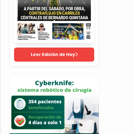
Leer Edición de Hoy