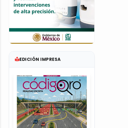
EDICIÓN IMPRESA