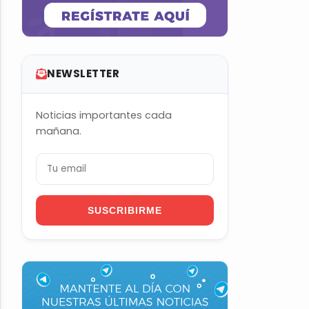
NEWSLETTER
Noticias importantes cada
mañana.
SUSCRIBIRME