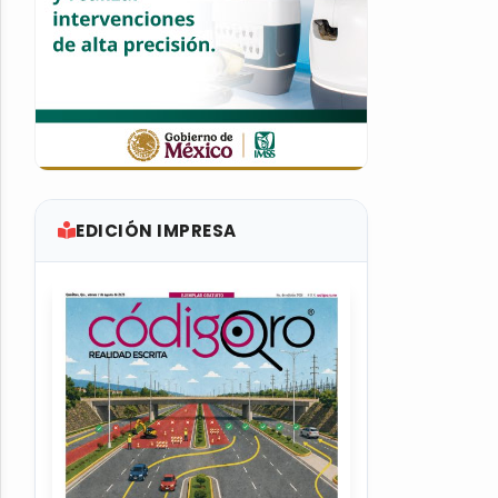
EDICIÓN IMPRESA