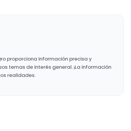
ro proporciona información precisa y
sos temas de interés general. ¡La información
mos realidades.