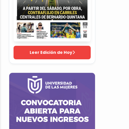
Leer Edición de Hoy