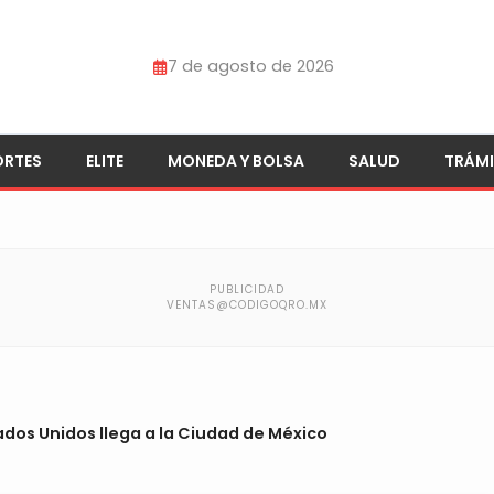
7 de agosto de 2026
ORTES
ELITE
MONEDA Y BOLSA
SALUD
TRÁMI
os Unidos llega a la Ciudad de México