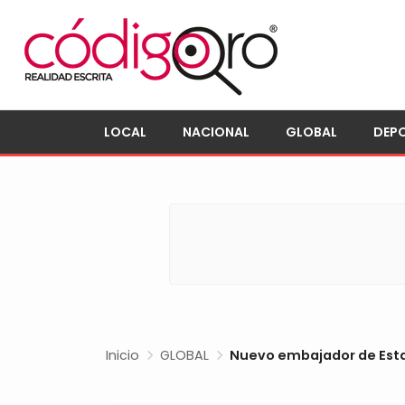
LOCAL
NACIONAL
GLOBAL
DEP
Inicio
GLOBAL
Nuevo embajador de Estad