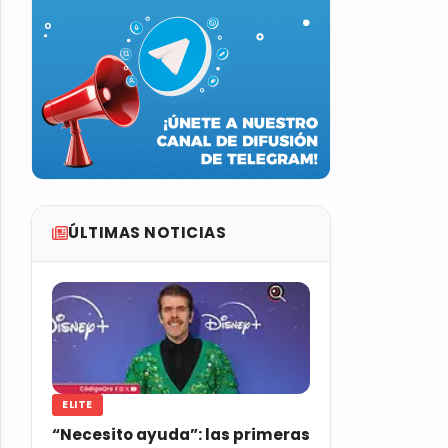
ÚLTIMAS NOTICIAS
ELITE
“Necesito ayuda”: las primeras