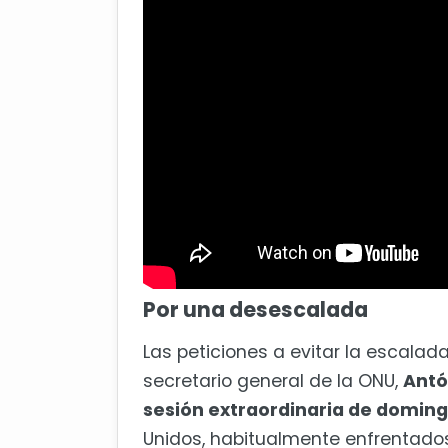
Por una desescalada
Las peticiones a evitar la escalad
secretario general de la ONU,
Antó
sesión extraordinaria de doming
Unidos, habitualmente enfrentados