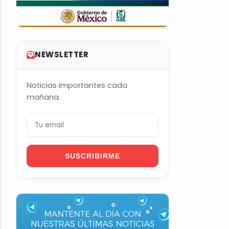
NEWSLETTER
Noticias importantes cada
mañana.
SUSCRIBIRME