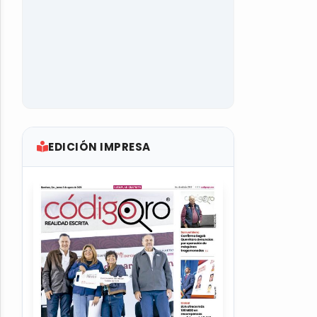
EDICIÓN IMPRESA