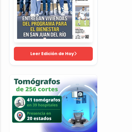
Leer Edición de Hoy