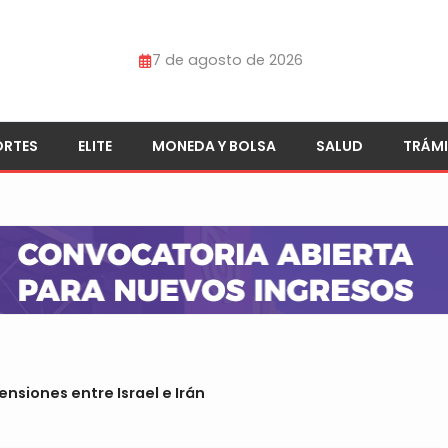
7 de agosto de 2026
ORTES
ELITE
MONEDA Y BOLSA
SALUD
TRÁMI
nsiones entre Israel e Irán