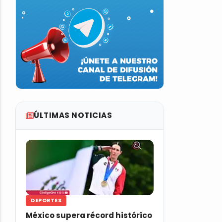
ÚLTIMAS NOTICIAS
DEPORTES
México supera récord histórico