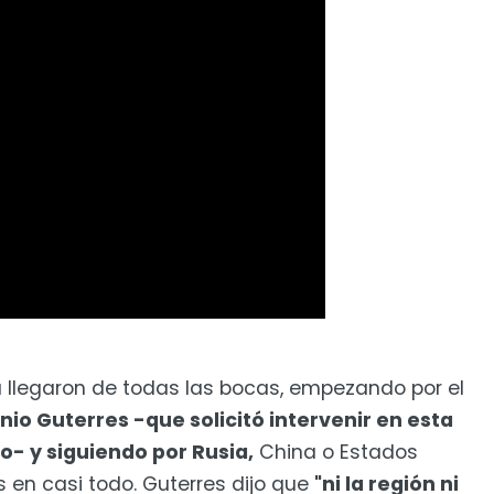
a llegaron de todas las bocas, empezando por el
nio Guterres -que solicitó intervenir en esta
o- y siguiendo por Rusia,
China o Estados
 en casi todo. Guterres dijo que
"ni la región ni