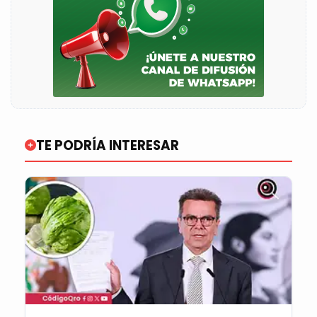
TE PODRÍA INTERESAR