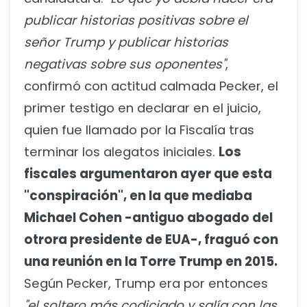
publicar historias positivas sobre el
señor Trump y publicar historias
negativas sobre sus oponentes"
,
confirmó con actitud calmada Pecker, el
primer testigo en declarar en el juicio,
quien fue llamado por la Fiscalía tras
terminar los alegatos iniciales.
Los
fiscales argumentaron ayer que esta
"conspiración", en la que mediaba
Michael Cohen -antiguo abogado del
otrora presidente de EUA-, fraguó con
una reunión en la Torre Trump en 2015.
Según Pecker, Trump era por entonces
"el soltero más codiciado y salía con las