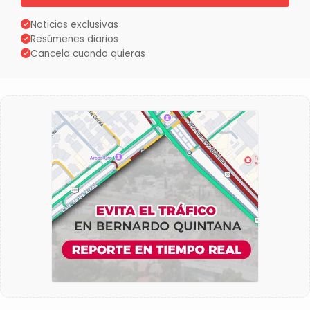
Noticias exclusivas
Resúmenes diarios
Cancela cuando quieras