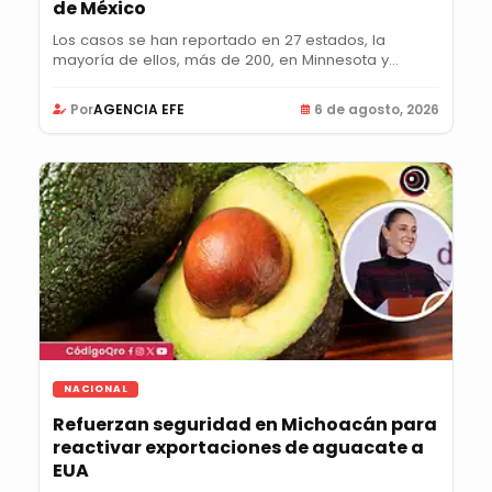
de México
Los casos se han reportado en 27 estados, la
mayoría de ellos, más de 200, en Minnesota y
Colorado;...
Por
AGENCIA EFE
6 de agosto, 2026
NACIONAL
Refuerzan seguridad en Michoacán para
reactivar exportaciones de aguacate a
EUA