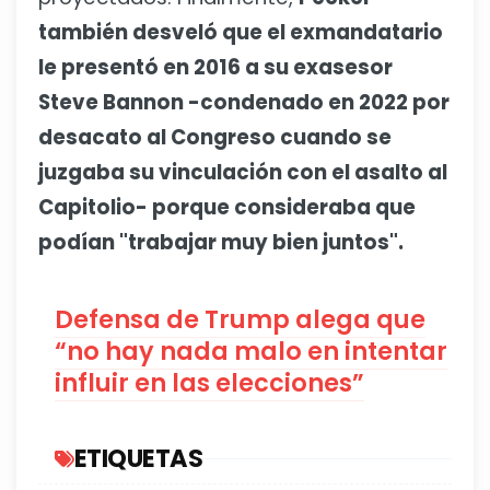
también desveló que el exmandatario
le presentó en 2016 a su exasesor
Steve Bannon -condenado en 2022 por
desacato al Congreso cuando se
juzgaba su vinculación con el asalto al
Capitolio- porque consideraba que
podían "trabajar muy bien juntos".
Defensa de Trump alega que
“no hay nada malo en intentar
influir en las elecciones”
ETIQUETAS