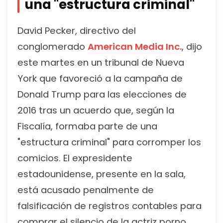
una "estructura criminal"
David Pecker, directivo del
conglomerado
American Media Inc.
, dijo
este martes en un tribunal de Nueva
York que favoreció a la campaña de
Donald Trump para las elecciones de
2016 tras un acuerdo que, según la
Fiscalía, formaba parte de una
"estructura criminal" para corromper los
comicios. El expresidente
estadounidense, presente en la sala,
está acusado penalmente de
falsificación de registros contables para
comprar el silencio de la actriz porno