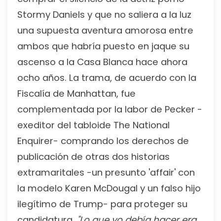
Stormy Daniels y que no saliera a la luz
una supuesta aventura amorosa entre
ambos que habría puesto en jaque su
ascenso a la Casa Blanca hace ahora
ocho años. La trama, de acuerdo con la
Fiscalía de Manhattan, fue
complementada por la labor de Pecker -
exeditor del tabloide The National
Enquirer- comprando los derechos de
publicación de otras dos historias
extramaritales -un presunto 'affair' con
la modelo Karen McDougal y un falso hijo
ilegítimo de Trump- para proteger su
candidatura.
"Lo que yo debía hacer era