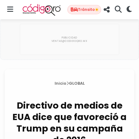
Tránsito
Inicio
GLOBAL
Directivo de medios de
EUA dice que favoreció a
Trump en su campaña