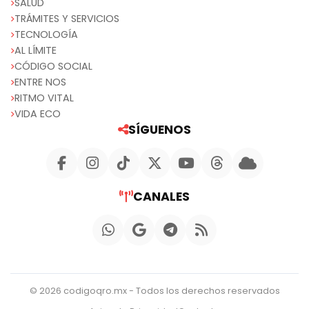
SALUD
TRÁMITES Y SERVICIOS
TECNOLOGÍA
AL LÍMITE
CÓDIGO SOCIAL
ENTRE NOS
RITMO VITAL
VIDA ECO
SÍGUENOS
CANALES
© 2026 codigoqro.mx - Todos los derechos reservados