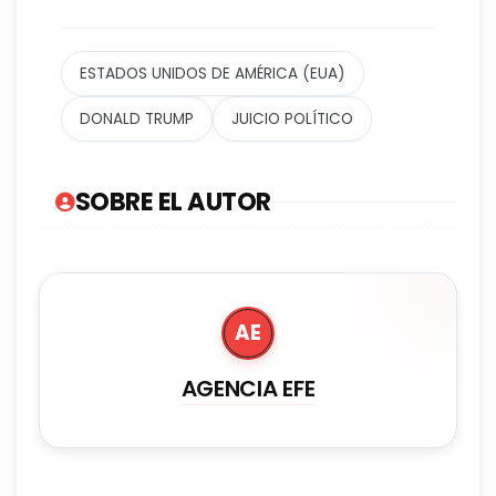
ESTADOS UNIDOS DE AMÉRICA (EUA)
DONALD TRUMP
JUICIO POLÍTICO
SOBRE EL AUTOR
AE
AGENCIA EFE