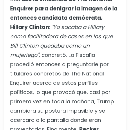
Enquirer para denigrar la imagen de la
entonces candidata demócrata,
Hillary Clinton
:
"Yo sacaba a Hillary
como facilitadora de casos en los que
Bill Clinton quedaba como un
mujeriego",
concretó. La Fiscalía
procedió entonces a preguntarle por
titulares concretos de The National
Enquirer acerca de estos perfiles
políticos, lo que provocó que, casi por
primera vez en toda la mañana, Trump
cambiara su postura impasible y se
acercara a la pantalla donde eran
proyectados. Finalmente,
Pecker