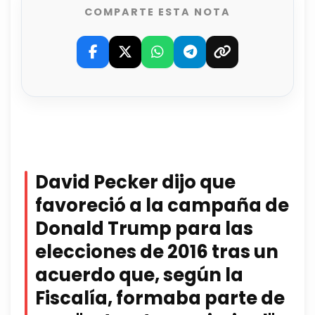
COMPARTE ESTA NOTA
David Pecker dijo que
favoreció a la campaña de
Donald Trump para las
elecciones de 2016 tras un
acuerdo que, según la
Fiscalía, formaba parte de