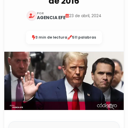
de 2016
POR
23 de abril, 2024
AGENCIA EFE
3 min de lectura
511 palabras