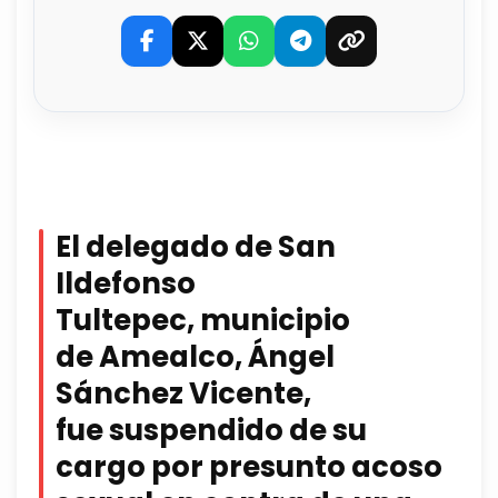
El delegado de San
Ildefonso
Tultepec, municipio
de Amealco, Ángel
Sánchez Vicente,
fue suspendido de su
cargo por presunto acoso