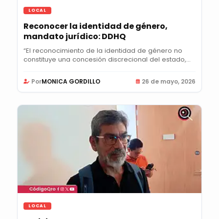
LOCAL
Reconocer la identidad de género,
mandato jurídico: DDHQ
“El reconocimiento de la identidad de género no
constituye una concesión discrecional del estado,...
Por
MONICA GORDILLO
26 de mayo, 2026
LOCAL