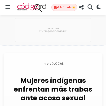
Tránsito
Inicio
LOCAL
Mujeres indígenas
enfrentan más trabas
ante acoso sexual