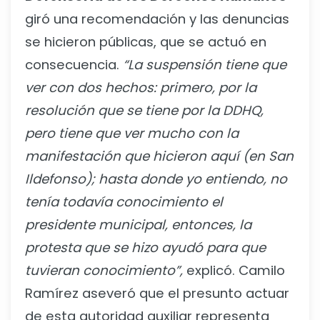
giró una recomendación y las denuncias
se hicieron públicas, que se actuó en
consecuencia.
“La suspensión tiene que
ver con dos hechos: primero, por la
resolución que se tiene por la DDHQ,
pero tiene que ver mucho con la
manifestación que hicieron aquí (en San
Ildefonso); hasta donde yo entiendo, no
tenía todavía conocimiento el
presidente municipal, entonces, la
protesta que se hizo ayudó para que
tuvieran conocimiento”,
explicó. Camilo
Ramírez aseveró que el presunto actuar
de esta autoridad auxiliar representa