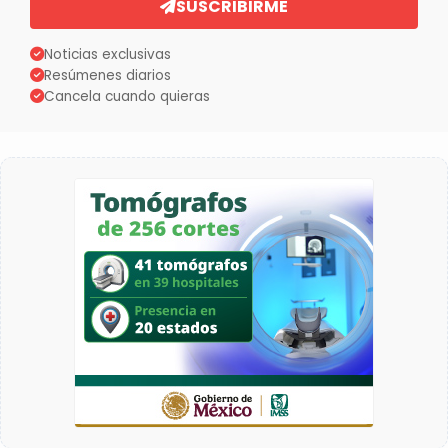
SUSCRIBIRME
Noticias exclusivas
Resúmenes diarios
Cancela cuando quieras