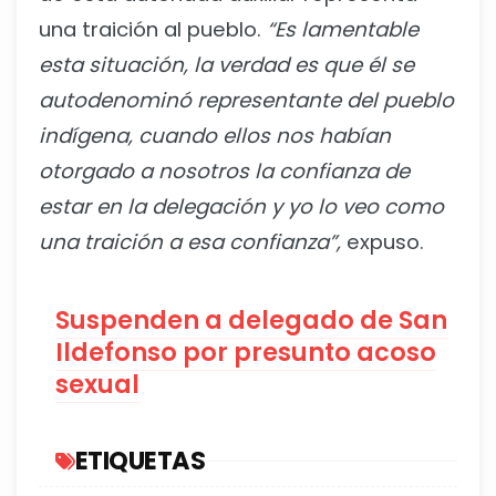
una traición al pueblo.
“Es lamentable
esta situación, la verdad es que él se
autodenominó representante del pueblo
indígena, cuando ellos nos habían
otorgado a nosotros la confianza de
estar en la delegación y yo lo veo como
una traición a esa confianza”,
expuso.
Suspenden a delegado de San
Ildefonso por presunto acoso
sexual
ETIQUETAS