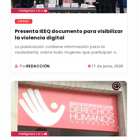
LOCAL
Presenta IEEQ documento para visibilizar
la violencia digital
La publicación contiene información para la
ciudadanía, sobre todo mujeres que participan o
desean...
Por
REDACCIÓN
17 de junio, 2026