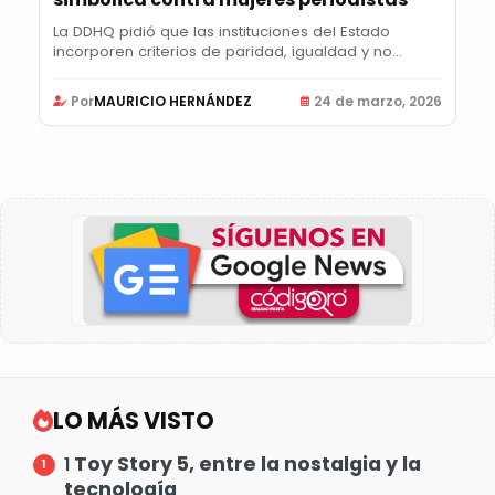
La DDHQ pidió que las instituciones del Estado
incorporen criterios de paridad, igualdad y no...
Por
MAURICIO HERNÁNDEZ
24 de marzo, 2026
LO MÁS VISTO
Toy Story 5, entre la nostalgia y la
1
tecnología