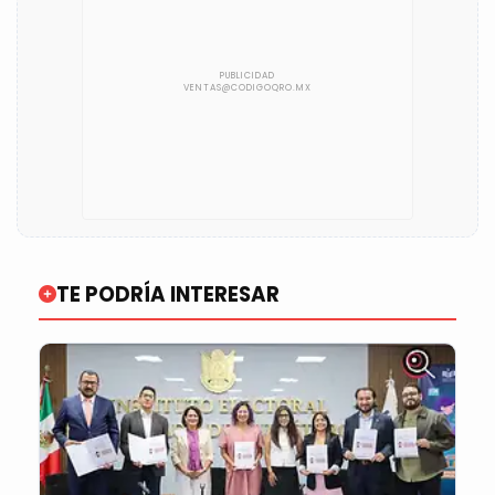
TE PODRÍA INTERESAR