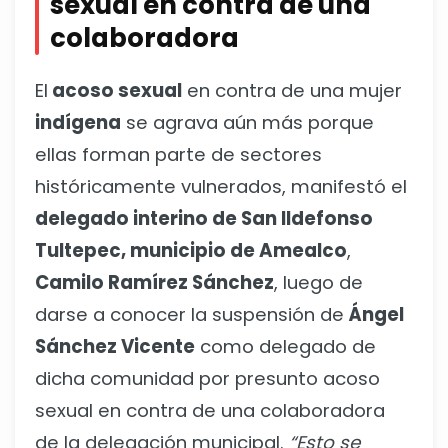
sexual en contra de una
colaboradora
El
acoso sexual
en contra de una mujer
indígena
se agrava aún más porque
ellas forman parte de sectores
históricamente vulnerados, manifestó el
delegado interino de San Ildefonso
Tultepec, municipio de Amealco
,
Camilo Ramírez Sánchez
, luego de
darse a conocer la suspensión de
Ángel
Sánchez Vicente
como delegado de
dicha comunidad por presunto acoso
sexual en contra de una colaboradora
de la delegación municipal.
“Esto se