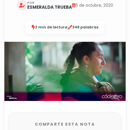
POR
5 de octubre, 2020
ESMERALDA TRUEBA
2 min de lectura
348 palabras
COMPARTE ESTA NOTA