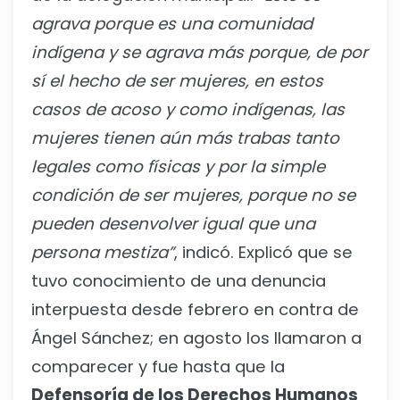
agrava porque es una comunidad
indígena y se agrava más porque, de por
sí el hecho de ser mujeres, en estos
casos de acoso y como indígenas, las
mujeres tienen aún más trabas tanto
legales como físicas y por la simple
condición de ser mujeres, porque no se
pueden desenvolver igual que una
persona mestiza”
, indicó. Explicó que se
tuvo conocimiento de una denuncia
interpuesta desde febrero en contra de
Ángel Sánchez; en agosto los llamaron a
comparecer y fue hasta que la
Defensoría de los Derechos Humanos