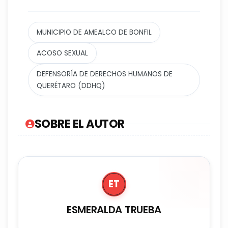
MUNICIPIO DE AMEALCO DE BONFIL
ACOSO SEXUAL
DEFENSORÍA DE DERECHOS HUMANOS DE
QUERÉTARO (DDHQ)
SOBRE EL AUTOR
ET
ESMERALDA TRUEBA