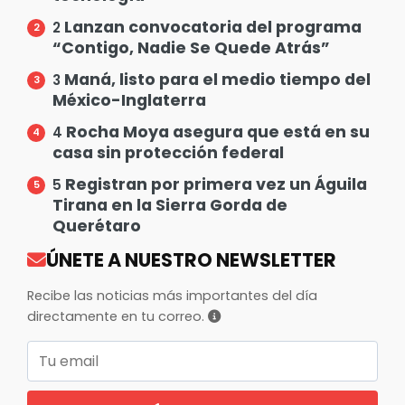
Lanzan convocatoria del programa
2
“Contigo, Nadie Se Quede Atrás”
Maná, listo para el medio tiempo del
3
México-Inglaterra
Rocha Moya asegura que está en su
4
casa sin protección federal
Registran por primera vez un Águila
5
Tirana en la Sierra Gorda de
Querétaro
ÚNETE A NUESTRO NEWSLETTER
Recibe las noticias más importantes del día
directamente en tu correo.
Correo electrónico