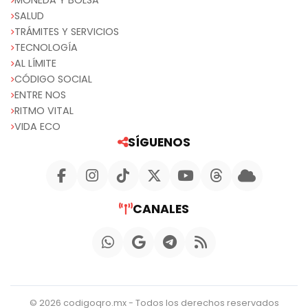
SALUD
TRÁMITES Y SERVICIOS
TECNOLOGÍA
AL LÍMITE
CÓDIGO SOCIAL
ENTRE NOS
RITMO VITAL
VIDA ECO
SÍGUENOS
CANALES
© 2026 codigoqro.mx - Todos los derechos reservados