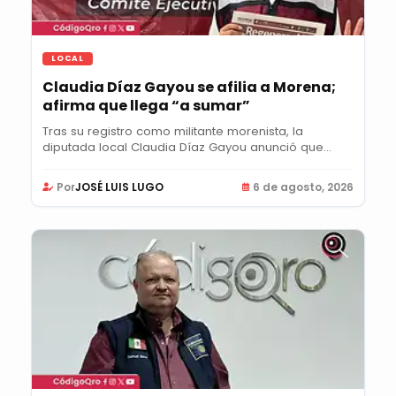
LOCAL
Claudia Díaz Gayou se afilia a Morena;
afirma que llega “a sumar”
Tras su registro como militante morenista, la
diputada local Claudia Díaz Gayou anunció que...
Por
JOSÉ LUIS LUGO
6 de agosto, 2026