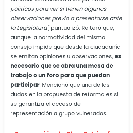
políticos para ver si tienen algunas
observaciones previo a presentarse ante
la Legislatura"
, puntualizó. Reiteró que,
aunque la normatividad del mismo
consejo impide que desde la ciudadanía
se emitan opiniones u observaciones,
es
necesario que se abra una mesa de
trabajo o un foro para que puedan
participar
. Mencionó que una de las
dudas en la propuesta de reforma es si
se garantiza el acceso de
representación a grupo vulnerados.