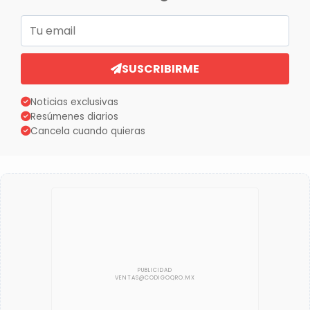
Correo electrónico
SUSCRIBIRME
Noticias exclusivas
Resúmenes diarios
Cancela cuando quieras