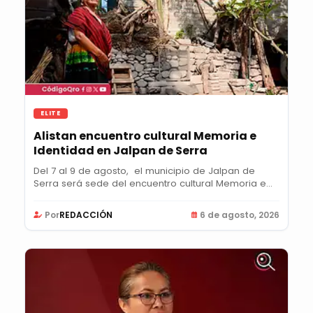
ELITE
Alistan encuentro cultural Memoria e
Identidad en Jalpan de Serra
Del 7 al 9 de agosto, el municipio de Jalpan de
Serra será sede del encuentro cultural Memoria e...
Por
REDACCIÓN
6 de agosto, 2026