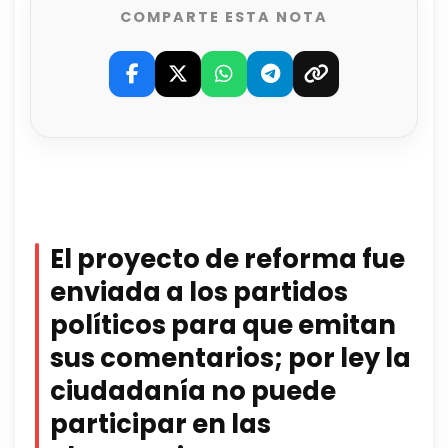
COMPARTE ESTA NOTA
El proyecto de reforma fue
enviada a los partidos
políticos para que emitan
sus comentarios; por ley la
ciudadanía no puede
participar en las