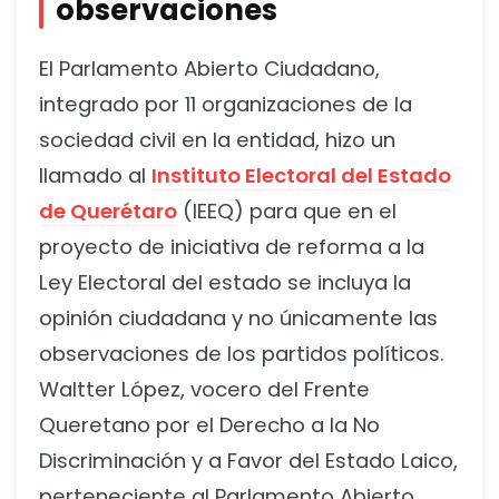
observaciones
El Parlamento Abierto Ciudadano,
integrado por 11 organizaciones de la
sociedad civil en la entidad, hizo un
llamado al
Instituto Electoral del Estado
de Querétaro
(IEEQ) para que en el
proyecto de iniciativa de reforma a la
Ley Electoral del estado se incluya la
opinión ciudadana y no únicamente las
observaciones de los partidos políticos.
Waltter López, vocero del Frente
Queretano por el Derecho a la No
Discriminación y a Favor del Estado Laico,
perteneciente al Parlamento Abierto