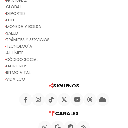
NACIONAL
GLOBAL
DEPORTES
ELITE
MONEDA Y BOLSA
SALUD
TRÁMITES Y SERVICIOS
TECNOLOGÍA
AL LÍMITE
CÓDIGO SOCIAL
ENTRE NOS
RITMO VITAL
VIDA ECO
SÍGUENOS
CANALES