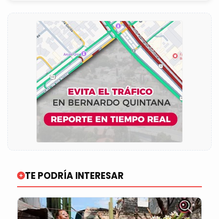
TE PODRÍA INTERESAR