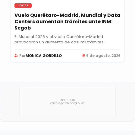
LOCAL
Vuelo Querétaro-Madrid, Mundial y Data
Centers aumentan trámites ante INM:
Segob
El Mundial 2026 y el vuelo Querétaro-Madrid
provocaron un aumento de casi mil trámites
semanales...
Por
MONICA GORDILLO
6 de agosto, 2026