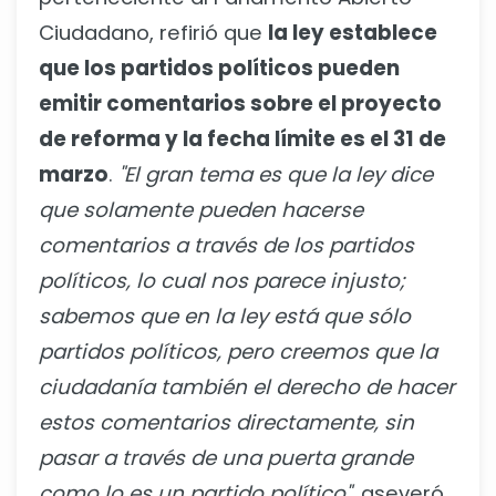
Ciudadano, refirió que
la ley establece
que los partidos políticos pueden
emitir comentarios sobre el proyecto
de reforma y la fecha límite es el 31 de
marzo
.
"El gran tema es que la ley dice
que solamente pueden hacerse
comentarios a través de los partidos
políticos, lo cual nos parece injusto;
sabemos que en la ley está que sólo
partidos políticos, pero creemos que la
ciudadanía también el derecho de hacer
estos comentarios directamente, sin
pasar a través de una puerta grande
como lo es un partido político"
, aseveró.