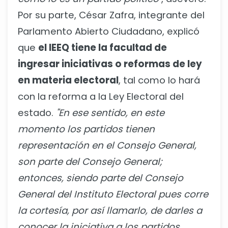
Por su parte, César Zafra, integrante del
Parlamento Abierto Ciudadano, explicó
que
el IEEQ tiene la facultad de
ingresar iniciativas o reformas de ley
en materia electoral
, tal como lo hará
con la reforma a la Ley Electoral del
estado.
"En ese sentido, en este
momento los partidos tienen
representación en el Consejo General,
son parte del Consejo General;
entonces, siendo parte del Consejo
General del Instituto Electoral pues corre
la cortesía, por así llamarlo, de darles a
conocer la iniciativa a los partidos