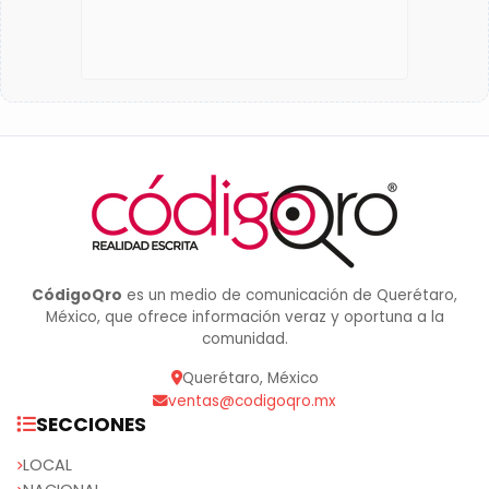
CódigoQro
es un medio de comunicación de Querétaro,
México, que ofrece información veraz y oportuna a la
comunidad.
Querétaro, México
ventas@codigoqro.mx
SECCIONES
LOCAL