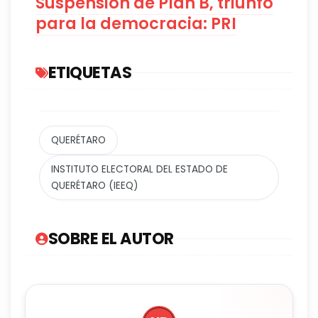
Suspensión de Plan B, triunfo
para la democracia: PRI
ETIQUETAS
QUERÉTARO
INSTITUTO ELECTORAL DEL ESTADO DE
QUERÉTARO (IEEQ)
SOBRE EL AUTOR