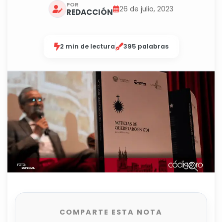
POR
26 de julio, 2023
REDACCIÓN
2 min de lectura
395 palabras
COMPARTE ESTA NOTA