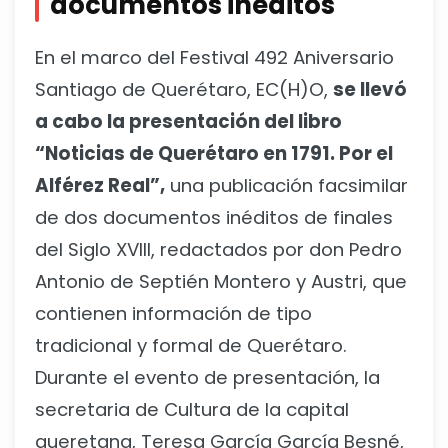
documentos inéditos
En el marco del Festival 492 Aniversario
Santiago de Querétaro, EC(H)O,
se llevó
a cabo la presentación del libro
“Noticias de Querétaro en 1791. Por el
Alférez Real”,
una publicación facsimilar
de dos documentos inéditos de finales
del Siglo XVIII, redactados por don Pedro
Antonio de Septién Montero y Austri, que
contienen información de tipo
tradicional y formal de Querétaro.
Durante el evento de presentación, la
secretaria de Cultura de la capital
queretana, Teresa García García Besné,