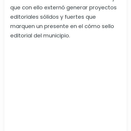
que con ello externó generar proyectos
editoriales sólidos y fuertes que
marquen un presente en el cómo sello
editorial del municipio.