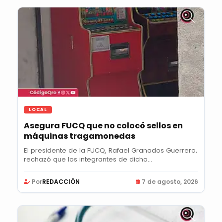
LOCAL
Asegura FUCQ que no colocó sellos en
máquinas tragamonedas
El presidente de la FUCQ, Rafael Granados Guerrero,
rechazó que los integrantes de dicha...
Por
REDACCIÓN
7 de agosto, 2026