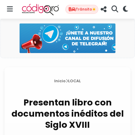
Tránsito
Inicio
LOCAL
Presentan libro con
documentos inéditos del
Siglo XVIII