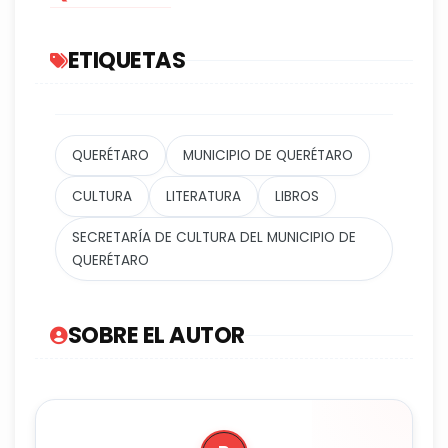
ETIQUETAS
QUERÉTARO
MUNICIPIO DE QUERÉTARO
CULTURA
LITERATURA
LIBROS
SECRETARÍA DE CULTURA DEL MUNICIPIO DE
QUERÉTARO
SOBRE EL AUTOR