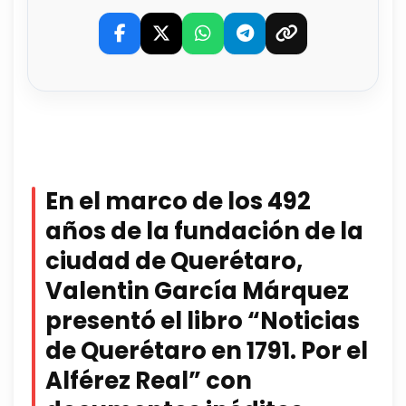
En el marco de los 492
años de la fundación de la
ciudad de Querétaro,
Valentin García Márquez
presentó el libro “Noticias
de Querétaro en 1791. Por el
Alférez Real” con