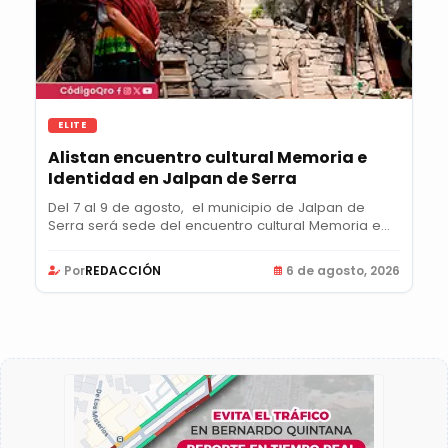
ELITE
Alistan encuentro cultural Memoria e
Identidad en Jalpan de Serra
Del 7 al 9 de agosto, el municipio de Jalpan de
Serra será sede del encuentro cultural Memoria e...
Por
REDACCIÓN
6 de agosto, 2026