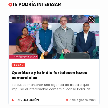
TE PODRÍA INTERESAR
LOCAL
Querétaro y la India fortalecen lazos
comerciales
Se busca mantener una agenda de trabajo que
impulse el intercambio comercial con la India, así
como...
Por
REDACCIÓN
7 de agosto, 2026