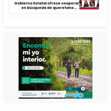
Gobierno Estatal ofrece cooperar
en búsqueda de queretana en
Alemania