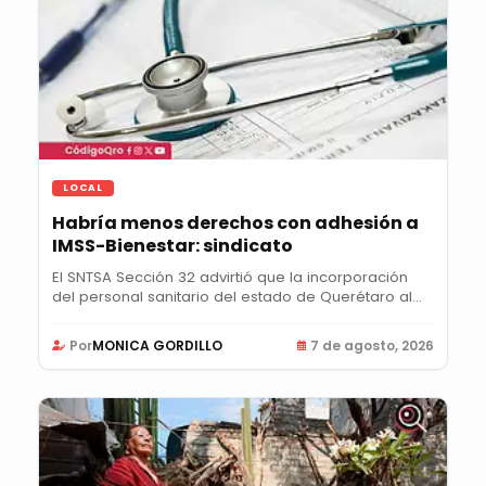
LOCAL
Habría menos derechos con adhesión a
IMSS-Bienestar: sindicato
El SNTSA Sección 32 advirtió que la incorporación
del personal sanitario del estado de Querétaro al...
Por
MONICA GORDILLO
7 de agosto, 2026