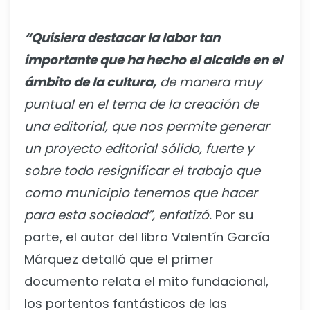
“Quisiera destacar la labor tan
importante que ha hecho el alcalde en el
ámbito de la cultura,
de manera muy
puntual en el tema de la creación de
una editorial, que nos permite generar
un proyecto editorial sólido, fuerte y
sobre todo resignificar el trabajo que
como municipio tenemos que hacer
para esta sociedad”, enfatizó.
Por su
parte, el autor del libro Valentín García
Márquez detalló que el primer
documento relata el mito fundacional,
los portentos fantásticos de las