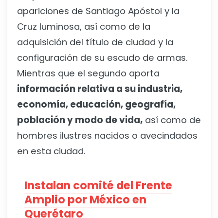
apariciones de Santiago Apóstol y la
Cruz luminosa, así como de la
adquisición del título de ciudad y la
configuración de su escudo de armas.
Mientras que el segundo aporta
información relativa a su industria,
economía, educación, geografía,
población y modo de vida,
así como de
hombres ilustres nacidos o avecindados
en esta ciudad.
Instalan comité del Frente
Amplio por México en
Querétaro