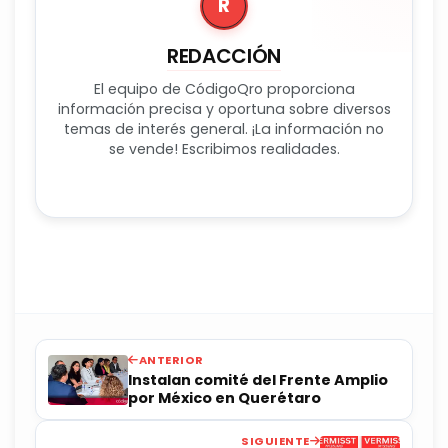
R
REDACCIÓN
El equipo de CódigoQro proporciona
información precisa y oportuna sobre diversos
temas de interés general. ¡La información no
se vende! Escribimos realidades.
ANTERIOR
Instalan comité del Frente Amplio
por México en Querétaro
SIGUIENTE