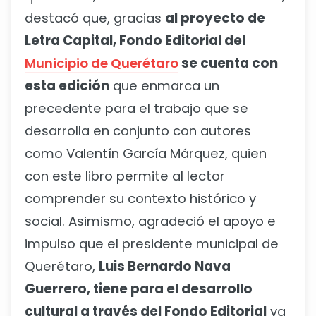
destacó que, gracias
al proyecto de
Letra Capital, Fondo Editorial del
Municipio de Querétaro
se cuenta con
esta edición
que enmarca un
precedente para el trabajo que se
desarrolla en conjunto con autores
como Valentín García Márquez, quien
con este libro permite al lector
comprender su contexto histórico y
social. Asimismo, agradeció el apoyo e
impulso que el presidente municipal de
Querétaro,
Luis Bernardo Nava
Guerrero, tiene para el desarrollo
cultural a través del Fondo Editorial
ya