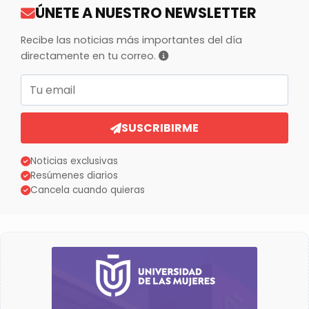
ÚNETE A NUESTRO NEWSLETTER
Recibe las noticias más importantes del día
directamente en tu correo.
Correo electrónico
SUSCRIBIRME
Noticias exclusivas
Resúmenes diarios
Cancela cuando quieras