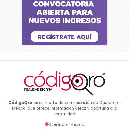
CódigoQro
es un medio de comunicación de Querétaro,
México, que ofrece información veraz y oportuna a la
comunidad.
Querétaro, México