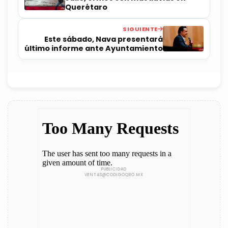
Querétaro
SIGUIENTE
Este sábado, Nava presentará
último informe ante Ayuntamiento