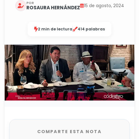
POR
15 de agosto, 2024
ROSAURA HERNÁNDEZ
2 min de lectura
414 palabras
COMPARTE ESTA NOTA