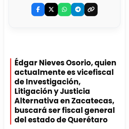
Édgar Nieves Osorio, quien
actualmente es vicefiscal
de Investigación,
Litigación y Justicia
Alternativa en Zacatecas,
buscará ser fiscal general
del estado de Querétaro