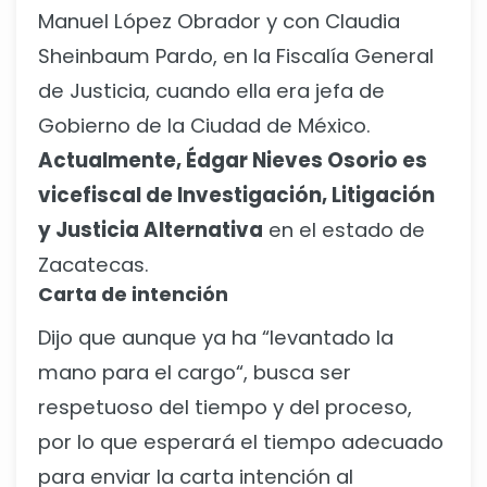
Manuel López Obrador y con Claudia
Sheinbaum Pardo, en la Fiscalía General
de Justicia, cuando ella era jefa de
Gobierno de la Ciudad de México.
Actualmente, Édgar Nieves Osorio es
vicefiscal de Investigación, Litigación
y Justicia Alternativa
en el estado de
Zacatecas.
Carta de intención
Dijo que aunque ya ha “levantado la
mano para el cargo“, busca ser
respetuoso del tiempo y del proceso,
por lo que esperará el tiempo adecuado
para enviar la carta intención al