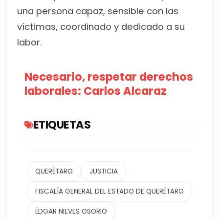
una persona capaz, sensible con las
víctimas, coordinado y dedicado a su
labor.
Necesario, respetar derechos
laborales: Carlos Alcaraz
ETIQUETAS
QUERÉTARO
JUSTICIA
FISCALÍA GENERAL DEL ESTADO DE QUERÉTARO
ÉDGAR NIEVES OSORIO