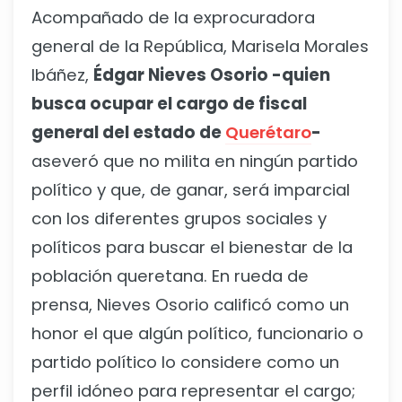
Acompañado de la exprocuradora
general de la República, Marisela Morales
Ibáñez,
Édgar Nieves Osorio -quien
busca ocupar el cargo de fiscal
general del estado de
Querétaro
-
aseveró que no milita en ningún partido
político y que, de ganar, será imparcial
con los diferentes grupos sociales y
políticos para buscar el bienestar de la
población queretana. En rueda de
prensa, Nieves Osorio calificó como un
honor el que algún político, funcionario o
partido político lo considere como un
perfil idóneo para representar el cargo;