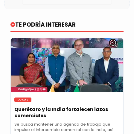
TE PODRÍA INTERESAR
LOCAL
Querétaro y la India fortalecen lazos
comerciales
Se busca mantener una agenda de trabajo que
impulse el intercambio comercial con la India, así