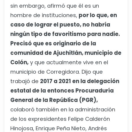
sin embargo, afirmó que él es un
hombre de instituciones,
por lo que, en
caso de lograr el puesto, no habría
ningún tipo de favoritismo para nadie.
Precisó que es originario de la
comunidad de Ajuchitlán, municipio de
Colón,
y que actualmente vive en el
municipio de Corregidora. Dijo que
trabajó de
2017 a 2021 en la delegación
estatal de la entonces Procuraduría
General de la República (PGR),
colaboró también en la administración
de los expresidentes Felipe Calderón
Hinojosa, Enrique Peña Nieto, Andrés