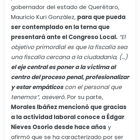
gobernador del estado de Querétaro,
Mauricio Kuri González,
para que pueda
ser contemplado en la terna que
presentará ante el Congreso Local.
“El
objetivo primordial es que la fiscalía sea
una fiscalía cercana a la ciudadanía, (…)
el eje central es poner a la víctima al
centro del proceso penal, profesionalizar
y estar empáticos
con el personal que
tenemos“, aseveró.
Por su parte,
Morales Ibáñez mencionó que gracias
a la actividad laboral conoce a Édgar
Nieves Osorio desde hace años
y
afirmó que se ha caracterizado por ser