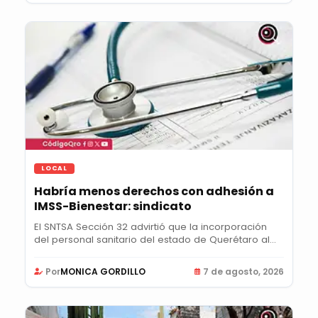
LOCAL
Habría menos derechos con adhesión a
IMSS-Bienestar: sindicato
El SNTSA Sección 32 advirtió que la incorporación
del personal sanitario del estado de Querétaro al...
Por
MONICA GORDILLO
7 de agosto, 2026