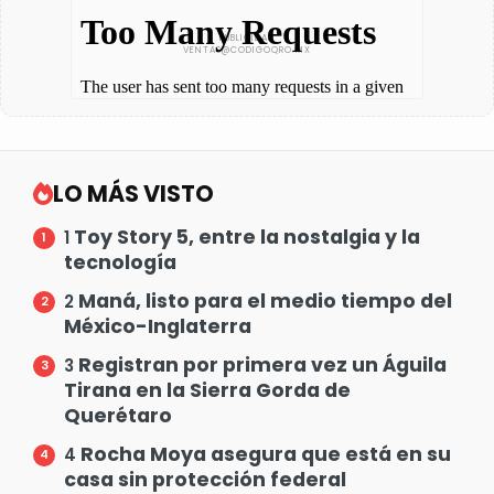
LO MÁS VISTO
Toy Story 5, entre la nostalgia y la
1
tecnología
Maná, listo para el medio tiempo del
2
México-Inglaterra
Registran por primera vez un Águila
3
Tirana en la Sierra Gorda de
Querétaro
Rocha Moya asegura que está en su
4
casa sin protección federal