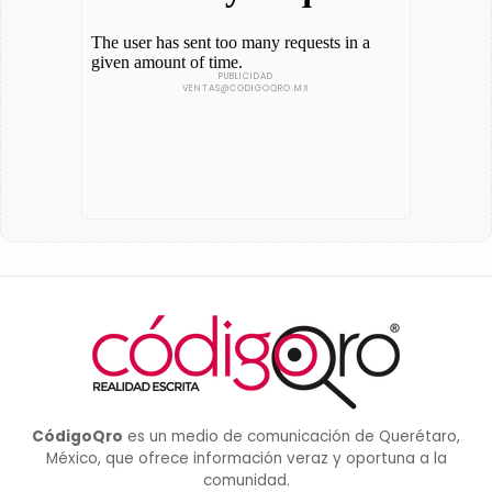
CódigoQro
es un medio de comunicación de Querétaro,
México, que ofrece información veraz y oportuna a la
comunidad.