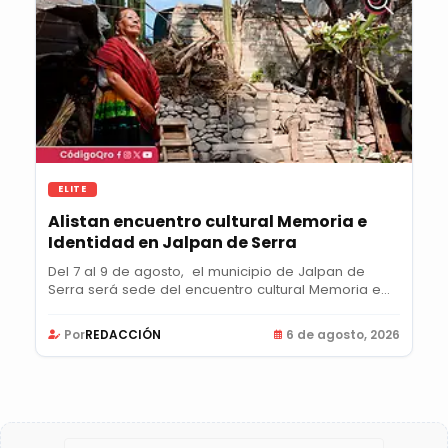
ELITE
Alistan encuentro cultural Memoria e
Identidad en Jalpan de Serra
Del 7 al 9 de agosto, el municipio de Jalpan de
Serra será sede del encuentro cultural Memoria e...
Por
REDACCIÓN
6 de agosto, 2026