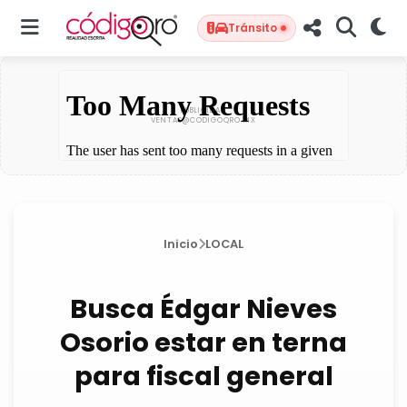
Tránsito
Inicio
LOCAL
Busca Édgar Nieves
Osorio estar en terna
para fiscal general