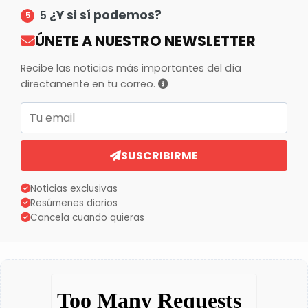
¿Y si sí podemos?
5
ÚNETE A NUESTRO NEWSLETTER
Recibe las noticias más importantes del día
directamente en tu correo.
Correo electrónico
SUSCRIBIRME
Noticias exclusivas
Resúmenes diarios
Cancela cuando quieras