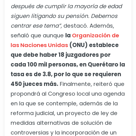
después de cumplir la mayoría de edad
siguen litigando su pensión. Debemos
centrar ese tema”,
destacó. Además,
señaló que aunque
la
Organización de
las Naciones Unidas
(ONU) establece
que debe haber 18 juzgadores por
cada 100 mil personas, en Querétaro la
tasa es de 3.8, por lo que se requieren
450 jueces más.
Finalmente, reiteró que
propondrá al Congreso local una agenda
en la que se contemple, además de la
reforma judicial, un proyecto de ley de
medidas alternativas de solución de
controversias y la incorporación de un