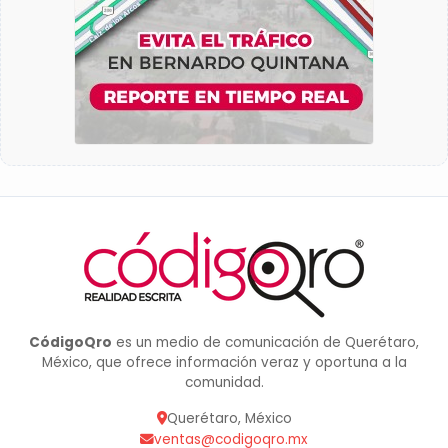
CódigoQro
es un medio de comunicación de Querétaro,
México, que ofrece información veraz y oportuna a la
comunidad.
Querétaro, México
ventas@codigoqro.mx