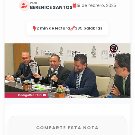
POR
19 de febrero, 2025
BERENICE SANTOS
2 min de lectura
385 palabras
COMPARTE ESTA NOTA