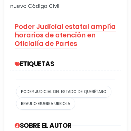
nuevo Código Civil.
Poder Judicial estatal amplía
horarios de atención en
Oficialía de Partes
ETIQUETAS
PODER JUDICIAL DEL ESTADO DE QUERÉTARO
BRAULIO GUERRA URBIOLA
SOBRE EL AUTOR