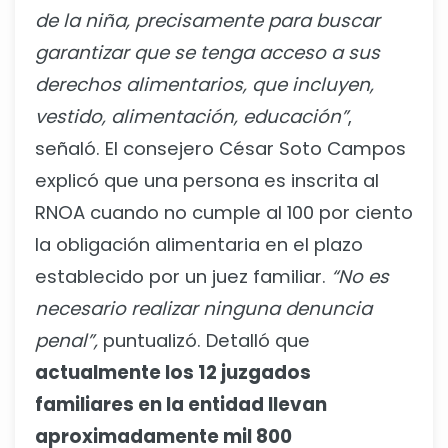
de la niña,
precisamente para buscar
garantizar que se tenga acceso a sus
derechos
alimentarios, que incluyen,
vestido, alimentación, educación”
,
señaló. El consejero César Soto Campos
explicó que una persona es inscrita al
RNOA cuando no cumple al 100 por ciento
la obligación alimentaria en el plazo
establecido por un juez familiar.
“No es
necesario realizar ninguna denuncia
penal”,
puntualizó. Detalló que
actualmente los 12 juzgados
familiares en la entidad llevan
aproximadamente mil 800