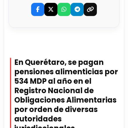
En Querétaro, se pagan
pensiones alimenticias por
534 MDP al año en el
Registro Nacional de
Obligaciones Alimentarias
por orden de diversas
autoridades