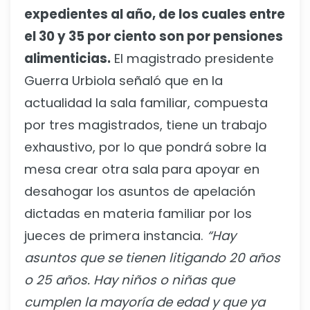
expedientes al año, de los cuales entre
el 30 y 35 por ciento son por pensiones
alimenticias.
El magistrado presidente
Guerra Urbiola señaló que en la
actualidad la sala familiar, compuesta
por tres magistrados, tiene un trabajo
exhaustivo, por lo que pondrá sobre la
mesa crear otra sala para apoyar en
desahogar los asuntos de apelación
dictadas en materia familiar por los
jueces de primera instancia.
“Hay
asuntos que se tienen litigando 20 años
o 25 años. Hay niños o niñas que
cumplen la mayoría de edad y que ya