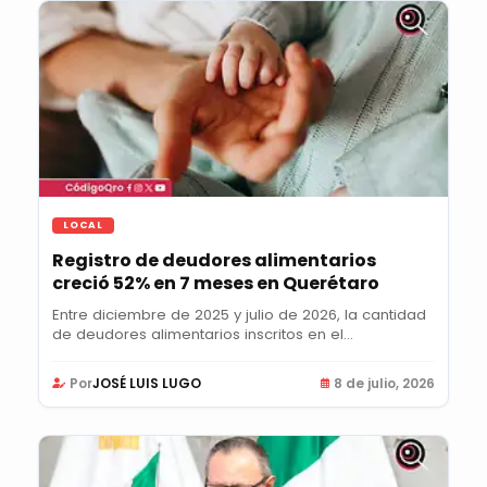
LOCAL
Registro de deudores alimentarios
creció 52% en 7 meses en Querétaro
Entre diciembre de 2025 y julio de 2026, la cantidad
de deudores alimentarios inscritos en el...
Por
JOSÉ LUIS LUGO
8 de julio, 2026