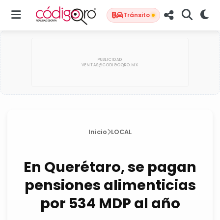
Tránsito
Inicio
LOCAL
En Querétaro, se pagan
pensiones alimenticias
por 534 MDP al año