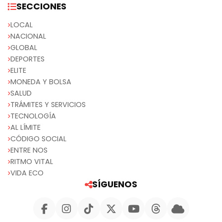
SECCIONES
LOCAL
NACIONAL
GLOBAL
DEPORTES
ELITE
MONEDA Y BOLSA
SALUD
TRÁMITES Y SERVICIOS
TECNOLOGÍA
AL LÍMITE
CÓDIGO SOCIAL
ENTRE NOS
RITMO VITAL
VIDA ECO
SÍGUENOS