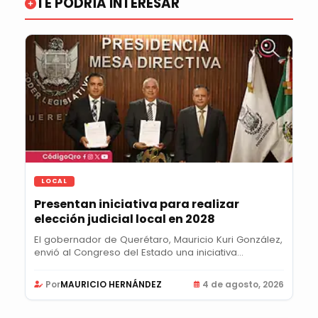
TE PODRÍA INTERESAR
LOCAL
Presentan iniciativa para realizar
elección judicial local en 2028
El gobernador de Querétaro, Mauricio Kuri González,
envió al Congreso del Estado una iniciativa...
Por
MAURICIO HERNÁNDEZ
4 de agosto, 2026