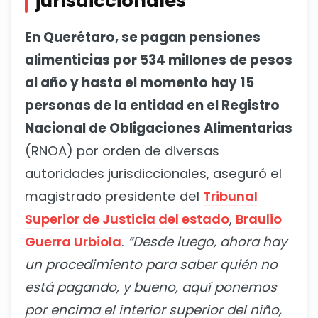
jurisdiccionales
En Querétaro, se pagan pensiones
alimenticias por 534 millones de pesos
al año y hasta el momento hay 15
personas de la entidad en el Registro
Nacional de Obligaciones Alimentarias
(RNOA) por orden de diversas
autoridades jurisdiccionales, aseguró el
magistrado presidente del
Tribunal
Superior de Justicia del estado
,
Braulio
Guerra Urbiola
.
“Desde luego, ahora hay
un procedimiento para saber quién no
está pagando, y
bueno, aquí ponemos
por encima el interior superior del niño,