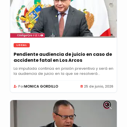
LOCAL
Pendiente audiencia de juicio en caso de
accidente fatal en Los Arcos
La imputada continúa en prisión preventiva y será en
la audiencia de juicio en la que se resolverá...
Por
MONICA GORDILLO
25 de junio, 2026