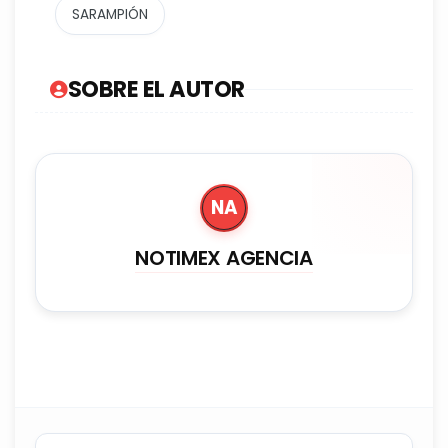
SARAMPIÓN
SOBRE EL AUTOR
NA
NOTIMEX AGENCIA