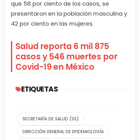
que 58 por ciento de los casos, se
presentaron en la población masculina y
42 por ciento en las mujeres.
Salud reporta 6 mil 875
casos y 546 muertes por
Covid-19 en México
ETIQUETAS
SECRETARÍA DE SALUD (SS)
DIRECCIÓN GENERAL DE EPIDEMIOLOGÍA