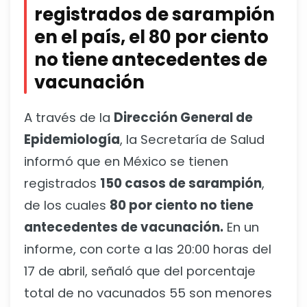
registrados de sarampión
en el país, el 80 por ciento
no tiene antecedentes de
vacunación
A través de la
Dirección General de
Epidemiología
, la Secretaría de Salud
informó que en México se tienen
registrados
150 casos de sarampión
,
de los cuales
80 por ciento no tiene
antecedentes de vacunación.
En un
informe, con corte a las 20:00 horas del
17 de abril, señaló que del porcentaje
total de no vacunados 55 son menores