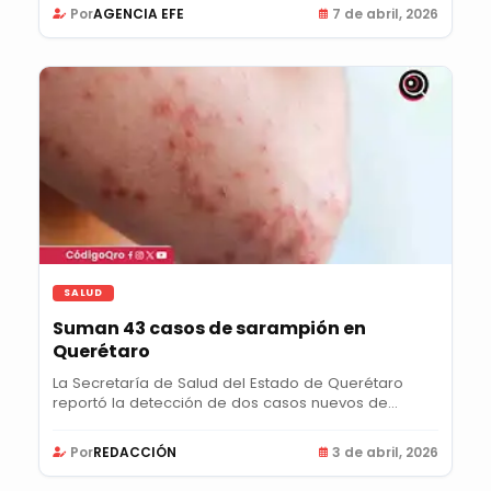
Por
AGENCIA EFE
7 de abril, 2026
SALUD
Suman 43 casos de sarampión en
Querétaro
La Secretaría de Salud del Estado de Querétaro
reportó la detección de dos casos nuevos de...
Por
REDACCIÓN
3 de abril, 2026