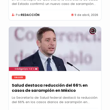
del Estado confirmó un nuevo caso de sarampión...
Por
REDACCIÓN
9 de abril, 2026
SALUD
Salud destaca reducción del 66% en
casos de sarampión en México
La Secretaría de Salud federal destacó la reducción
del 66% en los casos diarios de sarampión en...