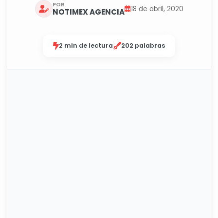
POR
18 de abril, 2020
NOTIMEX AGENCIA
2 min de lectura
202 palabras