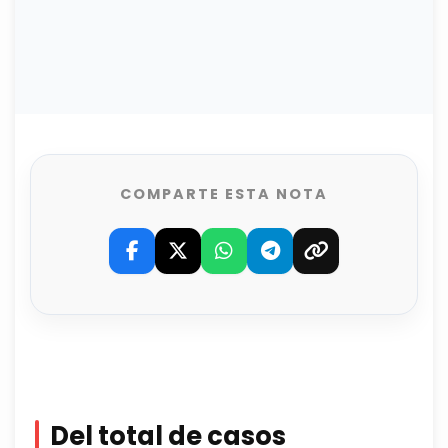
COMPARTE ESTA NOTA
Del total de casos