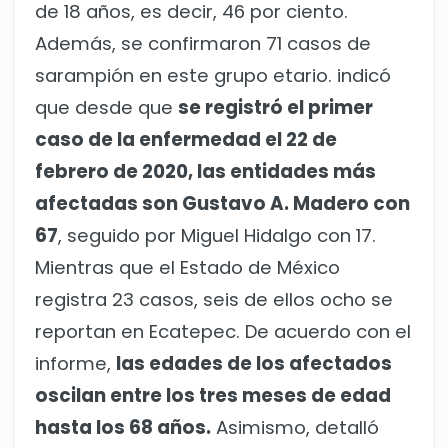
de 18 años, es decir, 46 por ciento.
Además, se confirmaron 71 casos de
sarampión en este grupo etario. indicó
que desde que
se registró el primer
caso de la enfermedad el 22 de
febrero de 2020, las entidades más
afectadas son Gustavo A. Madero con
67
, seguido por Miguel Hidalgo con 17.
Mientras que el Estado de México
registra 23 casos, seis de ellos ocho se
reportan en Ecatepec. De acuerdo con el
informe,
las edades de los afectados
oscilan entre los tres meses de edad
hasta los 68 años.
Asimismo, detalló