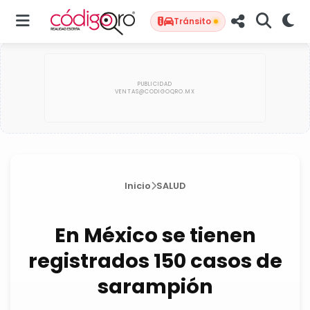
Tránsito
Inicio
SALUD
En México se tienen
registrados 150 casos de
sarampión