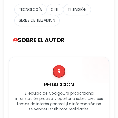
TECNOLOGÍA
CINE
TELEVISIÓN
SERIES DE TELEVISION
SOBRE EL AUTOR
R
REDACCIÓN
El equipo de CódigoQro proporciona
información precisa y oportuna sobre diversos
temas de interés general. ¡La información no
se vende! Escribimos realidades.