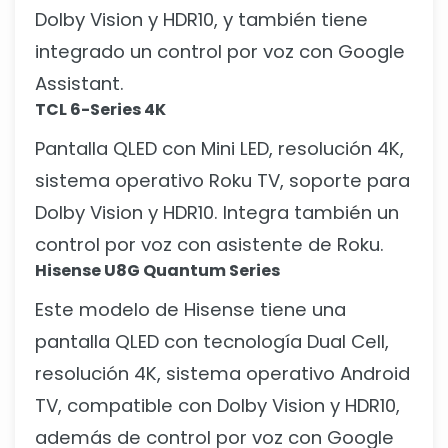
Dolby Vision y HDR10, y también tiene
integrado un control por voz con Google
Assistant.
TCL 6-Series 4K
Pantalla QLED con Mini LED, resolución 4K,
sistema operativo Roku TV, soporte para
Dolby Vision y HDR10. Integra también un
control por voz con asistente de Roku.
Hisense U8G Quantum Series
Este modelo de Hisense tiene una
pantalla QLED con tecnología Dual Cell,
resolución 4K, sistema operativo Android
TV, compatible con Dolby Vision y HDR10,
además de control por voz con Google