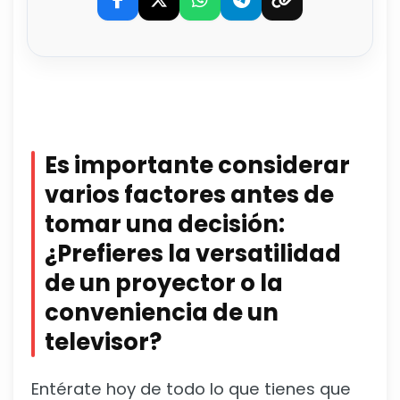
Es importante considerar
varios factores antes de
tomar una decisión:
¿Prefieres la versatilidad
de un proyector o la
conveniencia de un
televisor?
Entérate hoy de todo lo que tienes que