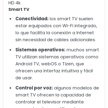
HD 4k.
Smart TV
Conectividad:
los smart TV suelen
estar equipados con Wi-Fi integrado,
lo que facilita la conexión a Internet
sin necesidad de cables adicionales.
Sistemas operativos:
muchos smart
TV utilizan sistemas operativos como
Android TV, webOS o Tizen, que
ofrecen una interfaz intuitiva y fácil
de usar.
Control por voz:
algunos modelos de
smart TV ofrecen la capacidad de
controlar el televisor mediante