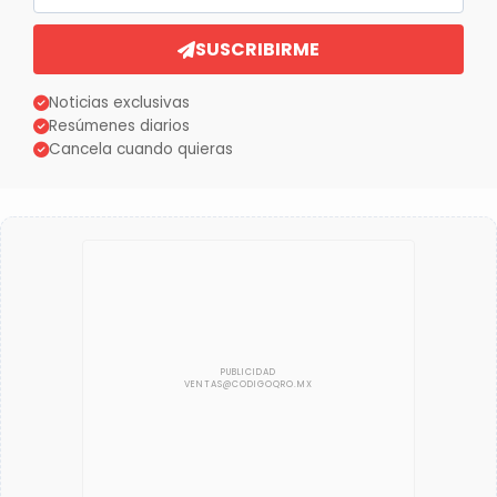
SUSCRIBIRME
Noticias exclusivas
Resúmenes diarios
Cancela cuando quieras