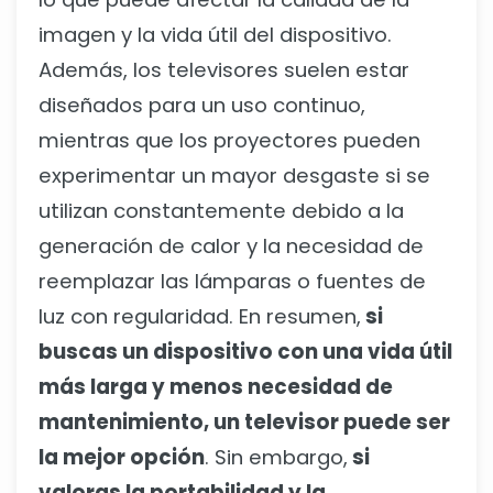
imagen y la vida útil del dispositivo.
Además, los televisores suelen estar
diseñados para un uso continuo,
mientras que los proyectores pueden
experimentar un mayor desgaste si se
utilizan constantemente debido a la
generación de calor y la necesidad de
reemplazar las lámparas o fuentes de
luz con regularidad. En resumen,
si
buscas un dispositivo con una vida útil
más larga y menos necesidad de
mantenimiento, un televisor puede ser
la mejor opción
. Sin embargo,
si
valoras la portabilidad y la