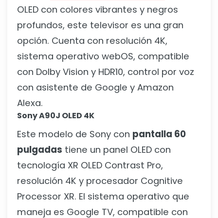
OLED con colores vibrantes y negros
profundos, este televisor es una gran
opción. Cuenta con resolución 4K,
sistema operativo webOS, compatible
con Dolby Vision y HDR10, control por voz
con asistente de Google y Amazon
Alexa.
Sony A90J OLED 4K
Este modelo de Sony con
pantalla 60
pulgadas
tiene un panel OLED con
tecnología XR OLED Contrast Pro,
resolución 4K y procesador Cognitive
Processor XR. El sistema operativo que
maneja es Google TV, compatible con