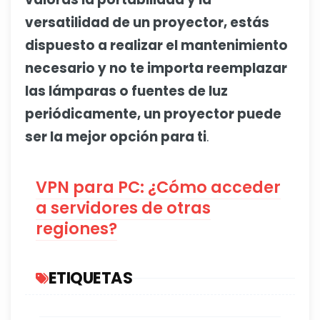
versatilidad de un proyector, estás
dispuesto a realizar el mantenimiento
necesario y no te importa reemplazar
las lámparas o fuentes de luz
periódicamente, un proyector puede
ser la mejor opción para ti
.
VPN para PC: ¿Cómo acceder
a servidores de otras
regiones?
ETIQUETAS