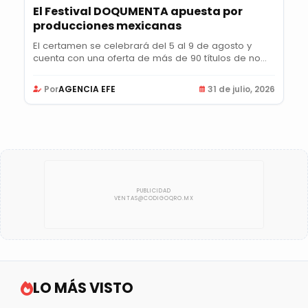
El Festival DOQUMENTA apuesta por
producciones mexicanas
El certamen se celebrará del 5 al 9 de agosto y
cuenta con una oferta de más de 90 títulos de no...
Por
AGENCIA EFE
31 de julio, 2026
LO MÁS VISTO