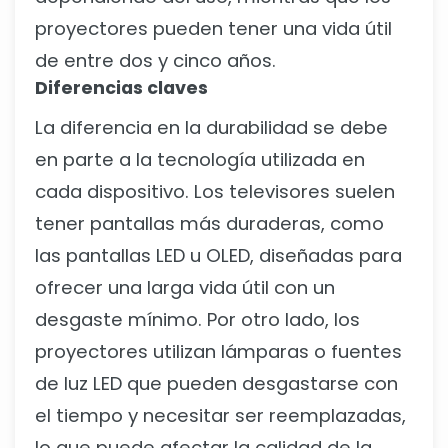
proyectores pueden tener una vida útil
de entre dos y cinco años.
Diferencias claves
La diferencia en la durabilidad se debe
en parte a la tecnología utilizada en
cada dispositivo. Los televisores suelen
tener pantallas más duraderas, como
las pantallas LED u OLED, diseñadas para
ofrecer una larga vida útil con un
desgaste mínimo. Por otro lado, los
proyectores utilizan lámparas o fuentes
de luz LED que pueden desgastarse con
el tiempo y necesitar ser reemplazadas,
lo que puede afectar la calidad de la