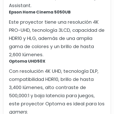
Assistant.
Epson Home Cinema 5050UB
Este proyector tiene una resolución 4K
PRO-UHD, tecnología 3LCD, capacidad de
HDR10 y HLG, además de una amplia
gama de colores y un brillo de hasta
2,600 lúmenes.
Optoma UHD50X
Con resolución 4K UHD, tecnología DLP,
compatibilidad HDR10, brillo de hasta
3,400 lúmenes, alto contraste de
500,000:1 y baja latencia para juegos,
este proyector Optoma es ideal para los
gamers
.