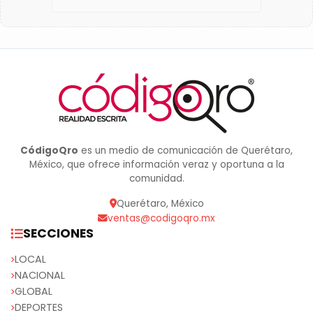
CódigoQro
es un medio de comunicación de Querétaro,
México, que ofrece información veraz y oportuna a la
comunidad.
Querétaro, México
ventas@codigoqro.mx
SECCIONES
LOCAL
NACIONAL
GLOBAL
DEPORTES