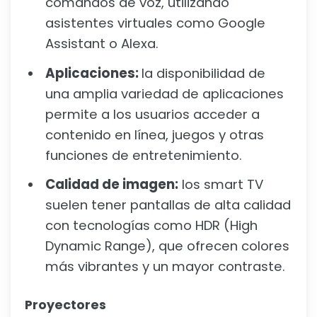
comandos de voz, utilizando
asistentes virtuales como Google
Assistant o Alexa.
Aplicaciones:
la disponibilidad de
una amplia variedad de aplicaciones
permite a los usuarios acceder a
contenido en línea, juegos y otras
funciones de entretenimiento.
Calidad de imagen:
los smart TV
suelen tener pantallas de alta calidad
con tecnologías como HDR (High
Dynamic Range), que ofrecen colores
más vibrantes y un mayor contraste.
Proyectores