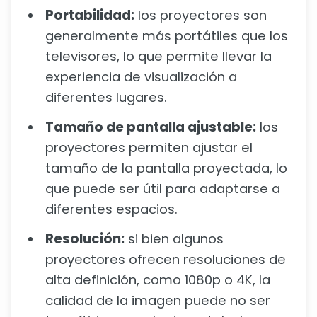
Portabilidad:
los proyectores son
generalmente más portátiles que los
televisores, lo que permite llevar la
experiencia de visualización a
diferentes lugares.
Tamaño de pantalla ajustable:
los
proyectores permiten ajustar el
tamaño de la pantalla proyectada, lo
que puede ser útil para adaptarse a
diferentes espacios.
Resolución:
si bien algunos
proyectores ofrecen resoluciones de
alta definición, como 1080p o 4K, la
calidad de la imagen puede no ser