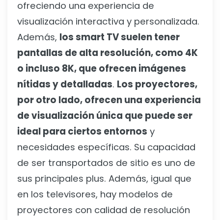
ofreciendo una experiencia de
visualización interactiva y personalizada.
Además,
los smart TV suelen tener
pantallas de alta resolución, como 4K
o incluso 8K, que ofrecen imágenes
nítidas y detalladas
.
Los proyectores,
por otro lado, ofrecen una experiencia
de visualización única que puede ser
ideal para ciertos entornos
y
necesidades específicas. Su capacidad
de ser transportados de sitio es uno de
sus principales plus. Además, igual que
en los televisores, hay modelos de
proyectores con calidad de resolución