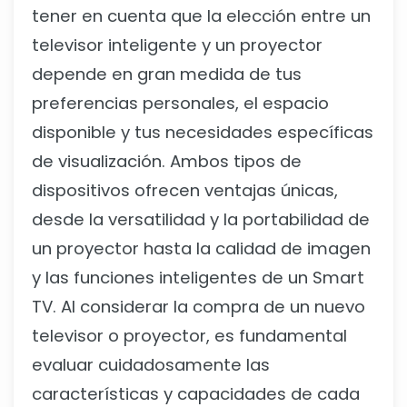
tener en cuenta que la elección entre un
televisor inteligente y un proyector
depende en gran medida de tus
preferencias personales, el espacio
disponible y tus necesidades específicas
de visualización. Ambos tipos de
dispositivos ofrecen ventajas únicas,
desde la versatilidad y la portabilidad de
un proyector hasta la calidad de imagen
y las funciones inteligentes de un Smart
TV. Al considerar la compra de un nuevo
televisor o proyector, es fundamental
evaluar cuidadosamente las
características y capacidades de cada