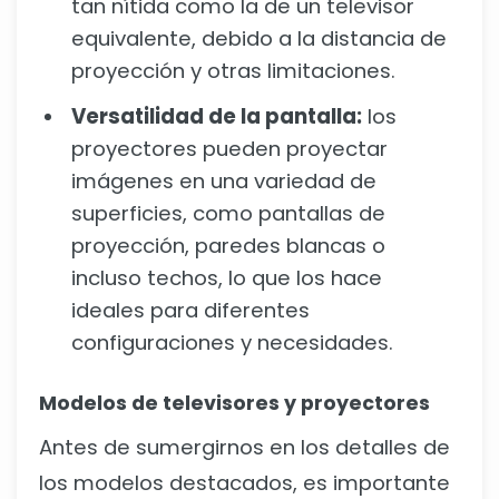
tan nítida como la de un televisor
equivalente, debido a la distancia de
proyección y otras limitaciones.
Versatilidad de la pantalla:
los
proyectores pueden proyectar
imágenes en una variedad de
superficies, como pantallas de
proyección, paredes blancas o
incluso techos, lo que los hace
ideales para diferentes
configuraciones y necesidades.
Modelos de televisores y proyectores
Antes de sumergirnos en los detalles de
los modelos destacados, es importante