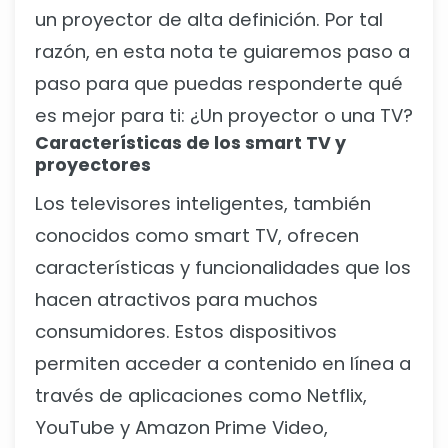
un proyector de alta definición. Por tal
razón, en esta nota te guiaremos paso a
paso para que puedas responderte qué
es mejor para ti: ¿Un proyector o una TV?
Características de los smart TV y
proyectores
Los televisores inteligentes, también
conocidos como smart TV, ofrecen
características y funcionalidades que los
hacen atractivos para muchos
consumidores. Estos dispositivos
permiten acceder a contenido en línea a
través de aplicaciones como Netflix,
YouTube y Amazon Prime Video,