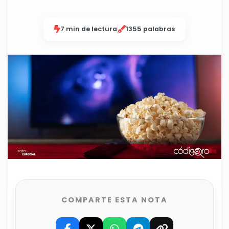
7 min de lectura
1355 palabras
COMPARTE ESTA NOTA