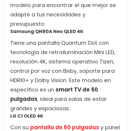
modelo para encontrar el que mejor se
adapte a tus necesidades y
presupuesto.
Samsung QN90A Neo QLED 4K
Tiene una pantalla Quantum Dot con
tecnología de retroiluminación Mini LED,
resolución 4K, sistema operativo Tizen,
control por voz con Bixby, soporte para
HDR10+ y Dolby Vision. Este modelo en
específico es un
smart TV de 50
pulgadas
, ideal para salas de estar
grandes y espaciosas.
LG C1 OLED 4K
Con su
pantalla de 60 pulgadas
y panel