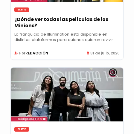
ELITE
¿Dónde ver todas las películas de los
Minions?
La franquicia de Illumination está disponible en
distintas plataformas para quienes quieran revivir...
Por
REDACCIÓN
31 de julio, 2026
ELITE