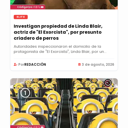
ELITE
Investigan propiedad de Linda Blair,
actriz de "El Exorcista", por presunto
criadero de perros
Autoridades inspeccionaron el domicilio de la
protagonista de "El Exorcista", Linda Blair, por un...
Por
REDACCIÓN
3 de agosto, 2026