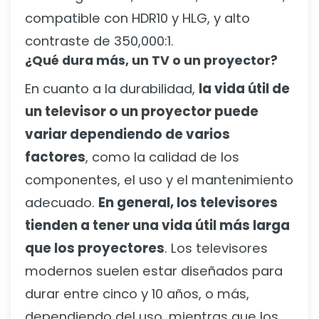
compatible con HDR10 y HLG, y alto
contraste de 350,000:1.
¿Qué dura más, un TV o un proyector?
En cuanto a la durabilidad,
la vida útil de
un televisor o un proyector puede
variar dependiendo de varios
factores
, como la calidad de los
componentes, el uso y el mantenimiento
adecuado.
En general, los televisores
tienden a tener una vida útil más larga
que los proyectores
. Los televisores
modernos suelen estar diseñados para
durar entre cinco y 10 años, o más,
dependiendo del uso, mientras que los