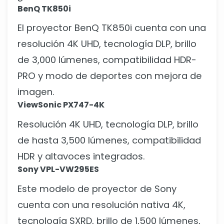
BenQ TK850i
El proyector BenQ TK850i cuenta con una
resolución 4K UHD, tecnología DLP, brillo
de 3,000 lúmenes, compatibilidad HDR-
PRO y modo de deportes con mejora de
imagen.
ViewSonic PX747-4K
Resolución 4K UHD, tecnología DLP, brillo
de hasta 3,500 lúmenes, compatibilidad
HDR y altavoces integrados.
Sony VPL-VW295ES
Este modelo de proyector de Sony
cuenta con una resolución nativa 4K,
tecnología SXRD, brillo de 1,500 lúmenes,