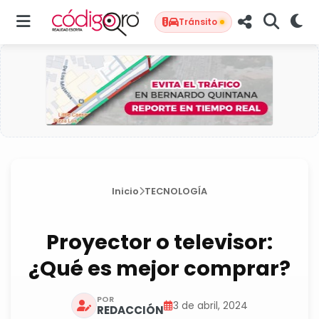
Tránsito
Inicio
TECNOLOGÍA
Proyector o televisor:
¿Qué es mejor comprar?
POR
3 de abril, 2024
REDACCIÓN