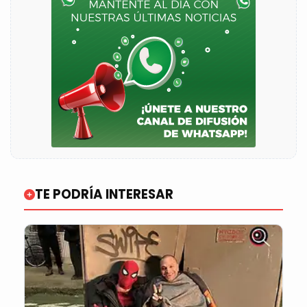
TE PODRÍA INTERESAR