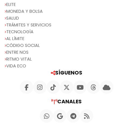
ELITE
MONEDA Y BOLSA
SALUD
TRÁMITES Y SERVICIOS
TECNOLOGÍA
AL LÍMITE
CÓDIGO SOCIAL
ENTRE NOS
RITMO VITAL
VIDA ECO
SÍGUENOS
CANALES