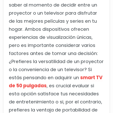
saber al momento de decidir entre un
proyector o un televisor para disfrutar
de las mejores películas y series en tu
hogar. Ambos dispositivos ofrecen
experiencias de visualización únicas,
pero es importante considerar varios
factores antes de tomar una decisión:
¿Prefieres la versatilidad de un proyector
o la conveniencia de un televisor? Si
estás pensando en adquirir un
smart TV
de 50 pulgadas
, es crucial evaluar si
esta opción satisface tus necesidades
de entretenimiento o si, por el contrario,
prefieres la ventaja de portabilidad de