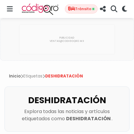
Tránsito
Inicio
Etiquetas
DESHIDRATACIÓN
DESHIDRATACIÓN
Explora todas las noticias y artículos
etiquetados como
DESHIDRATACIÓN
.