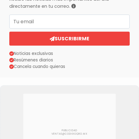
directamente en tu correo.
Correo electrónico
SUSCRIBIRME
Noticias exclusivas
Resúmenes diarios
Cancela cuando quieras