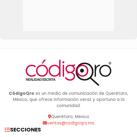
CódigoQro
es un medio de comunicación de Querétaro,
México, que ofrece información veraz y oportuna a la
comunidad.
Querétaro, México
ventas@codigoqro.mx
SECCIONES