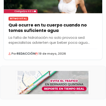
RITMO VITAL
Qué ocurre en tu cuerpo cuando no
tomas suficiente agua
La falta de hidratación no solo provoca sed:
especialistas advierten que beber poca agua
puede...
Por
REDACCIÓN
19 de mayo, 2026