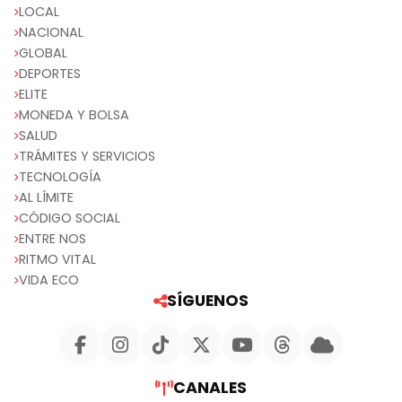
LOCAL
NACIONAL
GLOBAL
DEPORTES
ELITE
MONEDA Y BOLSA
SALUD
TRÁMITES Y SERVICIOS
TECNOLOGÍA
AL LÍMITE
CÓDIGO SOCIAL
ENTRE NOS
RITMO VITAL
VIDA ECO
SÍGUENOS
CANALES