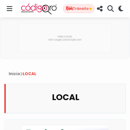
Tránsito
Inicio
LOCAL
LOCAL