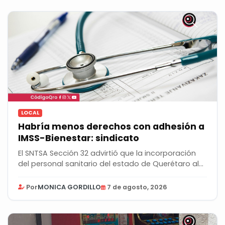
LOCAL
Habría menos derechos con adhesión a
IMSS-Bienestar: sindicato
El SNTSA Sección 32 advirtió que la incorporación
del personal sanitario del estado de Querétaro al...
Por
MONICA GORDILLO
7 de agosto, 2026