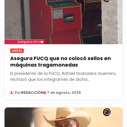
LOCAL
Asegura FUCQ que no colocó sellos en
máquinas tragamonedas
El presidente de la FUCQ, Rafael Granados Guerrero,
rechazó que los integrantes de dicha...
Por
REDACCIÓN
7 de agosto, 2026