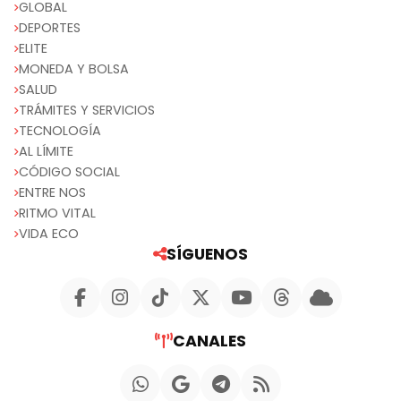
GLOBAL
DEPORTES
ELITE
MONEDA Y BOLSA
SALUD
TRÁMITES Y SERVICIOS
TECNOLOGÍA
AL LÍMITE
CÓDIGO SOCIAL
ENTRE NOS
RITMO VITAL
VIDA ECO
SÍGUENOS
CANALES