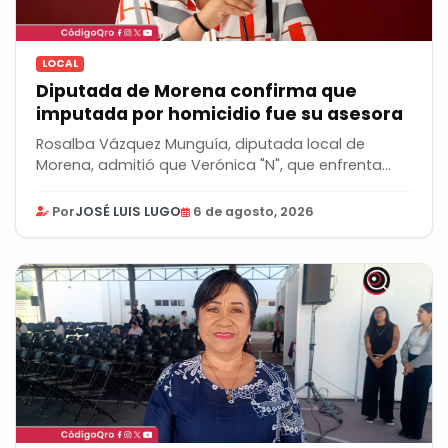
LOCAL
Diputada de Morena confirma que
imputada por homicidio fue su asesora
Rosalba Vázquez Munguía, diputada local de
Morena, admitió que Verónica "N", que enfrenta...
Por
JOSÉ LUIS LUGO
6 de agosto, 2026