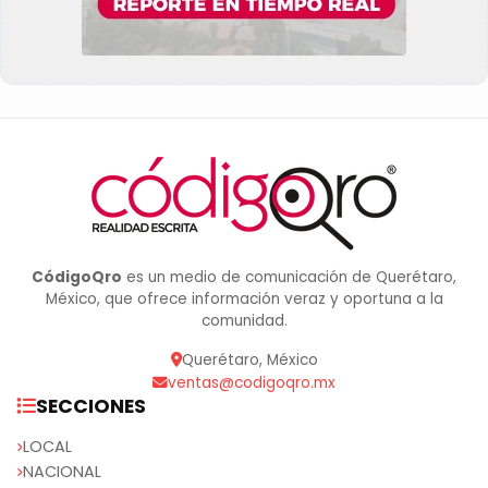
CódigoQro
es un medio de comunicación de Querétaro,
México, que ofrece información veraz y oportuna a la
comunidad.
Querétaro, México
ventas@codigoqro.mx
SECCIONES
LOCAL
NACIONAL