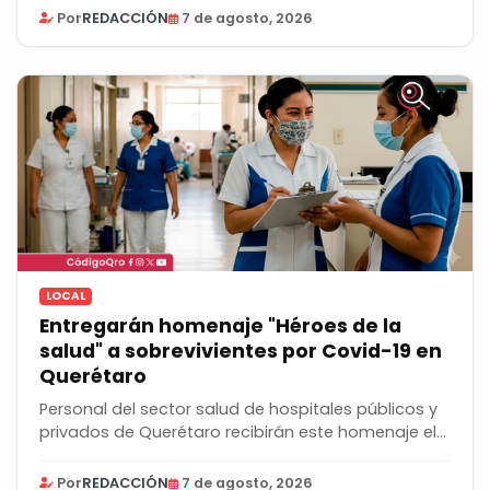
Por
REDACCIÓN
7 de agosto, 2026
LOCAL
Entregarán homenaje "Héroes de la
salud" a sobrevivientes por Covid-19 en
Querétaro
Personal del sector salud de hospitales públicos y
privados de Querétaro recibirán este homenaje el...
Por
REDACCIÓN
7 de agosto, 2026