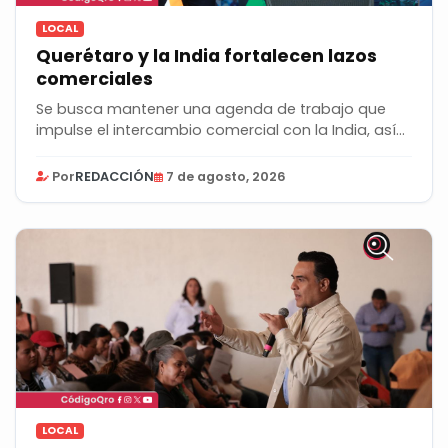
LOCAL
Querétaro y la India fortalecen lazos
comerciales
Se busca mantener una agenda de trabajo que
impulse el intercambio comercial con la India, así
como...
Por
REDACCIÓN
7 de agosto, 2026
LOCAL