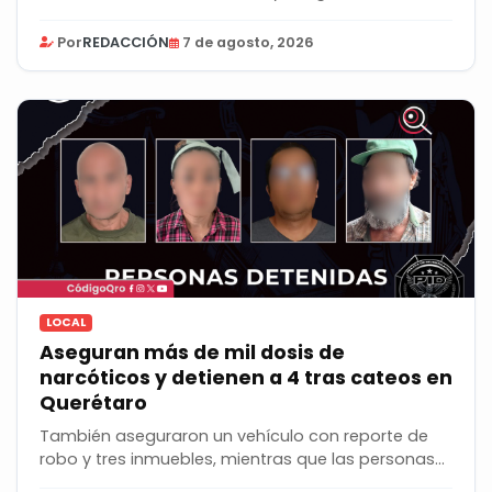
vehículo...
Por
REDACCIÓN
7 de agosto, 2026
LOCAL
Aseguran más de mil dosis de
narcóticos y detienen a 4 tras cateos en
Querétaro
También aseguraron un vehículo con reporte de
robo y tres inmuebles, mientras que las personas...