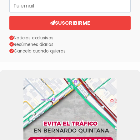
Correo electrónico
SUSCRIBIRME
Noticias exclusivas
Resúmenes diarios
Cancela cuando quieras