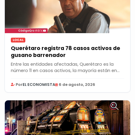
LOCAL
Querétaro registra 78 casos activos de
gusano barrenador
Entre las entidades afectadas, Querétaro es la
número 11 en casos activos, la mayoría están en...
Por
EL ECONOMISTA
6 de agosto, 2026