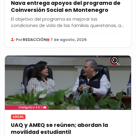
Nava entrega apoyos del programa de
Coinversión Social en Montenegro
El objetivo del programa es mejorar las
condiciones de vida de las familias queretanas, así
como...
Por
REDACCIÓN
7 de agosto, 2026
LOCAL
UAQ y AMEQ se reúnen; abordan la
movilidad estudiantil