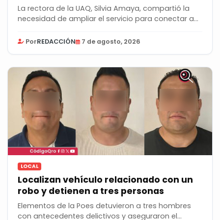
La rectora de la UAQ, Silvia Amaya, compartió la
necesidad de ampliar el servicio para conectar a...
Por
REDACCIÓN
7 de agosto, 2026
LOCAL
Localizan vehículo relacionado con un
robo y detienen a tres personas
Elementos de la Poes detuvieron a tres hombres
con antecedentes delictivos y aseguraron el