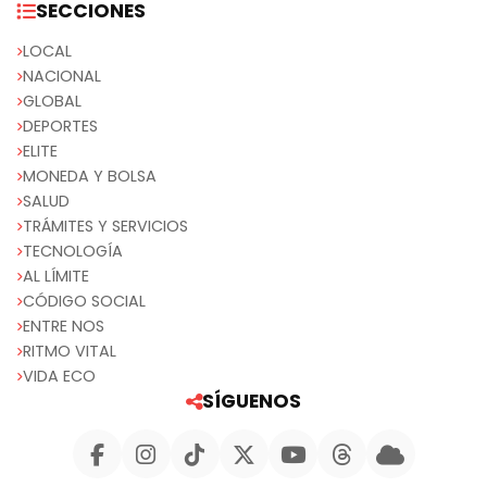
SECCIONES
LOCAL
NACIONAL
GLOBAL
DEPORTES
ELITE
MONEDA Y BOLSA
SALUD
TRÁMITES Y SERVICIOS
TECNOLOGÍA
AL LÍMITE
CÓDIGO SOCIAL
ENTRE NOS
RITMO VITAL
VIDA ECO
SÍGUENOS