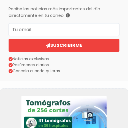
Recibe las noticias más importantes del día
directamente en tu correo.
Correo electrónico
SUSCRIBIRME
Noticias exclusivas
Resúmenes diarios
Cancela cuando quieras