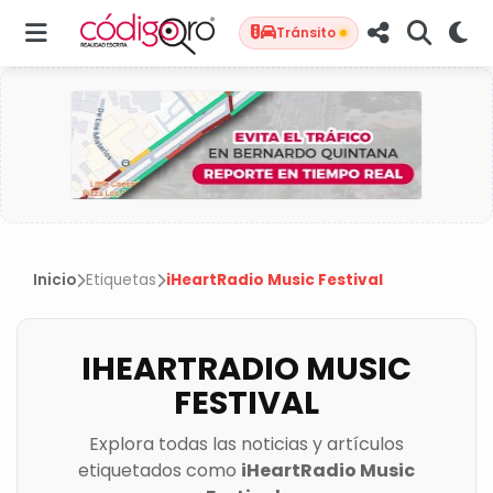
Tránsito
Inicio
Etiquetas
iHeartRadio Music Festival
IHEARTRADIO MUSIC
FESTIVAL
Explora todas las noticias y artículos
etiquetados como
iHeartRadio Music