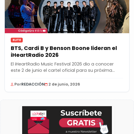
ELITE
BTS, Cardi B y Benson Boone lideran el
iHeartRadio 2026
El iHeartRadio Music Festival 2026 dio a conocer
este 2 de junio el cartel oficial para su próxima...
Por
REDACCIÓN
2 de junio, 2026