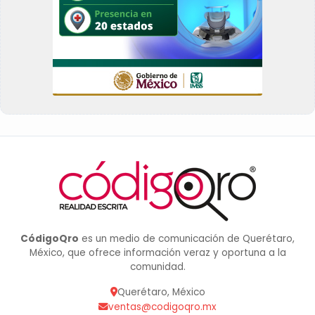
CódigoQro
es un medio de comunicación de Querétaro,
México, que ofrece información veraz y oportuna a la
comunidad.
Querétaro, México
ventas@codigoqro.mx