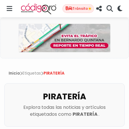
Tránsito
Inicio
Etiquetas
PIRATERÍA
PIRATERÍA
Explora todas las noticias y artículos
etiquetados como
PIRATERÍA
.