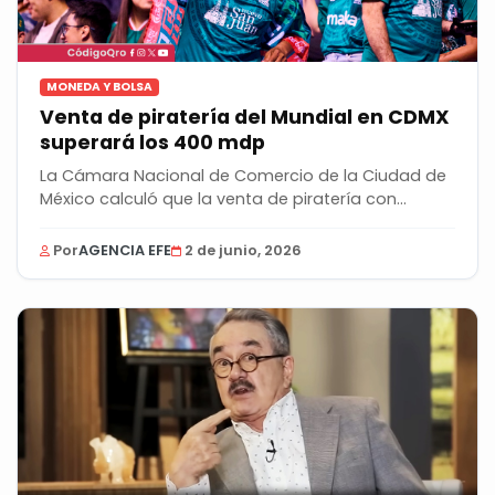
MONEDA Y BOLSA
Venta de piratería del Mundial en CDMX
superará los 400 mdp
La Cámara Nacional de Comercio de la Ciudad de
México calculó que la venta de piratería con
motivo...
Por
AGENCIA EFE
2 de junio, 2026