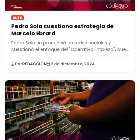
ELITE
Pedro Sola cuestiona estrategia de
Marcelo Ebrard
Pedro Sola se pronunció en redes sociales y
cuestionó el enfoque del "Operativo limpieza", que...
Por
REDACCIÓN
2 de diciembre, 2024