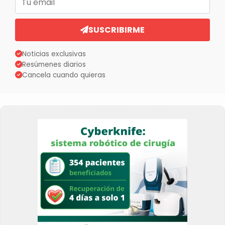
SUSCRIBIRME
Noticias exclusivas
Resúmenes diarios
Cancela cuando quieras