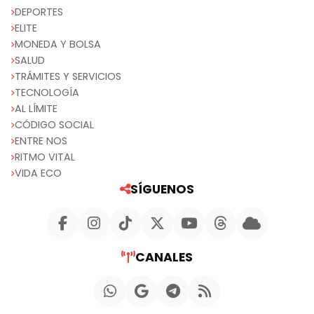
DEPORTES
ELITE
MONEDA Y BOLSA
SALUD
TRÁMITES Y SERVICIOS
TECNOLOGÍA
AL LÍMITE
CÓDIGO SOCIAL
ENTRE NOS
RITMO VITAL
VIDA ECO
SÍGUENOS
CANALES