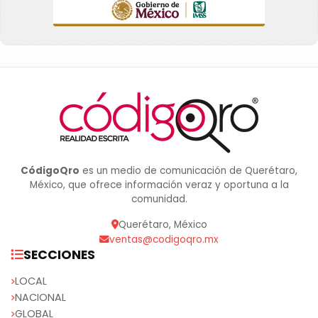
CódigoQro
es un medio de comunicación de Querétaro,
México, que ofrece información veraz y oportuna a la
comunidad.
Querétaro, México
ventas@codigoqro.mx
SECCIONES
LOCAL
NACIONAL
GLOBAL