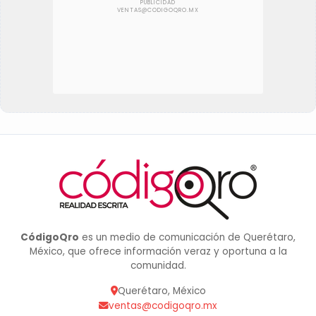
CódigoQro
es un medio de comunicación de Querétaro,
México, que ofrece información veraz y oportuna a la
comunidad.
Querétaro, México
ventas@codigoqro.mx