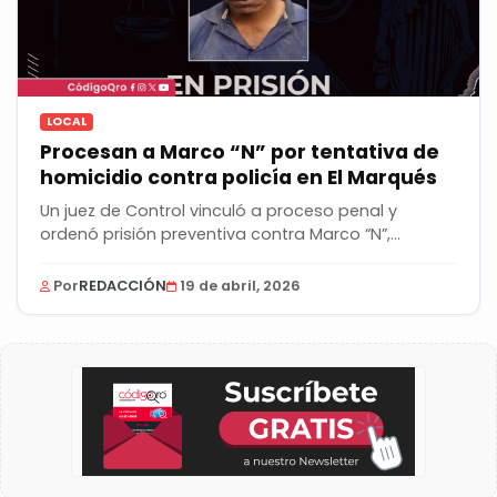
LOCAL
Procesan a Marco “N” por tentativa de
homicidio contra policía en El Marqués
Un juez de Control vinculó a proceso penal y
ordenó prisión preventiva contra Marco “N”,
presunto...
Por
REDACCIÓN
19 de abril, 2026