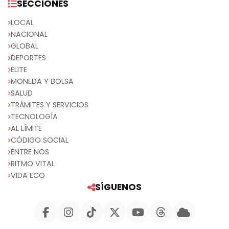
SECCIONES
LOCAL
NACIONAL
GLOBAL
DEPORTES
ELITE
MONEDA Y BOLSA
SALUD
TRÁMITES Y SERVICIOS
TECNOLOGÍA
AL LÍMITE
CÓDIGO SOCIAL
ENTRE NOS
RITMO VITAL
VIDA ECO
SÍGUENOS