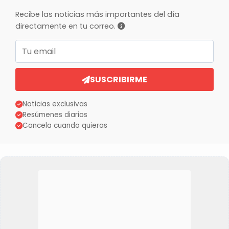
Recibe las noticias más importantes del día
directamente en tu correo.
Correo electrónico
SUSCRIBIRME
Noticias exclusivas
Resúmenes diarios
Cancela cuando quieras