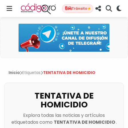
Tránsito
Inicio
Etiquetas
TENTATIVA DE HOMICIDIO
TENTATIVA DE
HOMICIDIO
Explora todas las noticias y artículos
etiquetados como
TENTATIVA DE HOMICIDIO
.