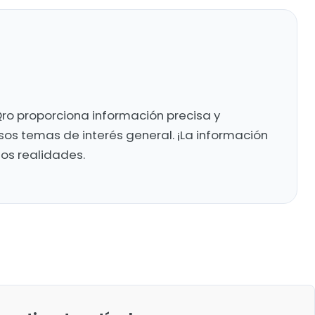
ro proporciona información precisa y
sos temas de interés general. ¡La información
mos realidades.