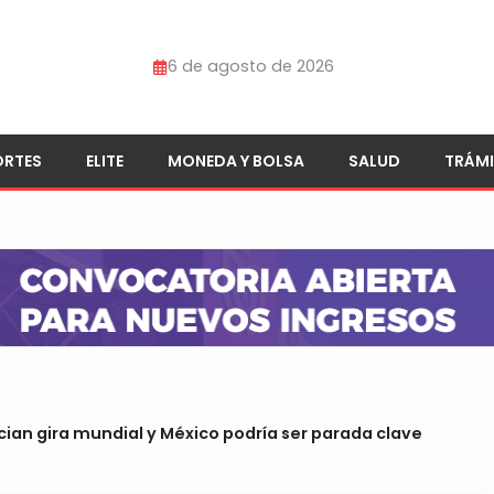
6 de agosto de 2026
ORTES
ELITE
MONEDA Y BOLSA
SALUD
TRÁMI
ian gira mundial y México podría ser parada clave