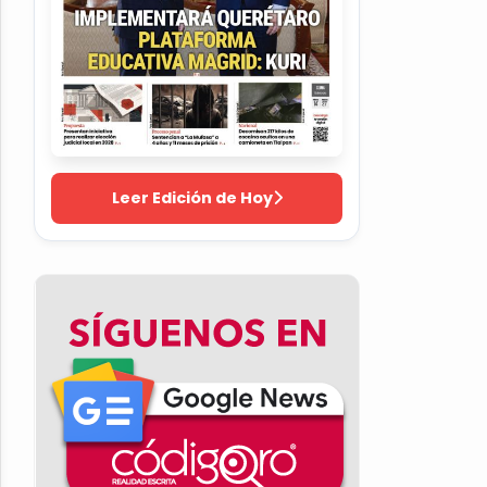
Leer Edición de Hoy