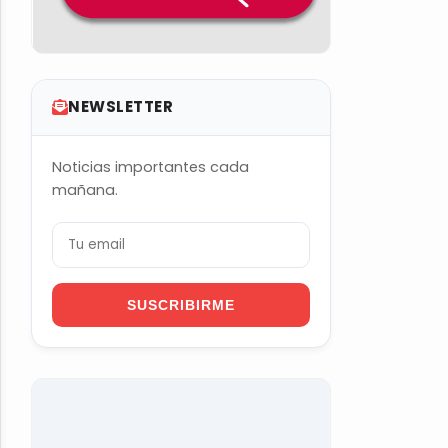
NEWSLETTER
Noticias importantes cada
mañana.
SUSCRIBIRME