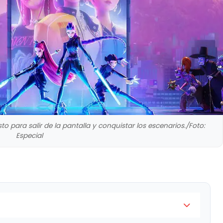
o para salir de la pantalla y conquistar los escenarios./Foto:
Especial