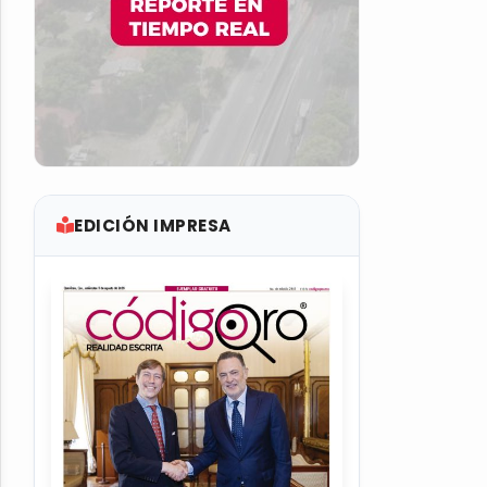
EDICIÓN IMPRESA