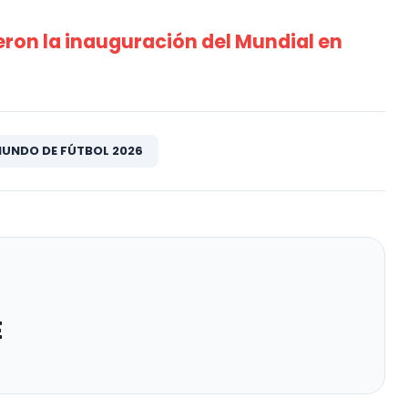
eron la inauguración del Mundial en
MUNDO DE FÚTBOL 2026
E