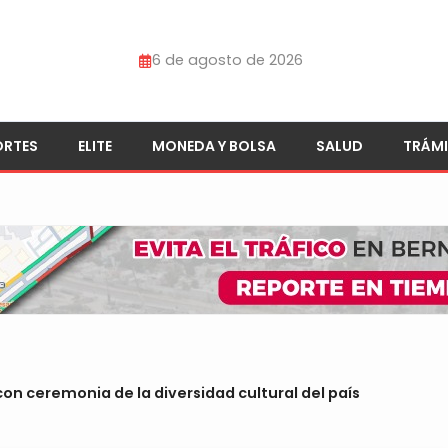
6 de agosto de 2026
ORTES
ELITE
MONEDA Y BOLSA
SALUD
TRÁMI
on ceremonia de la diversidad cultural del país