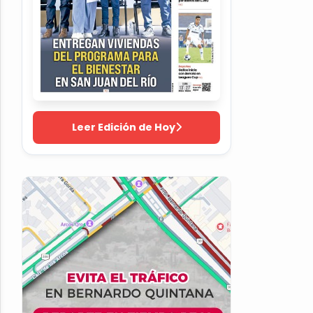
Leer Edición de Hoy