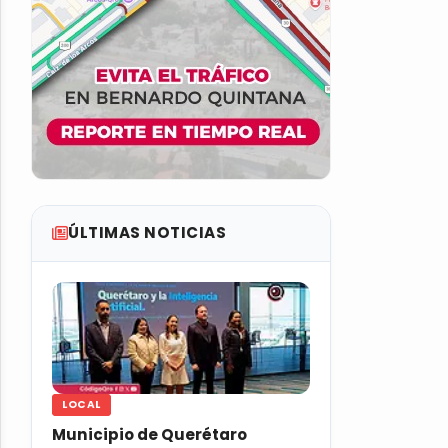
ÚLTIMAS NOTICIAS
LOCAL
Municipio de Querétaro