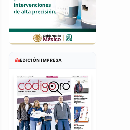
EDICIÓN IMPRESA