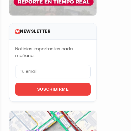
NEWSLETTER
Noticias importantes cada
mañana.
SUSCRIBIRME