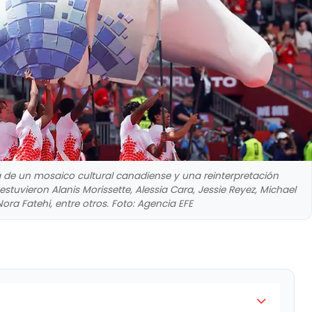
a de un mosaico cultural canadiense y una reinterpretación
 estuvieron Alanis Morissette, Alessia Cara, Jessie Reyez, Michael
Nora Fatehi, entre otros. Foto: Agencia EFE