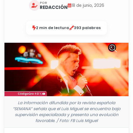
POR
18 de junio, 2026
REDACCIÓN
2 min de lectura
393 palabras
La información difundida por la revista española
“SEMANA” señala que el Luis Miguel se encuentra bajo
supervisión especializada y presenta una evolución
favorable. / Foto: FB Luis Miguel