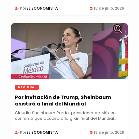
Por
EL ECONOMISTA
18 de julio, 2026
NACIONAL
Por invitación de Trump, Sheinbaum
asistirá a final del Mundial
Claudia Sheinbaum Pardo, presidenta de México,
confirmó que acudirá a la gran final del Mundial...
Por
EL ECONOMISTA
18 de julio, 2026