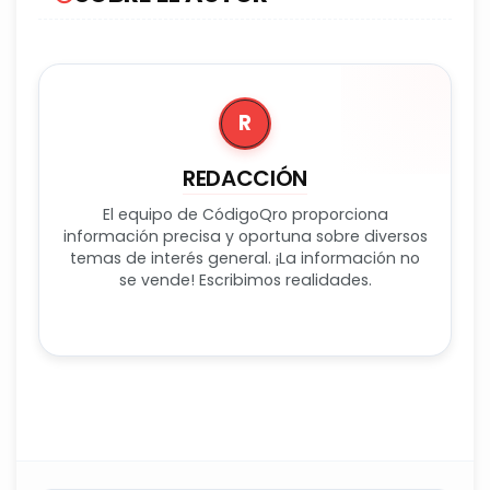
R
REDACCIÓN
El equipo de CódigoQro proporciona
información precisa y oportuna sobre diversos
temas de interés general. ¡La información no
se vende! Escribimos realidades.