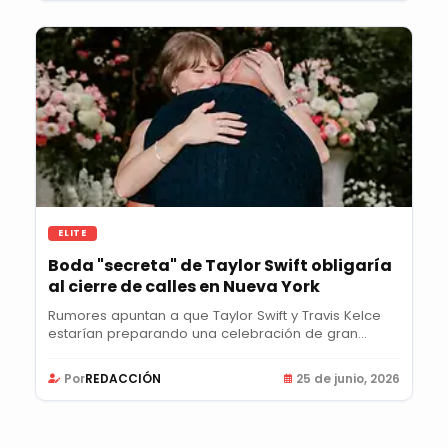
ELITE
Boda "secreta" de Taylor Swift obligaría
al cierre de calles en Nueva York
Rumores apuntan a que Taylor Swift y Travis Kelce
estarían preparando una celebración de gran...
Por
REDACCIÓN
25 de junio, 2026