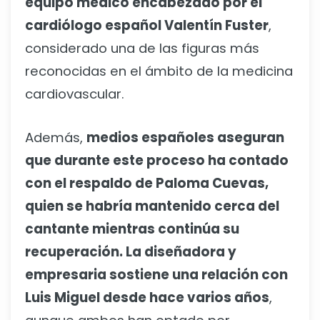
equipo médico encabezado por el
cardiólogo español Valentín Fuster
,
considerado una de las figuras más
reconocidas en el ámbito de la medicina
cardiovascular.
Además,
medios españoles aseguran
que durante este proceso ha contado
con el respaldo de Paloma Cuevas,
quien se habría mantenido cerca del
cantante mientras continúa su
recuperación. La diseñadora y
empresaria sostiene una relación con
Luis Miguel desde hace varios años
,