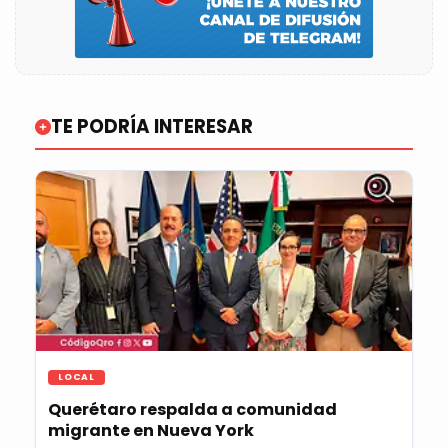
TE PODRÍA INTERESAR
LOCAL
Querétaro respalda a comunidad
migrante en Nueva York