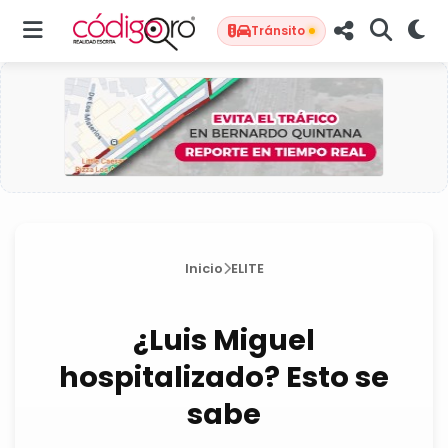
Tránsito
Inicio
ELITE
¿Luis Miguel
hospitalizado? Esto se
sabe