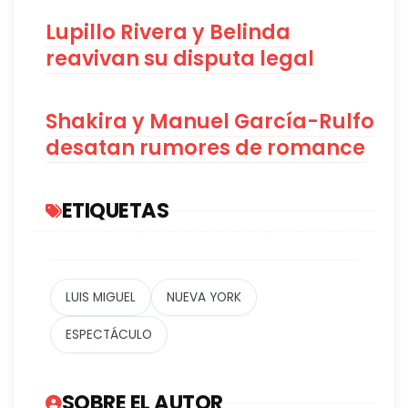
Lupillo Rivera y Belinda
reavivan su disputa legal
Shakira y Manuel García-Rulfo
desatan rumores de romance
ETIQUETAS
LUIS MIGUEL
NUEVA YORK
ESPECTÁCULO
SOBRE EL AUTOR