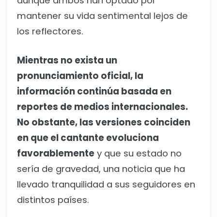
aunque ambos han optado por
mantener su vida sentimental lejos de
los reflectores.
Mientras no exista un
pronunciamiento oficial, la
información continúa basada en
reportes de medios internacionales.
No obstante, las versiones coinciden
en que el cantante evoluciona
favorablemente
y que su estado no
sería de gravedad, una noticia que ha
llevado tranquilidad a sus seguidores en
distintos países.