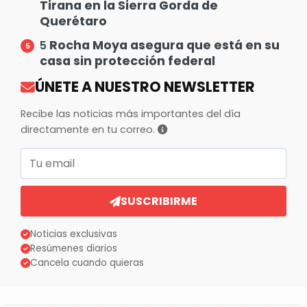
Tirana en la Sierra Gorda de
Querétaro
Rocha Moya asegura que está en su
5
casa sin protección federal
ÚNETE A NUESTRO NEWSLETTER
Recibe las noticias más importantes del día
directamente en tu correo.
Correo electrónico
SUSCRIBIRME
Noticias exclusivas
Resúmenes diarios
Cancela cuando quieras