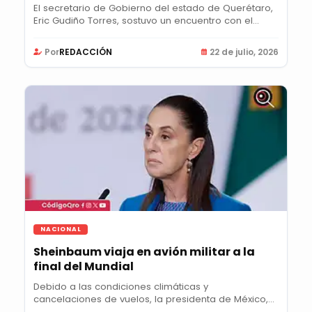
El secretario de Gobierno del estado de Querétaro,
Eric Gudiño Torres, sostuvo un encuentro con el...
Por
REDACCIÓN
22 de julio, 2026
NACIONAL
Sheinbaum viaja en avión militar a la
final del Mundial
Debido a las condiciones climáticas y
cancelaciones de vuelos, la presidenta de México,
Claudia...