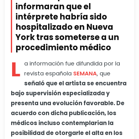
informaran que el
intérprete habría sido
hospitalizado en Nueva
York tras someterse a un
procedimiento médico
L
a información fue difundida por la
revista española
SEMANA
, que
señaló que el artista se encuentra
bajo supervisión especializada y
presenta una evolución favorable. De
acuerdo con dicha publicación, los
médicos incluso contemplarían la
posibilidad de otorgarle el alta en los