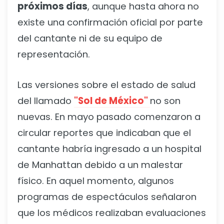
próximos días
, aunque hasta ahora no
existe una confirmación oficial por parte
del cantante ni de su equipo de
representación.
Las versiones sobre el estado de salud
del llamado
"Sol de México"
no son
nuevas. En mayo pasado comenzaron a
circular reportes que indicaban que el
cantante habría ingresado a un hospital
de Manhattan debido a un malestar
físico. En aquel momento, algunos
programas de espectáculos señalaron
que los médicos realizaban evaluaciones