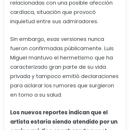
relacionadas con una posible afección
cardíaca, situación que provocó
inquietud entre sus admiradores.
Sin embargo, esas versiones nunca
fueron confirmadas públicamente. Luis
Miguel mantuvo el hermetismo que ha
caracterizado gran parte de su vida
privada y tampoco emitió declaraciones
para aclarar los rumores que surgieron
en torno a su salud.
Los nuevos reportes indican que el
artista estaría siendo atendido por un