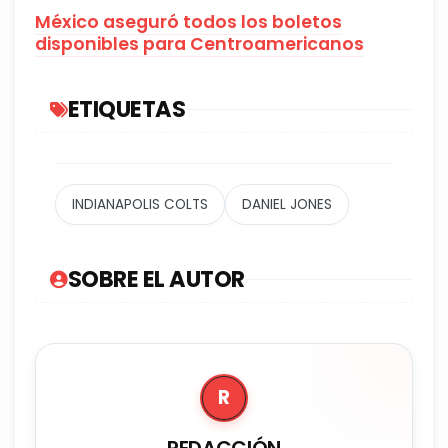
México aseguró todos los boletos
disponibles para Centroamericanos
ETIQUETAS
INDIANAPOLIS COLTS
DANIEL JONES
SOBRE EL AUTOR
R