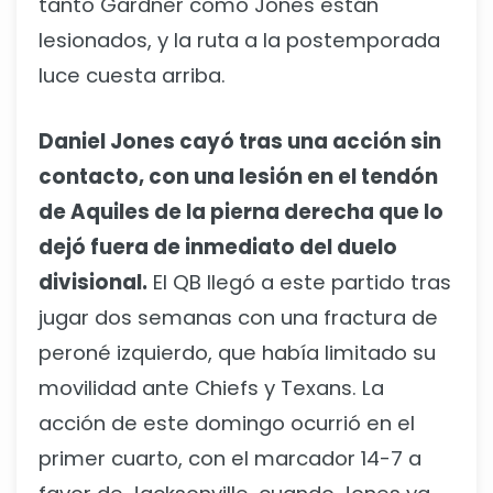
tanto Gardner como Jones están
lesionados, y la ruta a la postemporada
luce cuesta arriba.
Daniel Jones cayó tras una acción sin
contacto, con una lesión en el tendón
de Aquiles de la pierna derecha que lo
dejó fuera de inmediato del duelo
divisional.
El QB llegó a este partido tras
jugar dos semanas con una fractura de
peroné izquierdo, que había limitado su
movilidad ante Chiefs y Texans. La
acción de este domingo ocurrió en el
primer cuarto, con el marcador 14-7 a