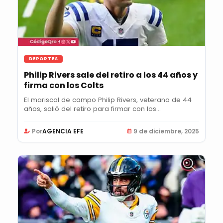
DEPORTES
Philip Rivers sale del retiro a los 44 años y
firma con los Colts
El mariscal de campo Philip Rivers, veterano de 44
años, salió del retiro para firmar con los...
Por
AGENCIA EFE
9 de diciembre, 2025