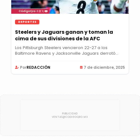
DEPORTES
Steelers y Jaguars ganan y toman la
cima de sus divisiones de la AFC
Los Pittsburgh Steelers vencieron 22-27 a los
Baltimore Ravens y Jacksonville Jaguars derrotó...
Por
REDACCIÓN
7 de diciembre, 2025