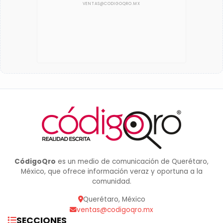
CódigoQro
es un medio de comunicación de Querétaro,
México, que ofrece información veraz y oportuna a la
comunidad.
Querétaro, México
ventas@codigoqro.mx
SECCIONES