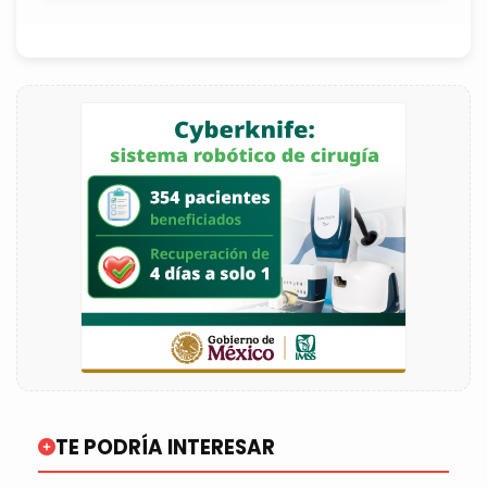
TE PODRÍA INTERESAR