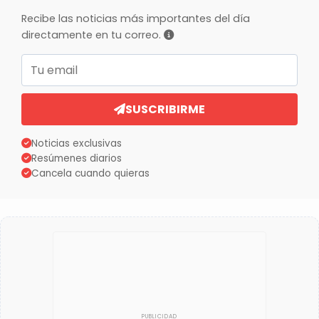
Recibe las noticias más importantes del día
directamente en tu correo.
Correo electrónico
SUSCRIBIRME
Noticias exclusivas
Resúmenes diarios
Cancela cuando quieras