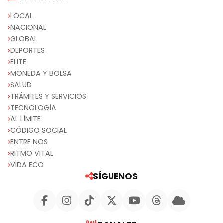
LOCAL
NACIONAL
GLOBAL
DEPORTES
ELITE
MONEDA Y BOLSA
SALUD
TRÁMITES Y SERVICIOS
TECNOLOGÍA
AL LÍMITE
CÓDIGO SOCIAL
ENTRE NOS
RITMO VITAL
VIDA ECO
SÍGUENOS