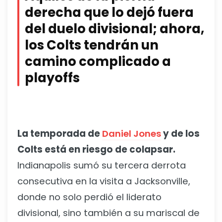
derecha que lo dejó fuera
del duelo divisional; ahora,
los Colts tendrán un
camino complicado a
playoffs
La temporada de
Daniel Jones
y de los
Colts está en riesgo de colapsar.
Indianapolis sumó su tercera derrota
consecutiva en la visita a Jacksonville,
donde no solo perdió el liderato
divisional, sino también a su mariscal de