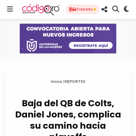
Tránsito
Inicio
DEPORTES
Baja del QB de Colts,
Daniel Jones, complica
su camino hacia