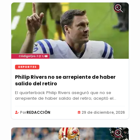
DEPORTES
Philip Rivers no se arrepiente de haber
salido del retiro
El quarterback Philip Rivers aseguró que no se
arrepiente de haber salido del retiro; aceptó el...
Por
REDACCIÓN
29 de diciembre, 2026