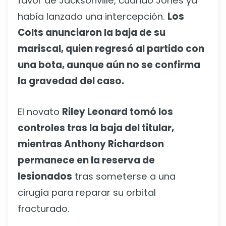
favor de Jacksonville, cuando Jones ya
había lanzado una intercepción.
Los
Colts anunciaron la baja de su
mariscal, quien regresó al partido con
una bota, aunque aún no se confirma
la gravedad del caso.
El novato
Riley Leonard tomó los
controles tras la baja del titular,
mientras Anthony Richardson
permanece en la reserva de
lesionados
tras someterse a una
cirugía para reparar su orbital
fracturado.