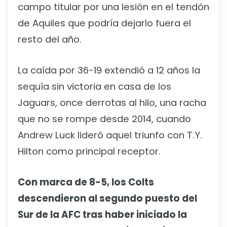
campo titular por una lesión en el tendón
de Aquiles que podría dejarlo fuera el
resto del año.
La caída por 36-19 extendió a 12 años la
sequía sin victoria en casa de los
Jaguars, once derrotas al hilo, una racha
que no se rompe desde 2014, cuando
Andrew Luck lideró aquel triunfo con T.Y.
Hilton como principal receptor.
Con marca de 8-5, los Colts
descendieron al segundo puesto del
Sur de la AFC tras haber iniciado la