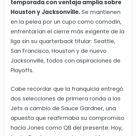
temporada con ventaja amplia sobre
Houston y Jacksonville.
Se mantienen
en la pelea por un cupo como comodín,
enfrentarían el cierre más exigente de la
liga sin su quarterback titular: Seattle,
San Francisco, Houston y de nuevo
Jacksonville, todos con aspiraciones de
Playoffs.
Cabe recordar que la franquicia entregó
dos selecciones de primera ronda a los
Jets a cambio de Sauce Gardner, una
apuesta que reafirmaba su compromiso
hacia Jones como QB del presente. Hoy,