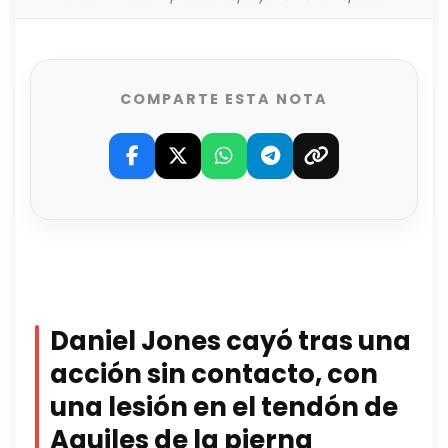
COMPARTE ESTA NOTA
Daniel Jones cayó tras una
acción sin contacto, con
una lesión en el tendón de
Aquiles de la pierna