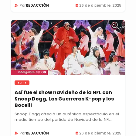
Por
REDACCIÓN
26 de diciembre, 2025
ELITE
Así fue el show navideño de la NFL con
Snoop Dogg, Las Guerreras K-pop y los
Bocelli
Snoop Dogg ofreció un auténtico espectáculo en el
medio tiempo del partido de Navidad de la NFL...
Por
REDACCIÓN
26 de diciembre, 2025