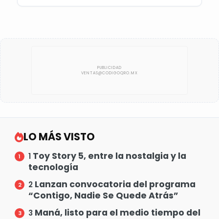
LO MÁS VISTO
Toy Story 5, entre la nostalgia y la
1
tecnología
Lanzan convocatoria del programa
2
“Contigo, Nadie Se Quede Atrás”
Maná, listo para el medio tiempo del
3