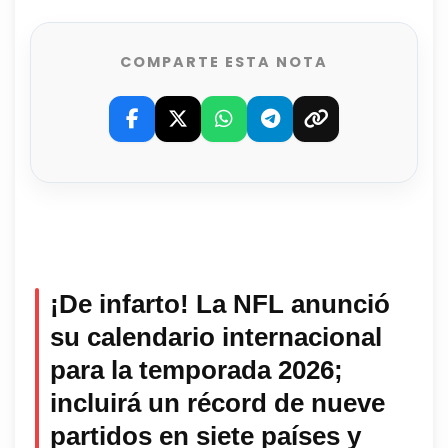
COMPARTE ESTA NOTA
¡De infarto! La NFL anunció
su calendario internacional
para la temporada 2026;
incluirá un récord de nueve
partidos en siete países y