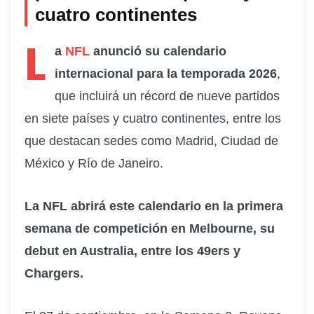
cuatro continentes
L
a
NFL
anunció su calendario
internacional para la temporada 2026
,
que incluirá un récord de nueve partidos
en siete países y cuatro continentes, entre los
que destacan sedes como Madrid, Ciudad de
México y Río de Janeiro.
La NFL abrirá este calendario en la primera
semana de competición en Melbourne, su
debut en Australia, entre los 49ers y
Chargers.