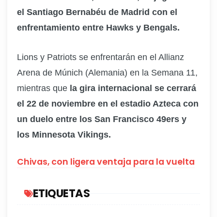
el Santiago Bernabéu de Madrid con el
enfrentamiento entre Hawks y Bengals.
Lions y Patriots se enfrentarán en el Allianz
Arena de Múnich (Alemania) en la Semana 11,
mientras que
la gira internacional se cerrará
el 22 de noviembre en el estadio Azteca con
un duelo entre los San Francisco 49ers y
los Minnesota Vikings.
Chivas, con ligera ventaja para la vuelta
ETIQUETAS