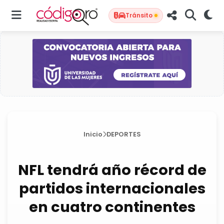
Tránsito
Inicio
DEPORTES
NFL tendrá año récord de
partidos internacionales
en cuatro continentes