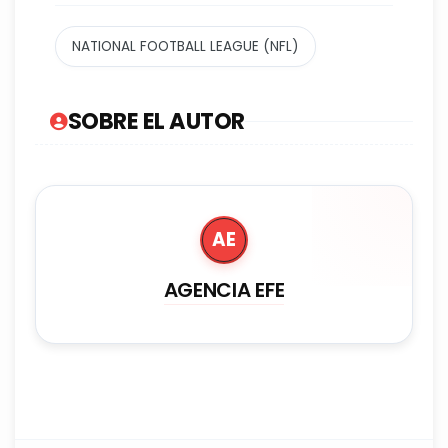
NATIONAL FOOTBALL LEAGUE (NFL)
SOBRE EL AUTOR
AE
AGENCIA EFE