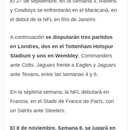
El 27 de septiembre, en la Semana 3, Ravens
y Cowboys se enfrentarán en el Maracaná, en
el debut de la NFL en Río de Janeiro.
A continuación
se disputarán tres partidos
en Londres, dos en el Tottenham Hotspur
Stadium y uno en Wembley
: Commanders
ante Colts, Jaguars frente a Eagles y Jaguars
ante Texans, entre las semanas 4 y 6.
En la séptima semana, la NFL debutará en
Francia, en el Stade de France de París, con
un Saints ante Steelers.
El 8 de noviembre, Semana 8, se jugará en