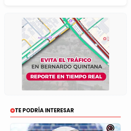
TE PODRÍA INTERESAR