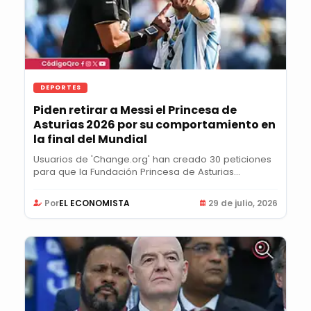
DEPORTES
Piden retirar a Messi el Princesa de
Asturias 2026 por su comportamiento en
la final del Mundial
Usuarios de 'Change.org' han creado 30 peticiones
para que la Fundación Princesa de Asturias...
Por
EL ECONOMISTA
29 de julio, 2026