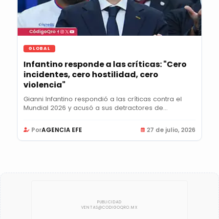
GLOBAL
Infantino responde a las críticas: "Cero
incidentes, cero hostilidad, cero
violencia"
Gianni Infantino respondió a las críticas contra el
Mundial 2026 y acusó a sus detractores de...
Por
AGENCIA EFE
27 de julio, 2026