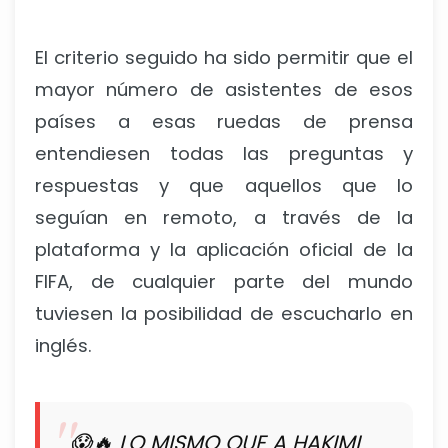
El criterio seguido ha sido permitir que el
mayor número de asistentes de esos
países a esas ruedas de prensa
entendiesen todas las preguntas y
respuestas y que aquellos que lo
seguían en remoto, a través de la
plataforma y la aplicación oficial de la
FIFA, de cualquier parte del mundo
tuviesen la posibilidad de escucharlo en
inglés.
😱🔥 LO MISMO QUE A HAKIMI