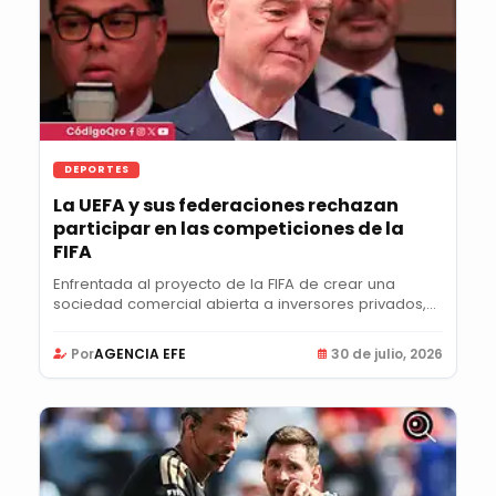
DEPORTES
La UEFA y sus federaciones rechazan
participar en las competiciones de la
FIFA
Enfrentada al proyecto de la FIFA de crear una
sociedad comercial abierta a inversores privados,
la...
Por
AGENCIA EFE
30 de julio, 2026