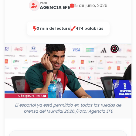
POR
15 de junio, 2026
AGENCIA EFE
3 min de lectura
474 palabras
El español ya está permitido en todas las ruedas de
prensa del Mundial 2026./Foto: Agencia EFE