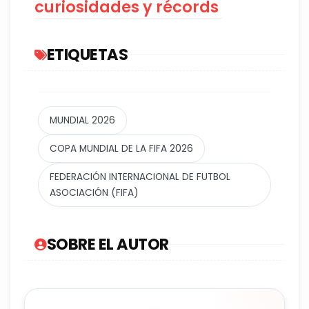
curiosidades y récords
ETIQUETAS
MUNDIAL 2026
COPA MUNDIAL DE LA FIFA 2026
FEDERACIÓN INTERNACIONAL DE FUTBOL
ASOCIACIÓN (FIFA)
SOBRE EL AUTOR