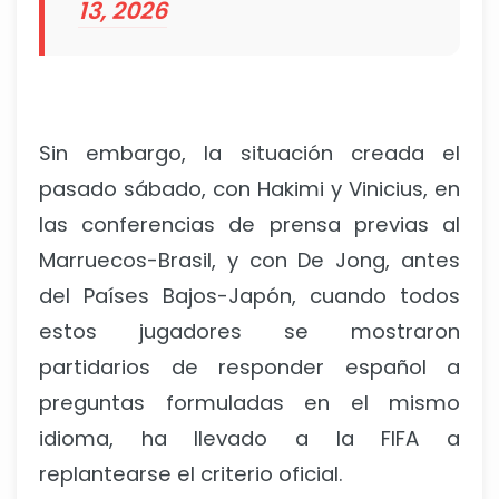
13, 2026
Sin embargo, la situación creada el
pasado sábado, con Hakimi y Vinicius, en
las conferencias de prensa previas al
Marruecos-Brasil, y con De Jong, antes
del Países Bajos-Japón, cuando todos
estos jugadores se mostraron
partidarios de responder español a
preguntas formuladas en el mismo
idioma, ha llevado a la FIFA a
replantearse el criterio oficial.