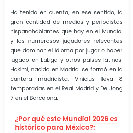
Ha tenido en cuenta, en ese sentido, la
gran cantidad de medios y periodistas
hispanohablantes que hay en el Mundial
y los numerosos jugadores relevantes
que dominan el idioma por jugar o haber
jugado en LaLiga y otros países latinos.
Hakimi, nacido en Madrid, se formó en la
cantera madridista, Vinicius lleva 8
temporadas en el Real Madrid y De Jong
7 en el Barcelona.
¿Por qué este Mundial 2026 es
histórico para México?: