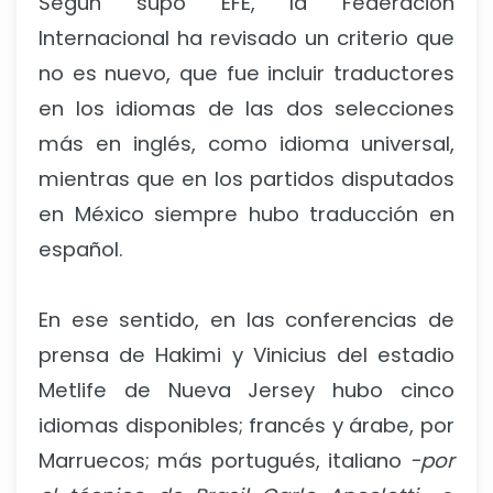
Según supo EFE, la Federación
Internacional ha revisado un criterio que
no es nuevo, que fue incluir traductores
en los idiomas de las dos selecciones
más en inglés, como idioma universal,
mientras que en los partidos disputados
en México siempre hubo traducción en
español.
En ese sentido, en las conferencias de
prensa de Hakimi y Vinicius del estadio
Metlife de Nueva Jersey hubo cinco
idiomas disponibles; francés y árabe, por
Marruecos; más portugués, italiano
-por