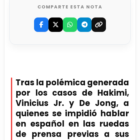
COMPARTE ESTA NOTA
Tras la polémica generada
por los casos de Hakimi,
Vinicius Jr. y De Jong, a
quienes se impidió hablar
en español en las ruedas
de prensa previas a sus