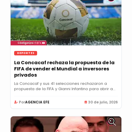
DEPORTES
La Concacaf rechaza la propuesta de la
FIFA de vender el Mundial a inversores
privados
La Concacaf y sus 41 selecciones rechazaron a
propuesta de la FIFA y Gianni Infantino para abrir a...
Por
AGENCIA EFE
30 de julio, 2026