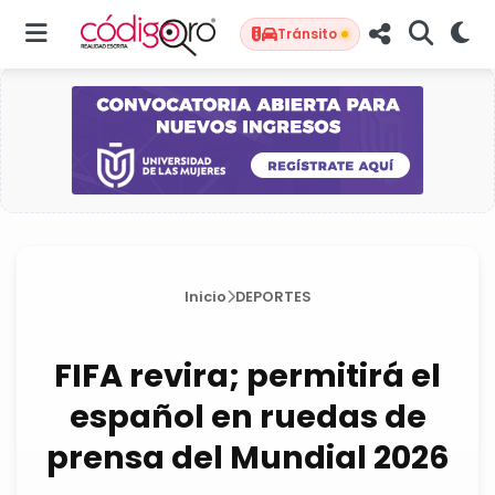
Tránsito
Inicio
DEPORTES
FIFA revira; permitirá el
español en ruedas de
prensa del Mundial 2026