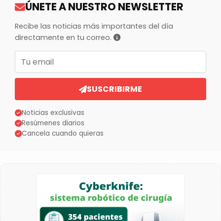
ÚNETE A NUESTRO NEWSLETTER
Recibe las noticias más importantes del día
directamente en tu correo.
Correo electrónico
SUSCRIBIRME
Noticias exclusivas
Resúmenes diarios
Cancela cuando quieras