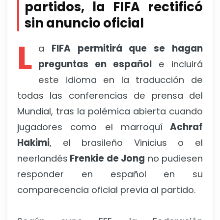
partidos, la FIFA rectificó
sin anuncio oficial
L
a
FIFA permitirá que se hagan
preguntas en español
e incluirá
este idioma en la traducción de
todas las conferencias de prensa del
Mundial, tras la polémica abierta cuando
jugadores como el marroquí
Achraf
Hakimi
, el brasileño Vinicius o el
neerlandés
Frenkie de Jong
no pudiesen
responder en español en su
comparecencia oficial previa al partido.