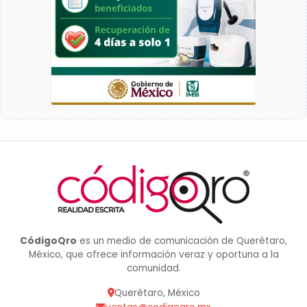
CódigoQro
es un medio de comunicación de Querétaro,
México, que ofrece información veraz y oportuna a la
comunidad.
Querétaro, México