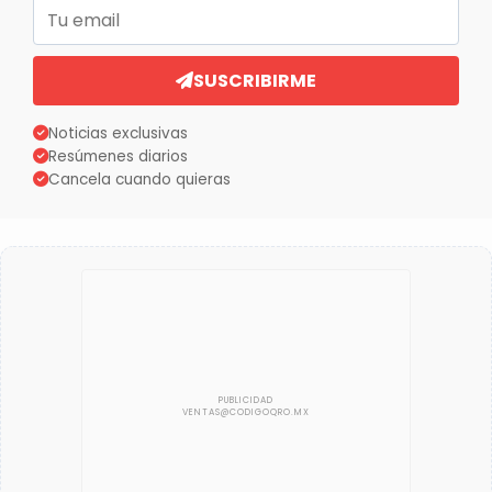
Correo electrónico
SUSCRIBIRME
Noticias exclusivas
Resúmenes diarios
Cancela cuando quieras