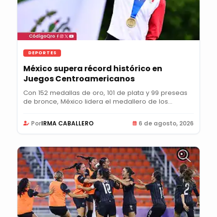
DEPORTES
México supera récord histórico en
Juegos Centroamericanos
Con 152 medallas de oro, 101 de plata y 99 preseas
de bronce, México lidera el medallero de los...
Por
IRMA CABALLERO
6 de agosto, 2026