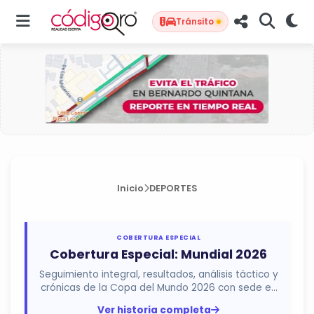
Tránsito
Inicio
DEPORTES
COBERTURA ESPECIAL
Cobertura Especial: Mundial 2026
Seguimiento integral, resultados, análisis táctico y
crónicas de la Copa del Mundo 2026 con sede en
México, Estados...
Ver historia completa