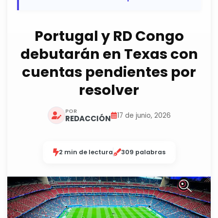
Portugal y RD Congo
debutarán en Texas con
cuentas pendientes por
resolver
POR
17 de junio, 2026
REDACCIÓN
2 min de lectura
309 palabras