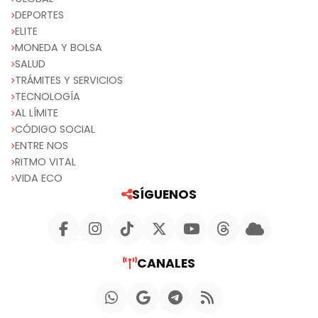
DEPORTES
ELITE
MONEDA Y BOLSA
SALUD
TRÁMITES Y SERVICIOS
TECNOLOGÍA
AL LÍMITE
CÓDIGO SOCIAL
ENTRE NOS
RITMO VITAL
VIDA ECO
SÍGUENOS
CANALES