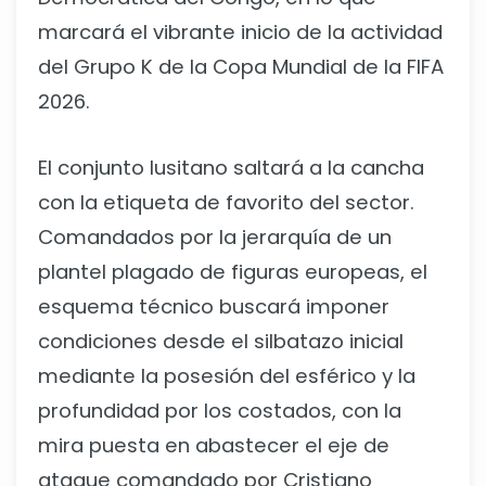
marcará el vibrante inicio de la actividad
del Grupo K de la Copa Mundial de la FIFA
2026.
El conjunto lusitano saltará a la cancha
con la etiqueta de favorito del sector.
Comandados por la jerarquía de un
plantel plagado de figuras europeas, el
esquema técnico buscará imponer
condiciones desde el silbatazo inicial
mediante la posesión del esférico y la
profundidad por los costados, con la
mira puesta en abastecer el eje de
ataque comandado por Cristiano