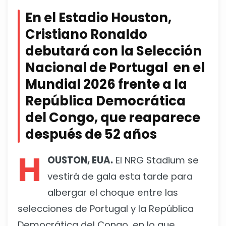
En el Estadio Houston,
Cristiano Ronaldo
debutará con la Selección
Nacional de Portugal en el
Mundial 2026 frente a la
República Democrática
del Congo, que reaparece
después de 52 años
H
OUSTON, EUA.
El NRG Stadium se
vestirá de gala esta tarde para
albergar el choque entre las
selecciones de Portugal y la República
Democrática del Congo, en lo que