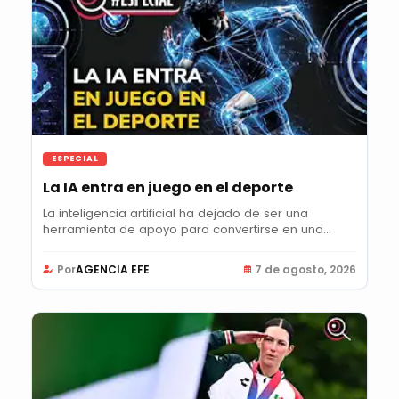
ESPECIAL
La IA entra en juego en el deporte
La inteligencia artificial ha dejado de ser una
herramienta de apoyo para convertirse en una...
Por
AGENCIA EFE
7 de agosto, 2026