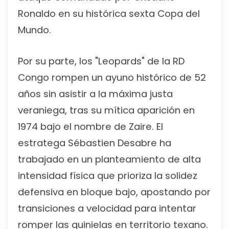
Ronaldo en su histórica sexta Copa del
Mundo.
Por su parte, los "Leopards" de la RD
Congo rompen un ayuno histórico de 52
años sin asistir a la máxima justa
veraniega, tras su mítica aparición en
1974 bajo el nombre de Zaire. El
estratega Sébastien Desabre ha
trabajado en un planteamiento de alta
intensidad física que prioriza la solidez
defensiva en bloque bajo, apostando por
transiciones a velocidad para intentar
romper las quinielas en territorio texano.