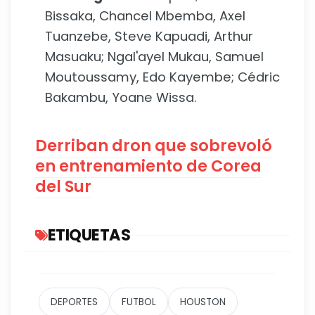
Bissaka, Chancel Mbemba, Axel
Tuanzebe, Steve Kapuadi, Arthur
Masuaku; Ngal'ayel Mukau, Samuel
Moutoussamy, Edo Kayembe; Cédric
Bakambu, Yoane Wissa.
Derriban dron que sobrevoló
en entrenamiento de Corea
del Sur
ETIQUETAS
DEPORTES
FUTBOL
HOUSTON