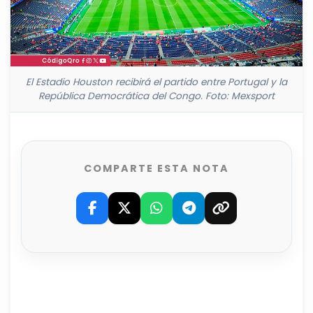
El Estadio Houston recibirá el partido entre Portugal y la
República Democrática del Congo. Foto: Mexsport
COMPARTE ESTA NOTA