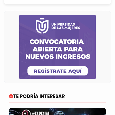
TE PODRÍA INTERESAR