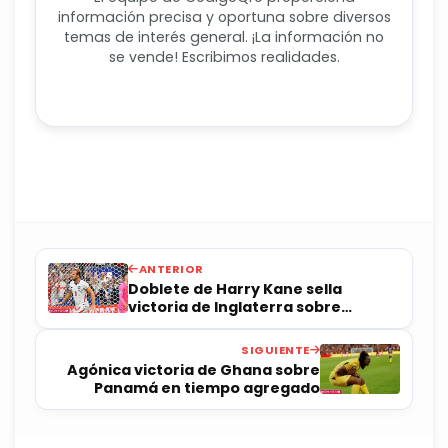
información precisa y oportuna sobre diversos
temas de interés general. ¡La información no
se vende! Escribimos realidades.
ANTERIOR
Doblete de Harry Kane sella
victoria de Inglaterra sobre
Croacia
SIGUIENTE
Agónica victoria de Ghana sobre
Panamá en tiempo agregado