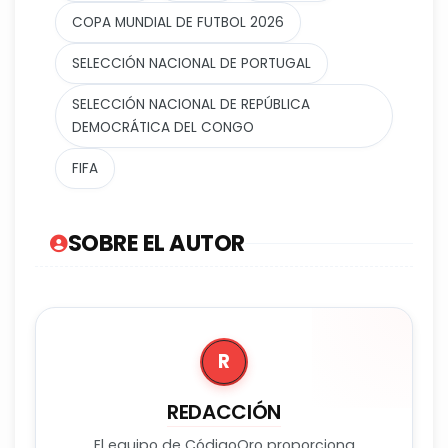
COPA MUNDIAL DE FUTBOL 2026
SELECCIÓN NACIONAL DE PORTUGAL
SELECCIÓN NACIONAL DE REPÚBLICA
DEMOCRÁTICA DEL CONGO
FIFA
SOBRE EL AUTOR
R
REDACCIÓN
El equipo de CódigoQro proporciona