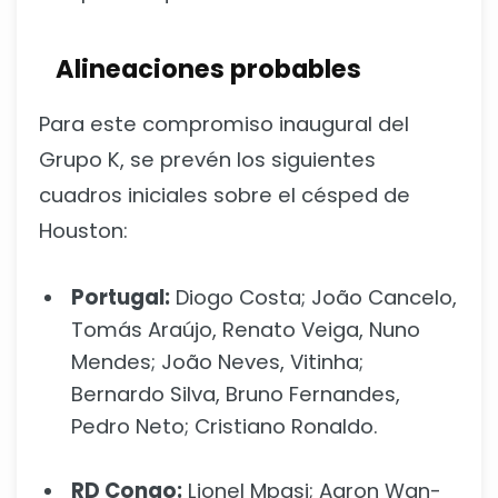
Alineaciones probables
Para este compromiso inaugural del
Grupo K, se prevén los siguientes
cuadros iniciales sobre el césped de
Houston:
Portugal:
Diogo Costa; João Cancelo,
Tomás Araújo, Renato Veiga, Nuno
Mendes; João Neves, Vitinha;
Bernardo Silva, Bruno Fernandes,
Pedro Neto; Cristiano Ronaldo.
RD Congo:
Lionel Mpasi; Aaron Wan-