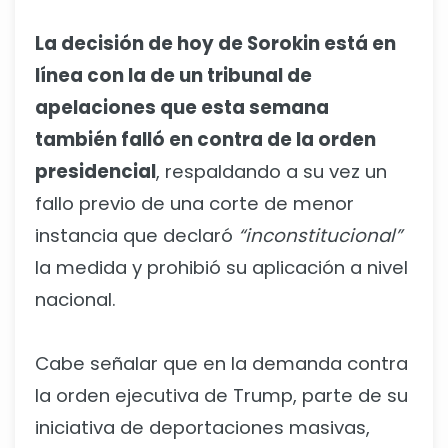
La decisión de hoy de Sorokin está en
línea con la de un tribunal de
apelaciones que esta semana
también falló en contra de la orden
presidencial
, respaldando a su vez un
fallo previo de una corte de menor
instancia que declaró
“inconstitucional”
la medida y prohibió su aplicación a nivel
nacional.
Cabe señalar que en la demanda contra
la orden ejecutiva de Trump, parte de su
iniciativa de deportaciones masivas,