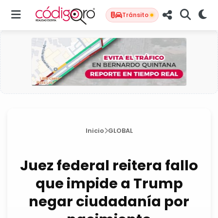
Tránsito
Inicio
GLOBAL
Juez federal reitera fallo
que impide a Trump
negar ciudadanía por