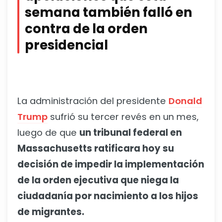
semana también falló en
contra de la orden
presidencial
La administración del presidente
Donald
Trump
sufrió su tercer revés en un mes,
luego de que
un tribunal federal en
Massachusetts ratificara hoy su
decisión de impedir la implementación
de la orden ejecutiva que niega la
ciudadanía por nacimiento a los hijos
de migrantes.