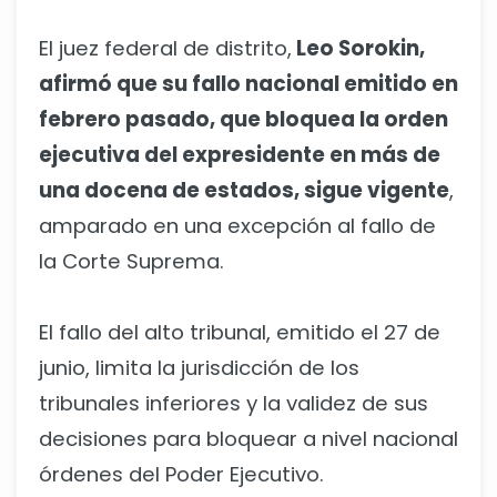
El juez federal de distrito,
Leo Sorokin,
afirmó que su fallo nacional emitido en
febrero pasado, que bloquea la orden
ejecutiva del expresidente en más de
una docena de estados, sigue vigente
,
amparado en una excepción al fallo de
la Corte Suprema.
El fallo del alto tribunal, emitido el 27 de
junio, limita la jurisdicción de los
tribunales inferiores y la validez de sus
decisiones para bloquear a nivel nacional
órdenes del Poder Ejecutivo.