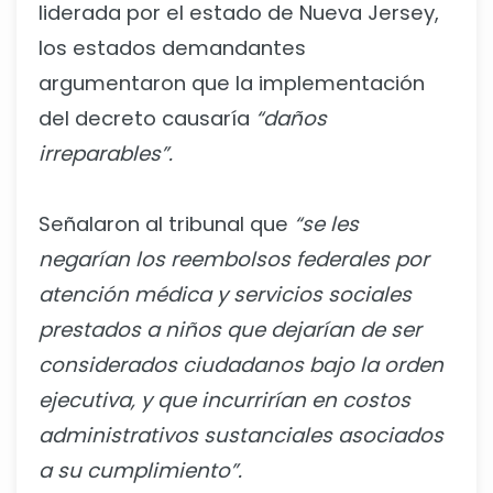
liderada por el estado de Nueva Jersey,
los estados demandantes
argumentaron que la implementación
del decreto causaría
“daños
irreparables”.
Señalaron al tribunal que
“se les
negarían los reembolsos federales por
atención médica y servicios sociales
prestados a niños que dejarían de ser
considerados ciudadanos bajo la orden
ejecutiva, y que incurrirían en costos
administrativos sustanciales asociados
a su cumplimiento”.