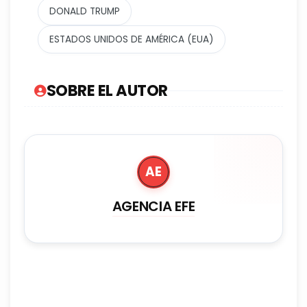
DONALD TRUMP
ESTADOS UNIDOS DE AMÉRICA (EUA)
SOBRE EL AUTOR
AE
AGENCIA EFE