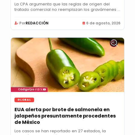
La CPA argumenta que las reglas de origen del
tratado comercial no reemplazan los gravámenes y
pide...
Por
REDACCIÓN
6 de agosto, 2026
GLOBAL
EUA alerta por brote de salmonela en
jalapeños presuntamente procedentes
de México
Los casos se han reportado en 27 estados, la