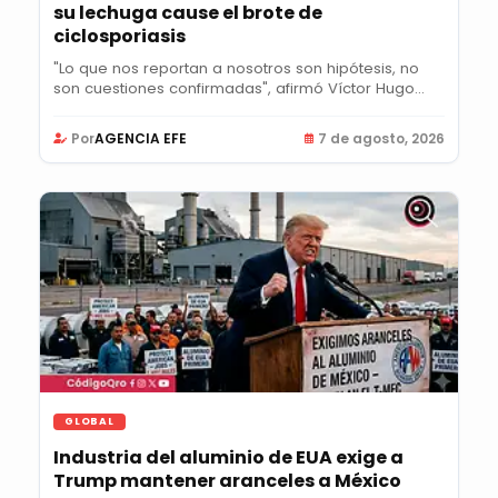
su lechuga cause el brote de
ciclosporiasis
"Lo que nos reportan a nosotros son hipótesis, no
son cuestiones confirmadas", afirmó Víctor Hugo...
Por
AGENCIA EFE
7 de agosto, 2026
GLOBAL
Industria del aluminio de EUA exige a
Trump mantener aranceles a México