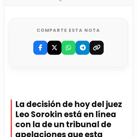
COMPARTE ESTA NOTA
La decisión de hoy del juez
Leo Sorokin está en línea
con la de un tribunal de
apelaciones que esta