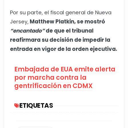
Por su parte, el fiscal general de Nueva
Jersey,
Matthew Platkin, se mostró
“encantado”
de que el tribunal
reafirmara su decisión de impedir la
entrada en vigor de la orden ejecutiva.
Embajada de EUA emite alerta
por marcha contra la
gentrificación en CDMX
ETIQUETAS