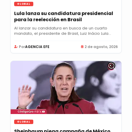
GLOBAL
Lula lanza su candidatura presidencial
para la reelección en Brasil
Al lanzar su candidatura en busca de un cuarto
mandato, el presidente de Brasil, Luiz Inácio Lula...
Por
AGENCIA EFE
2 de agosto, 2026
GLOBAL
Sheinbaum niega campaña de México