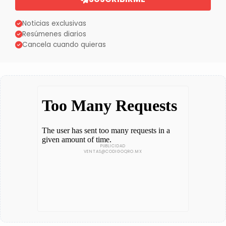
Noticias exclusivas
Resúmenes diarios
Cancela cuando quieras