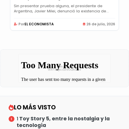
Sin presentar prueba alguna, el presidente de
Argentina, Javier Milei, denunció la existencia de...
Por
EL ECONOMISTA
26 de julio, 2026
LO MÁS VISTO
Toy Story 5, entre la nostalgia y la
1
tecnología