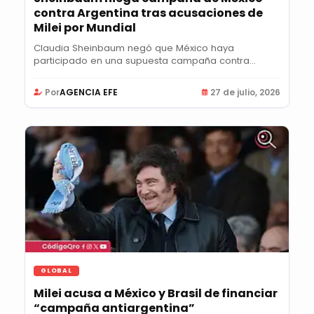
contra Argentina tras acusaciones de
Milei por Mundial
Claudia Sheinbaum negó que México haya
participado en una supuesta campaña contra...
Por
AGENCIA EFE
27 de julio, 2026
GLOBAL
Milei acusa a México y Brasil de financiar
“campaña antiargentina”