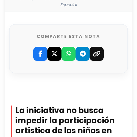
Especial
COMPARTE ESTA NOTA
La iniciativa no busca
impedir la participación
artística de los niños en