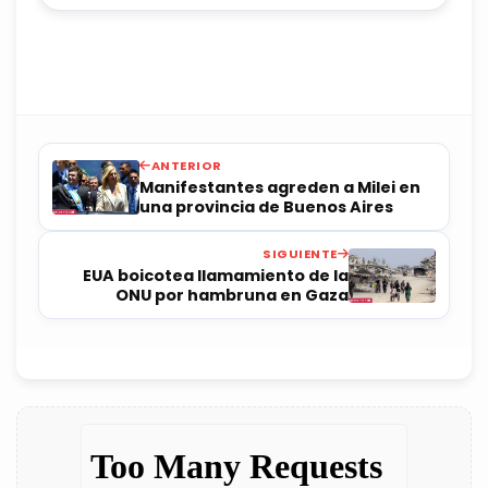
ANTERIOR
Manifestantes agreden a Milei en
una provincia de Buenos Aires
SIGUIENTE
EUA boicotea llamamiento de la
ONU por hambruna en Gaza