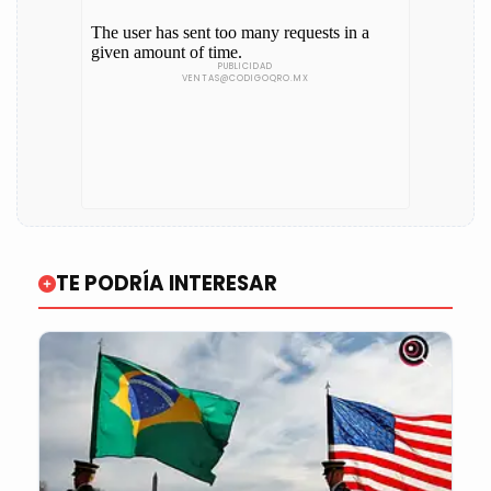
TE PODRÍA INTERESAR