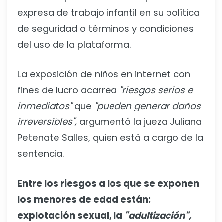
expresa de trabajo infantil en su política
de seguridad o términos y condiciones
del uso de la plataforma.
La exposición de niños en internet con
fines de lucro acarrea
"riesgos serios e
inmediatos"
que
"pueden generar daños
irreversibles",
argumentó la jueza Juliana
Petenate Salles, quien está a cargo de la
sentencia.
Entre los riesgos a los que se exponen
los menores de edad están:
explotación sexual, la
"adultización",