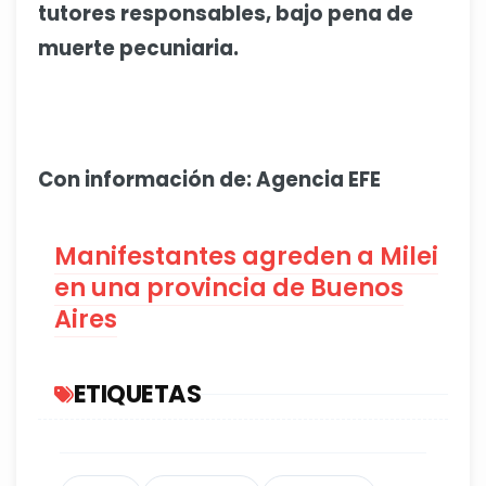
tutores responsables, bajo pena de
muerte pecuniaria.
Con información de: Agencia EFE
Manifestantes agreden a Milei
en una provincia de Buenos
Aires
ETIQUETAS