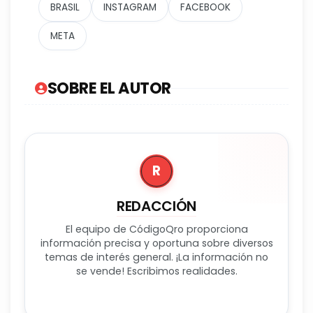
BRASIL
INSTAGRAM
FACEBOOK
META
SOBRE EL AUTOR
R
REDACCIÓN
El equipo de CódigoQro proporciona
información precisa y oportuna sobre diversos
temas de interés general. ¡La información no
se vende! Escribimos realidades.