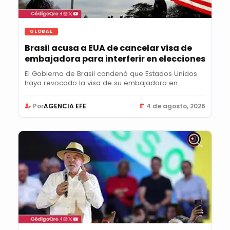
GLOBAL
Brasil acusa a EUA de cancelar visa de
embajadora para interferir en elecciones
El Gobierno de Brasil condenó que Estados Unidos
haya revocado la visa de su embajadora en...
Por
AGENCIA EFE
4 de agosto, 2026