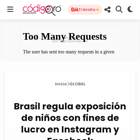
Tránsito
Inicio
GLOBAL
Brasil regula exposición
de niños con fines de
lucro en Instagram y