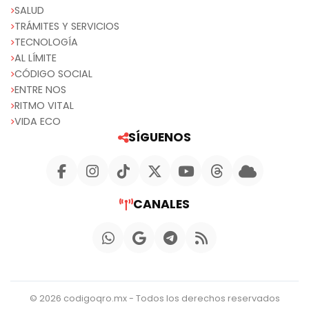
SALUD
TRÁMITES Y SERVICIOS
TECNOLOGÍA
AL LÍMITE
CÓDIGO SOCIAL
ENTRE NOS
RITMO VITAL
VIDA ECO
SÍGUENOS
CANALES
© 2026 codigoqro.mx - Todos los derechos reservados