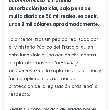
infantil artístico"
sin previa
autorización judicial, bajo pena de
multa diaria de 50 mil reales, es decir,
unos 9 mil dólares aproximadamente.
Lo anterior, tras un pedido realizado por
el Ministerio Público del Trabajo, quien
este lunes inició una acción civil contra
las plataformas por
"permitir y
beneficiarse"
de la explotación de niños y
"no cumplir con las normas de
protección de la legislación brasileña" al
respecto.
Según un comunicado divulgado por el