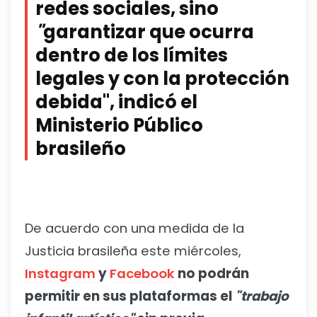
redes sociales, sino
"
garantizar que ocurra
dentro de los límites
legales y con la protección
debida", indicó el
Ministerio Público
brasileño
De acuerdo con una medida de la
Justicia brasileña este miércoles,
Instagram
y
Facebook
no podrán
permitir en sus plataformas el
"trabajo