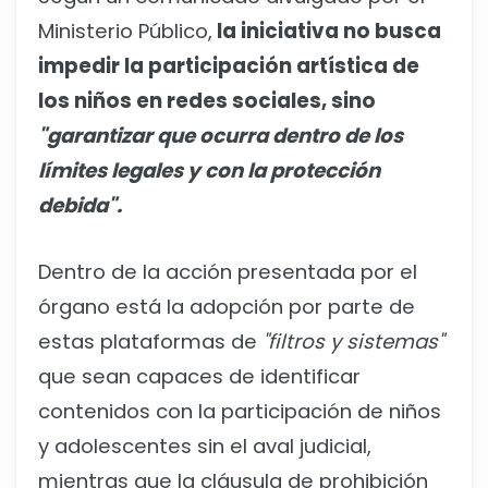
Ministerio Público,
la iniciativa no busca
impedir la participación artística de
los niños en redes sociales, sino
"garantizar que ocurra dentro de los
límites legales y con la protección
debida".
Dentro de la acción presentada por el
órgano está la adopción por parte de
estas plataformas de
"filtros y sistemas"
que sean capaces de identificar
contenidos con la participación de niños
y adolescentes sin el aval judicial,
mientras que la cláusula de prohibición