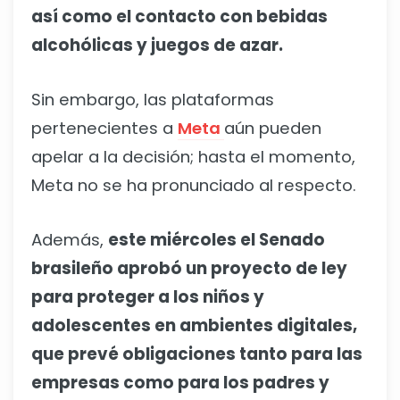
así como el contacto con bebidas
alcohólicas y juegos de azar.
Sin embargo, las plataformas
pertenecientes a
Meta
aún pueden
apelar a la decisión; hasta el momento,
Meta no se ha pronunciado al respecto.
Además,
este miércoles el Senado
brasileño aprobó un proyecto de ley
para proteger a los niños y
adolescentes en ambientes digitales,
que prevé obligaciones tanto para las
empresas como para los padres y