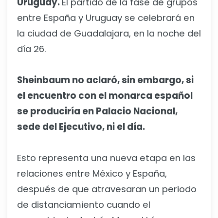
Uruguay.
El partido de la fase de grupos
entre España y Uruguay se celebrará en
la ciudad de Guadalajara, en la noche del
día 26.
Sheinbaum no aclaró, sin embargo, si
el encuentro con el monarca español
se produciría en Palacio Nacional,
sede del Ejecutivo, ni el día.
Esto representa una nueva etapa en las
relaciones entre México y España,
después de que atravesaran un periodo
de distanciamiento cuando el