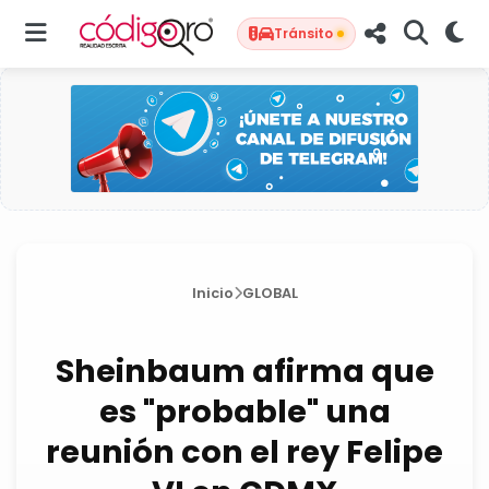
Tránsito
Inicio
GLOBAL
Sheinbaum afirma que
es "probable" una
reunión con el rey Felipe