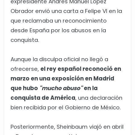
expresidente Andrés Manuel López
Obrador envió una carta a Felipe VI en la
que reclamaba un reconocimiento
desde España por los abusos en la
conquista.
Aunque la disculpa oficial no llegó a
ofrecerse,
el rey español reconoció en
marzo en una exposición en Madrid
que hubo
"mucho abuso"
en la
conquista de América
, una declaración
bien recibida por el Gobierno de México.
Posteriormente, Sheinbaum viajó en abril