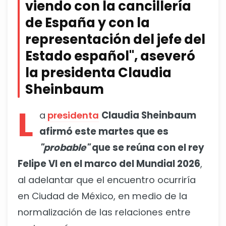
viendo con la cancillería
de España y con la
representación del jefe del
Estado español", aseveró
la presidenta Claudia
Sheinbaum
L
a
presidenta
Claudia Sheinbaum
afirmó este martes que es
"probable"
que se reúna con el rey
Felipe VI en el marco del Mundial 2026
,
al adelantar que el encuentro ocurriría
en Ciudad de México, en medio de la
normalización de las relaciones entre