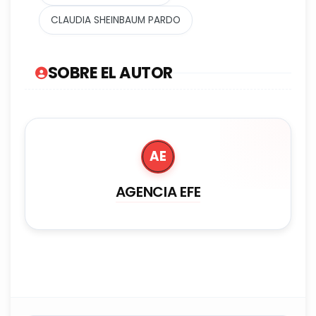
CLAUDIA SHEINBAUM PARDO
SOBRE EL AUTOR
AE
AGENCIA EFE