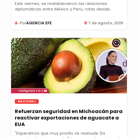
Este viernes, se restablecieron las relaciones
diplomáticas entre México y Perú, rotas desde...
Por
AGENCIA EFE
7 de agosto, 2026
NACIONAL
Refuerzan seguridad en Michoacán para
reactivar exportaciones de aguacate a
EUA
"Esperamos que muy pronto se reanude (la