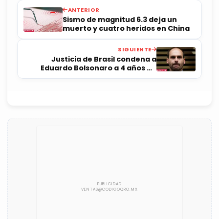
ANTERIOR
Sismo de magnitud 6.3 deja un
muerto y cuatro heridos en China
SIGUIENTE
Justicia de Brasil condena a
Eduardo Bolsonaro a 4 años de
prisión