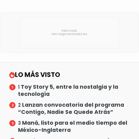
LO MÁS VISTO
Toy Story 5, entre la nostalgia y la
1
tecnología
Lanzan convocatoria del programa
2
“Contigo, Nadie Se Quede Atrás”
Maná, listo para el medio tiempo del
3
México-Inglaterra