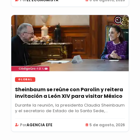
GLOBAL
Sheinbaum se reúne con Parolin y reitera
invitación a León XIV para visitar México
Durante la reunión, la presidenta Claudia Sheinbaum
y el secretario de Estado de la Santa Sede,...
Por
AGENCIA EFE
5 de agosto, 2026