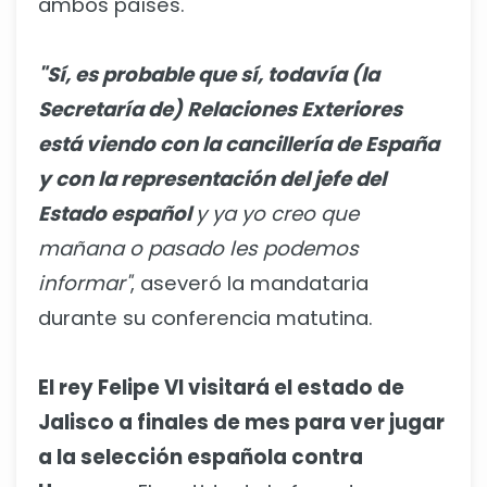
ambos países.
"Sí, es probable que sí, todavía (la
Secretaría de) Relaciones Exteriores
está viendo con la cancillería de España
y con la representación del jefe del
Estado español
y ya yo creo que
mañana o pasado les podemos
informar"
, aseveró la mandataria
durante su conferencia matutina.
El rey Felipe VI visitará el estado de
Jalisco a finales de mes para ver jugar
a la selección española contra