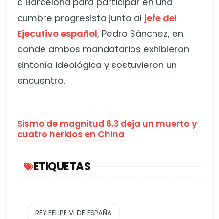
a Barcelona para participar en una
cumbre progresista junto al
jefe del
Ejecutivo español
, Pedro Sánchez, en
donde ambos mandatarios exhibieron
sintonía ideológica y sostuvieron un
encuentro.
Sismo de magnitud 6.3 deja un muerto y
cuatro heridos en China
ETIQUETAS
REY FELIPE VI DE ESPAÑA