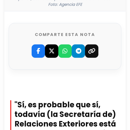
Foto: Agencia EFE
COMPARTE ESTA NOTA
"Sí, es probable que sí,
todavía (la Secretaría de)
Relaciones Exteriores está