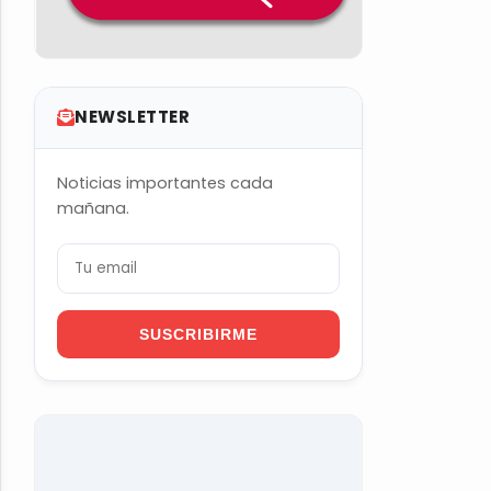
NEWSLETTER
Noticias importantes cada
mañana.
SUSCRIBIRME