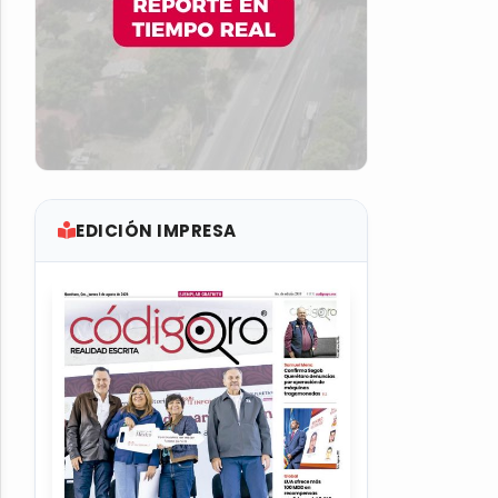
EDICIÓN IMPRESA