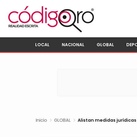
LOCAL
NACIONAL
GLOBAL
DEP
Inicio
GLOBAL
Alistan medidas jurídica