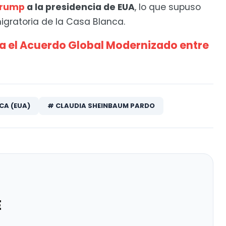
Trump
a la presidencia de EUA
, lo que supuso
igratoria de la Casa Blanca.
 el Acuerdo Global Modernizado entre
CA (EUA)
# CLAUDIA SHEINBAUM PARDO
E