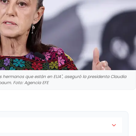
s hermanos que están en EUA", aseguró la presidenta Claudia
baum. Foto: Agencia EFE