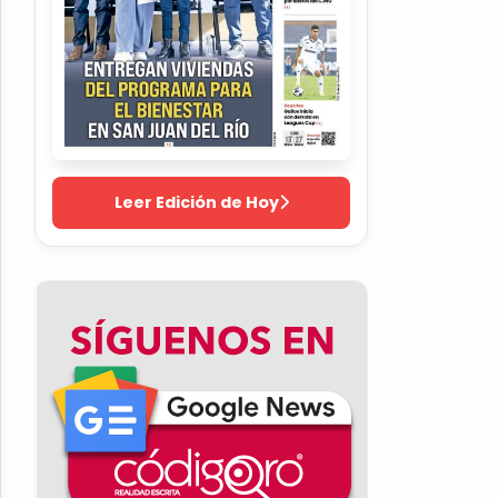
Leer Edición de Hoy