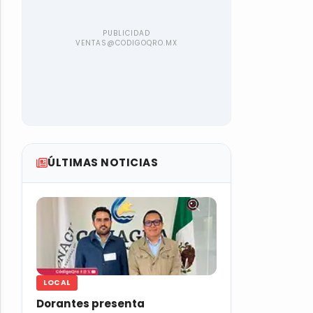
ÚLTIMAS NOTICIAS
LOCAL
Dorantes presenta