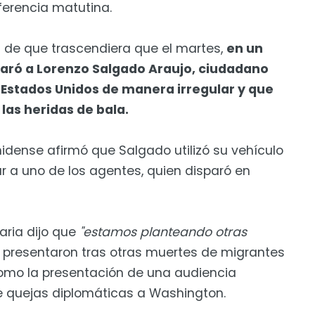
erencia matutina.
de que trascendiera que el martes,
en un
sparó a Lorenzo Salgado Araujo, ciudadano
Estados Unidos de manera irregular y que
 las heridas de bala.
idense afirmó que Salgado utilizó su vehículo
ar a uno de los agentes, quien disparó en
aria dijo que
"estamos planteando otras
 presentaron tras otras muertes de migrantes
como la presentación de una audiencia
de quejas diplomáticas a Washington.