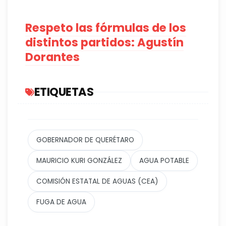
Respeto las fórmulas de los
distintos partidos: Agustín
Dorantes
ETIQUETAS
GOBERNADOR DE QUERÉTARO
MAURICIO KURI GONZÁLEZ
AGUA POTABLE
COMISIÓN ESTATAL DE AGUAS (CEA)
FUGA DE AGUA