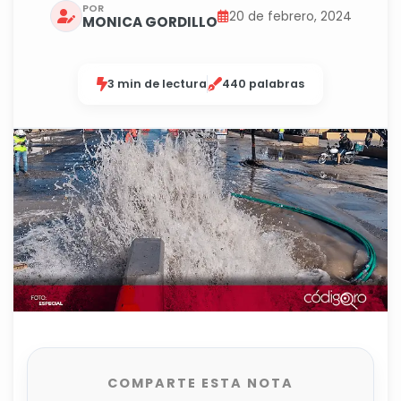
POR
20 de febrero, 2024
MONICA GORDILLO
3 min de lectura
440 palabras
COMPARTE ESTA NOTA