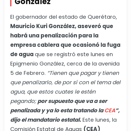
González
El gobernador del estado de Querétaro,
Mauricio Kuri González, aseveró que
habrá una penalización para la
empresa cablera que ocasionó la fuga
de agua
que se registró este lunes en
Epigmenio González, cerca de la avenida
5 de Febrero.
“Tienen que pagar y tienen
que penalizarlo, de por sí con el tema del
agua, que estos cuates le estén
pegando;
por supuesto que va a ser
penalizada y ya lo esta tratando la
CEA
”,
dijo el mandatario estatal.
Este lunes, la
Comisión Estatal de Aguas
(CEA)