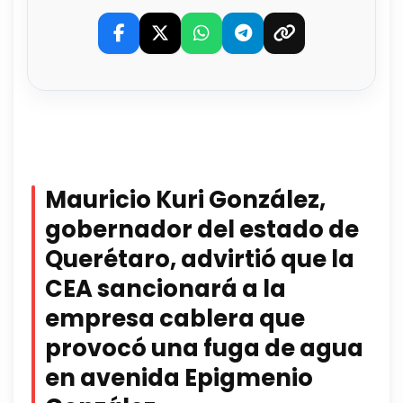
Mauricio Kuri González,
gobernador del estado de
Querétaro, advirtió que la
CEA sancionará a la
empresa cablera que
provocó una fuga de agua
en avenida Epigmenio