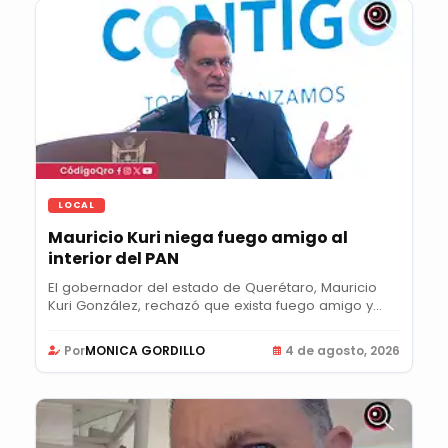
LOCAL
Mauricio Kuri niega fuego amigo al
interior del PAN
El gobernador del estado de Querétaro, Mauricio
Kuri González, rechazó que exista fuego amigo y...
Por
MONICA GORDILLO
4 de agosto, 2026