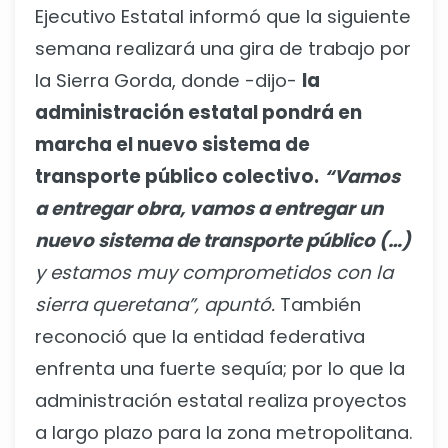
Ejecutivo Estatal informó que la siguiente
semana realizará una gira de trabajo por
la Sierra Gorda, donde -dijo-
la
administración estatal pondrá en
marcha el nuevo sistema de
transporte público colectivo.
“Vamos
a entregar obra, vamos a entregar un
nuevo sistema de transporte público (…)
y estamos muy comprometidos con la
sierra queretana”, apuntó.
También
reconoció que la entidad federativa
enfrenta una fuerte sequía; por lo que la
administración estatal realiza proyectos
a largo plazo para la zona metropolitana.