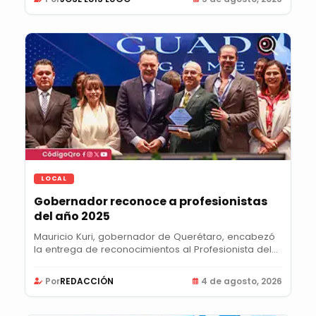
LOCAL
Gobernador reconoce a profesionistas
del año 2025
Mauricio Kuri, gobernador de Querétaro, encabezó
la entrega de reconocimientos al Profesionista del...
Por
REDACCIÓN
4 de agosto, 2026