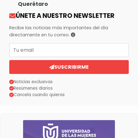
Querétaro
ÚNETE A NUESTRO NEWSLETTER
Recibe las noticias más importantes del día
directamente en tu correo.
Correo electrónico
SUSCRIBIRME
Noticias exclusivas
Resúmenes diarios
Cancela cuando quieras