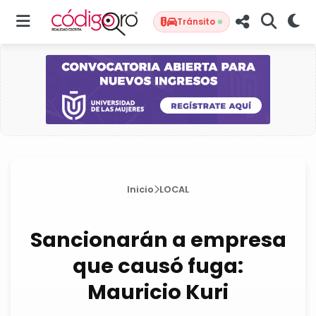
Tránsito
Inicio
LOCAL
Sancionarán a empresa
que causó fuga:
Mauricio Kuri