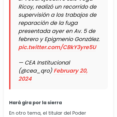
Ricoy, realizó un recorrido de
supervisión a los trabajos de
reparación de la fuga
presentada ayer en Av. 5 de
febrero y Epigmenio González.
pic.twitter.com/CBkY3yre5U
— CEA Institucional
(@cea_qro)
February 20,
2024
Hará gira por la sierra
En otro tema, el titular del Poder