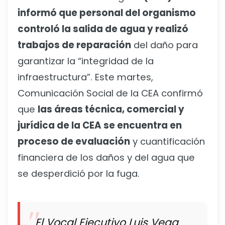
informó que personal del organismo
controló la salida de agua y realizó
trabajos de reparación
del daño para
garantizar la “integridad de la
infraestructura”. Este martes,
Comunicación Social de la CEA confirmó
que
las áreas técnica, comercial y
jurídica de la CEA se encuentra en
proceso de evaluación
y cuantificación
financiera de los daños y del agua que
se desperdició por la fuga.
El Vocal Ejecutivo Luis Vega