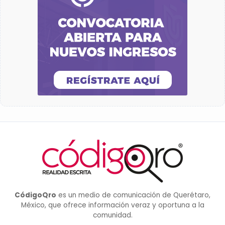
CódigoQro
es un medio de comunicación de Querétaro,
México, que ofrece información veraz y oportuna a la
comunidad.