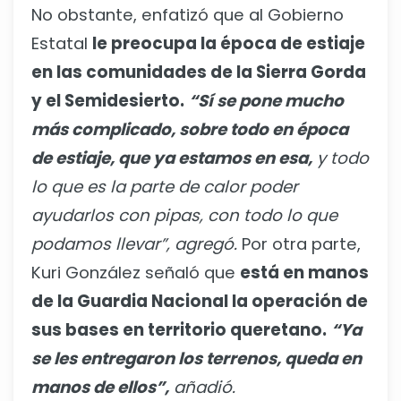
No obstante, enfatizó que al Gobierno
Estatal
le preocupa la época de estiaje
en las comunidades de la Sierra Gorda
y el Semidesierto.
“Sí se pone mucho
más complicado, sobre todo en época
de estiaje, que ya estamos en esa,
y todo
lo que es la parte de calor poder
ayudarlos con pipas, con todo lo que
podamos llevar”, agregó.
Por otra parte,
Kuri González señaló que
está en manos
de la Guardia Nacional la operación de
sus bases en territorio queretano.
“Ya
se les entregaron los terrenos, queda en
manos de ellos”,
añadió.