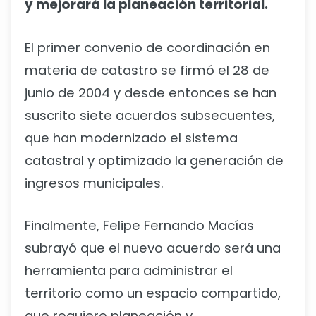
y mejorará la planeación territorial.
El primer convenio de coordinación en
materia de catastro se firmó el 28 de
junio de 2004 y desde entonces se han
suscrito siete acuerdos subsecuentes,
que han modernizado el sistema
catastral y optimizado la generación de
ingresos municipales.
Finalmente, Felipe Fernando Macías
subrayó que el nuevo acuerdo será una
herramienta para administrar el
territorio como un espacio compartido,
que requiere planeación y