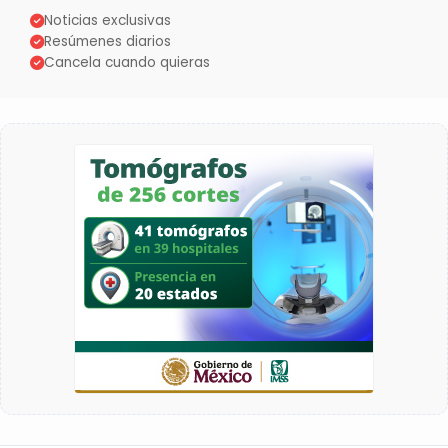
Noticias exclusivas
Resúmenes diarios
Cancela cuando quieras