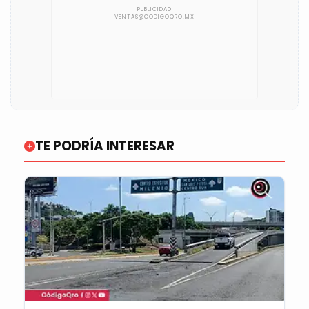
TE PODRÍA INTERESAR