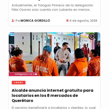
Actualmente, el Tianguis Pirineos de la delegación
Félix Osores solo cuenta con cubierta en menos...
Por
MONICA GORDILLO
4 de agosto, 2026
LOCAL
Alcalde anuncia internet gratuito para
locatarios en los 8 mercados de
Querétaro
El servicio beneficiará a locatarios y clientes, lo cual