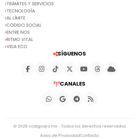
TRÁMITES Y SERVICIOS
TECNOLOGÍA
AL LÍMITE
CÓDIGO SOCIAL
ENTRE NOS
RITMO VITAL
VIDA ECO
SÍGUENOS
CANALES
© 2026 codigoqro.mx - Todos los derechos reservados
Aviso de Privacidad
Contacto