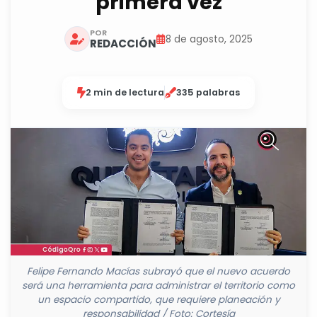
primera vez
POR
8 de agosto, 2025
REDACCIÓN
2 min de lectura
335 palabras
Felipe Fernando Macías subrayó que el nuevo acuerdo
será una herramienta para administrar el territorio como
un espacio compartido, que requiere planeación y
responsabilidad / Foto: Cortesía