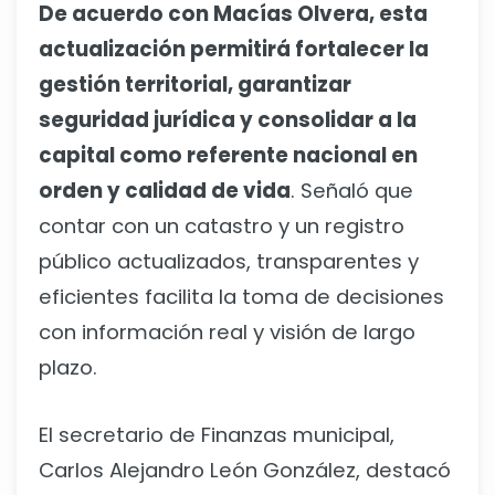
De acuerdo con Macías Olvera, esta
actualización permitirá fortalecer la
gestión territorial, garantizar
seguridad jurídica y consolidar a la
capital como referente nacional en
orden y calidad de vida
. Señaló que
contar con un catastro y un registro
público actualizados, transparentes y
eficientes facilita la toma de decisiones
con información real y visión de largo
plazo.
El secretario de Finanzas municipal,
Carlos Alejandro León González, destacó