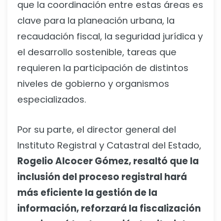
que la coordinación entre estas áreas es
clave para la planeación urbana, la
recaudación fiscal, la seguridad jurídica y
el desarrollo sostenible, tareas que
requieren la participación de distintos
niveles de gobierno y organismos
especializados.
Por su parte, el director general del
Instituto Registral y Catastral del Estado,
Rogelio Alcocer Gómez, resaltó que la
inclusión del proceso registral hará
más eficiente la gestión de la
información, reforzará la fiscalización