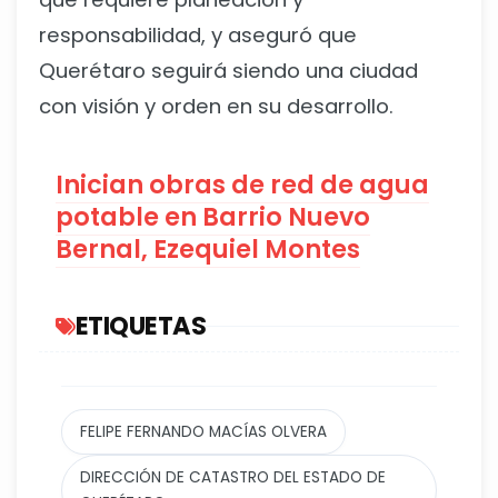
responsabilidad, y aseguró que
Querétaro seguirá siendo una ciudad
con visión y orden en su desarrollo.
Inician obras de red de agua
potable en Barrio Nuevo
Bernal, Ezequiel Montes
ETIQUETAS
FELIPE FERNANDO MACÍAS OLVERA
DIRECCIÓN DE CATASTRO DEL ESTADO DE