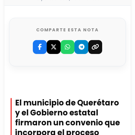
COMPARTE ESTA NOTA
El municipio de Querétaro
y el Gobierno estatal
firmaron un convenio que
incorpora el proceso