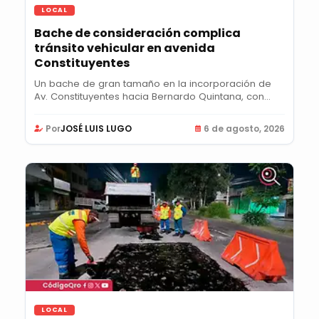
LOCAL
Bache de consideración complica
tránsito vehicular en avenida
Constituyentes
Un bache de gran tamaño en la incorporación de
Av. Constituyentes hacia Bernardo Quintana, con...
Por
JOSÉ LUIS LUGO
6 de agosto, 2026
LOCAL