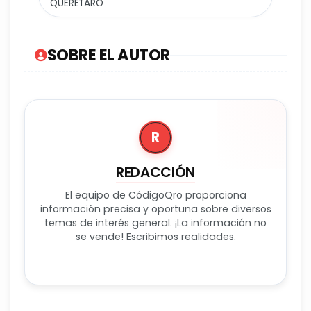
QUERÉTARO
SOBRE EL AUTOR
R
REDACCIÓN
El equipo de CódigoQro proporciona
información precisa y oportuna sobre diversos
temas de interés general. ¡La información no
se vende! Escribimos realidades.