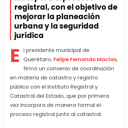
registral, con el objetivo de
mejorar la planeación
urbana y la seguridad
jurídica
E
l presidente municipal de
Querétaro,
Felipe Fernando Macías
,
firmó un convenio de coordinación
en materia de catastro y registro
público con el Instituto Registral y
Catastral del Estado, que por primera
vez incorpora de manera formal el
proceso registral junto al catastral.