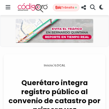
Tránsito
Inicio
LOCAL
Querétaro integra
registro público al
convenio de catastro por