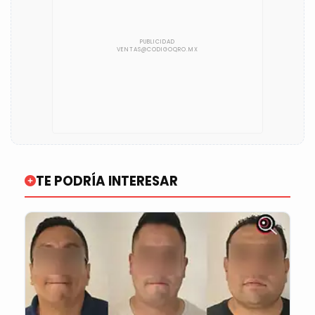
TE PODRÍA INTERESAR