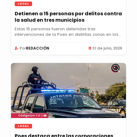
LOCAL
Detienen a 15 personas por delitos contra
la salud en tres municipios
Estas 15 personas fueron detenidas tras
intervenciones de la Poes en distintas zonas en los...
Por
REDACCIÓN
31 de julio, 2026
LOCAL
Poes destaca entre las corporaciones