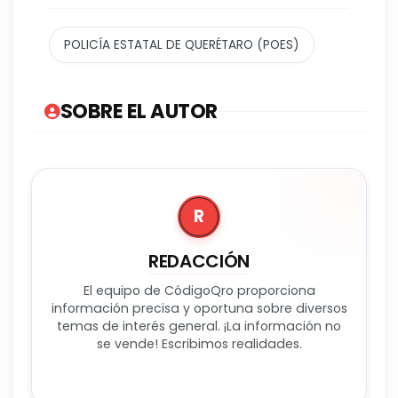
POLICÍA ESTATAL DE QUERÉTARO (POES)
SOBRE EL AUTOR
R
REDACCIÓN
El equipo de CódigoQro proporciona
información precisa y oportuna sobre diversos
temas de interés general. ¡La información no
se vende! Escribimos realidades.