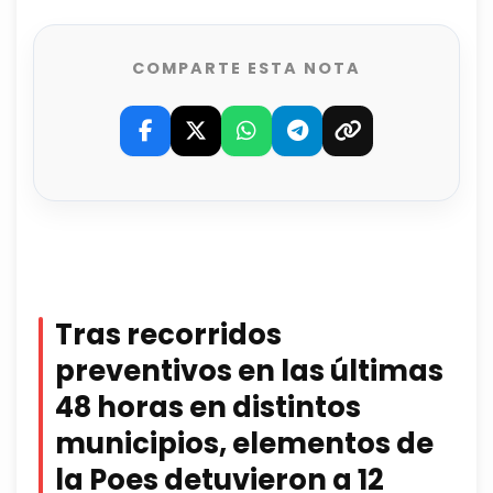
COMPARTE ESTA NOTA
Tras recorridos
preventivos en las últimas
48 horas en distintos
municipios, elementos de
la Poes detuvieron a 12