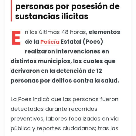
personas por posesión de
sustancias ilícitas
E
n las últimas 48 horas,
elementos
de la
Policía
Estatal (Poes)
realizaron intervenciones en
distintos municipios, las cuales que
derivaron en la detención de 12
personas por delitos contra la salud.
La Poes indicó que las personas fueron
detectadas durante recorridos
preventivos, labores focalizadas en vía
pública y reportes ciudadanos; tras las