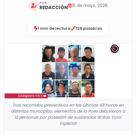
POR
15 de mayo, 2026
REDACCIÓN
1 min de lectura
126 palabras
Tras recorridos preventivos en las últimas 48 horas en
distintos municipios, elementos de la Poes detuvieron a
12 personas por posesión de sustancias ilícitas. Foto:
Especial