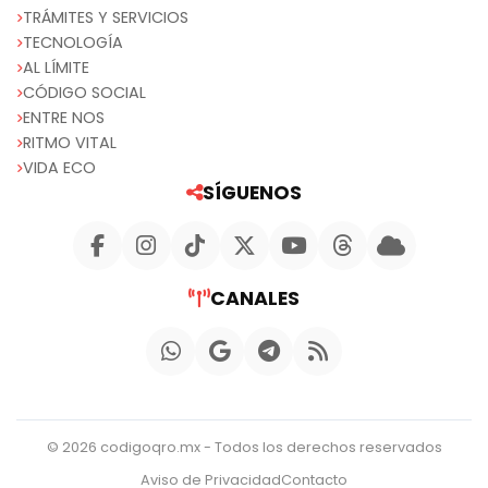
TRÁMITES Y SERVICIOS
TECNOLOGÍA
AL LÍMITE
CÓDIGO SOCIAL
ENTRE NOS
RITMO VITAL
VIDA ECO
SÍGUENOS
CANALES
© 2026 codigoqro.mx - Todos los derechos reservados
Aviso de Privacidad
Contacto