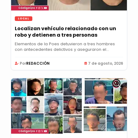
LOCAL
Localizan vehículo relacionado con un
robo y detienen a tres personas
Elementos de la Poes detuvieron a tres hombres
con antecedentes delictivos y aseguraron el
vehículo...
Por
REDACCIÓN
7 de agosto, 2026