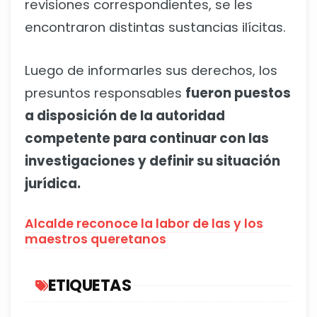
revisiones correspondientes, se les
encontraron distintas sustancias ilícitas.
Luego de informarles sus derechos, los
presuntos responsables
fueron puestos
a disposición de la autoridad
competente para continuar con las
investigaciones y definir su situación
jurídica.
Alcalde reconoce la labor de las y los
maestros queretanos
ETIQUETAS