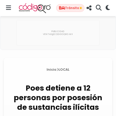
Tránsito
Inicio
LOCAL
Poes detiene a 12
personas por posesión
de sustancias ilícitas