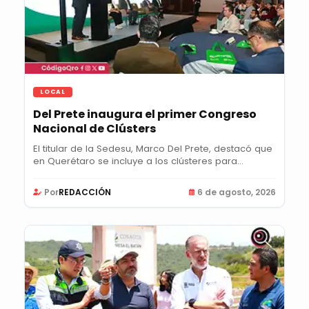
LOCAL
Del Prete inaugura el primer Congreso
Nacional de Clústers
El titular de la Sedesu, Marco Del Prete, destacó que
en Querétaro se incluye a los clústeres para...
Por
REDACCIÓN
6 de agosto, 2026