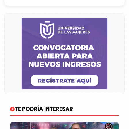
TE PODRÍA INTERESAR