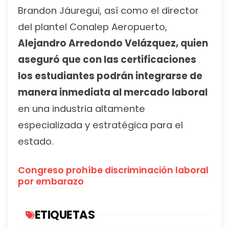
Brandon Jáuregui, así como el director
del plantel Conalep Aeropuerto,
Alejandro Arredondo Velázquez, quien
aseguró que con las certificaciones
los estudiantes podrán integrarse de
manera inmediata al mercado laboral
en una industria altamente
especializada y estratégica para el
estado.
Congreso prohíbe discriminación laboral
por embarazo
ETIQUETAS