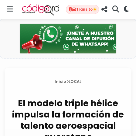
Tránsito
Inicio
LOCAL
El modelo triple hélice
impulsa la formación de
talento aeroespacial