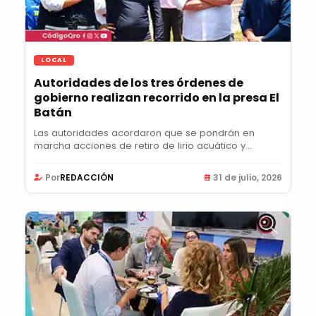
LOCAL
Autoridades de los tres órdenes de
gobierno realizan recorrido en la presa El
Batán
Las autoridades acordaron que se pondrán en
marcha acciones de retiro de lirio acuático y...
Por
REDACCIÓN
31 de julio, 2026