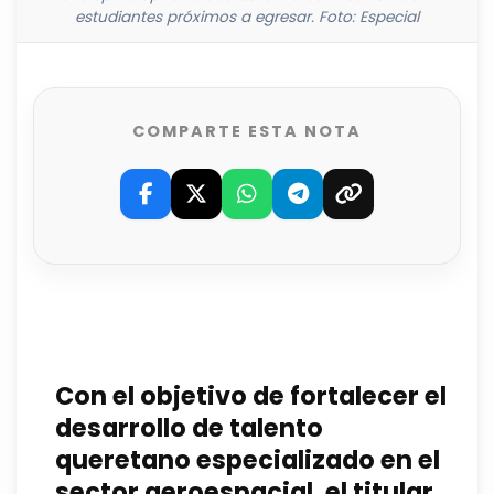
estudiantes próximos a egresar. Foto: Especial
COMPARTE ESTA NOTA
Con el objetivo de fortalecer el
desarrollo de talento
queretano especializado en el
sector aeroespacial, el titular