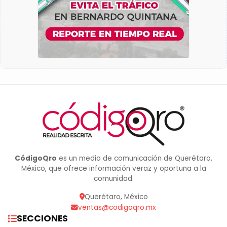
CódigoQro
es un medio de comunicación de Querétaro,
México, que ofrece información veraz y oportuna a la
comunidad.
Querétaro, México
ventas@codigoqro.mx
SECCIONES