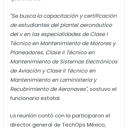
"Se busca la capacitación y certificación
de estudiantes del plantel aeronáutico
del v en las especialidades de Clase I
Técnico en Mantenimiento de Motores y
Planeadores, Clase II Técnico en
Mantenimiento de Sistemas Electrónicos
de Aviación y Clase II Técnico en
Mantenimiento en Laministería y
Recubrimiento de Aeronaves",
sostuvo el
funcionario estatal.
La reunión contó con la participaron el
director general de TechOps México,