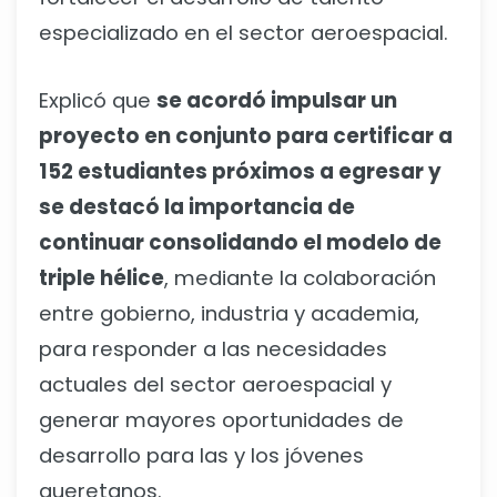
especializado en el sector aeroespacial.
Explicó que
se acordó impulsar un
proyecto en conjunto para certificar a
152 estudiantes próximos a egresar y
se destacó la importancia de
continuar consolidando el modelo de
triple hélice
, mediante la colaboración
entre gobierno, industria y academia,
para responder a las necesidades
actuales del sector aeroespacial y
generar mayores oportunidades de
desarrollo para las y los jóvenes
queretanos.