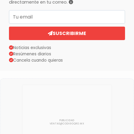
directamente en tu correo.
Correo electrónico
SUSCRIBIRME
Noticias exclusivas
Resúmenes diarios
Cancela cuando quieras