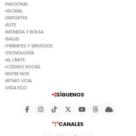
NACIONAL
GLOBAL
DEPORTES
ELITE
MONEDA Y BOLSA
SALUD
TRÁMITES Y SERVICIOS
TECNOLOGÍA
AL LÍMITE
CÓDIGO SOCIAL
ENTRE NOS
RITMO VITAL
VIDA ECO
SÍGUENOS
CANALES