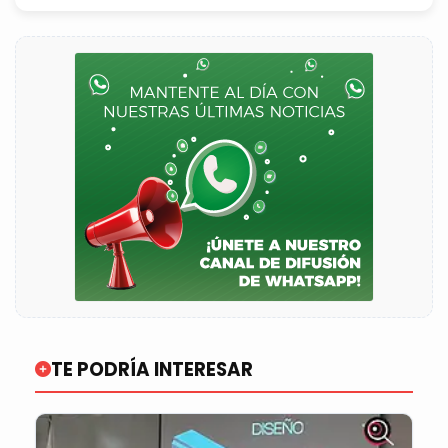
TE PODRÍA INTERESAR