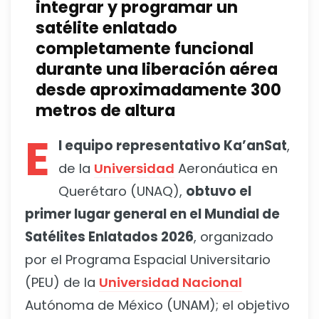
integrar y programar un
satélite enlatado
completamente funcional
durante una liberación aérea
desde aproximadamente 300
metros de altura
E
l equipo representativo Ka’anSat
,
de la
Universidad
Aeronáutica en
Querétaro (UNAQ),
obtuvo el
primer lugar general en el Mundial de
Satélites Enlatados 2026
, organizado
por el Programa Espacial Universitario
(PEU) de la
Universidad Nacional
Autónoma de México (UNAM); el objetivo