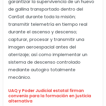
garantizar la supervivencia de un huevo
de gallina transportado dentro del
CanSat durante toda la misión;
transmitir telemetría en tiempo real
durante el ascenso y descenso;
capturar, procesar y transmitir una
imagen aeroespacial antes del
aterrizaje; así como implementar un
sistema de descenso controlado
mediante autogiro totalmente
mecánico.
UAQ y Poder Judicial estatal firman
convenio para la formación en justicia
alternativa