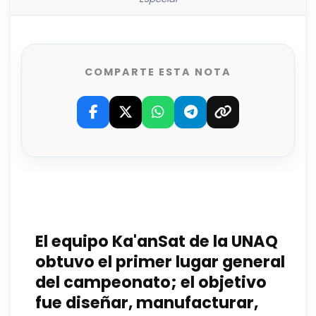
COMPARTE ESTA NOTA
El equipo Ka'anSat de la UNAQ
obtuvo el primer lugar general
del campeonato; el objetivo
fue diseñar, manufacturar,