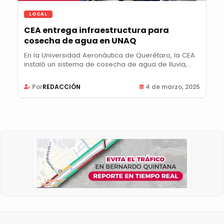
LOCAL
CEA entrega infraestructura para
cosecha de agua en UNAQ
En la Universidad Aeronáutica de Querétaro, la CEA
instaló un sistema de cosecha de agua de lluvia,...
Por
REDACCIÓN
4 de marzo, 2025