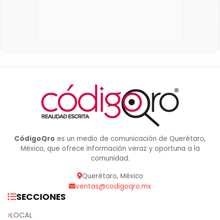
CódigoQro
es un medio de comunicación de Querétaro,
México, que ofrece información veraz y oportuna a la
comunidad.
Querétaro, México
ventas@codigoqro.mx
SECCIONES
LOCAL