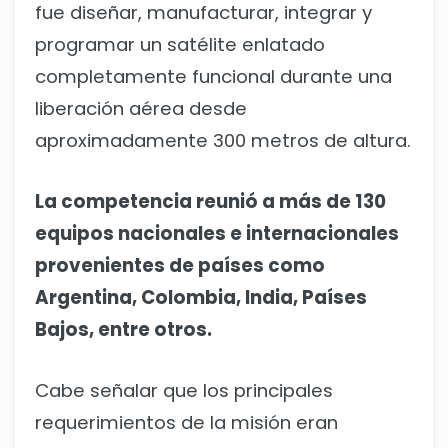
fue diseñar, manufacturar, integrar y
programar un satélite enlatado
completamente funcional durante una
liberación aérea desde
aproximadamente 300 metros de altura.
La competencia reunió a más de 130
equipos nacionales e internacionales
provenientes de países como
Argentina, Colombia, India, Países
Bajos, entre otros.
Cabe señalar que los principales
requerimientos de la misión eran