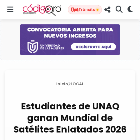
Tránsito
Inicio
LOCAL
Estudiantes de UNAQ
ganan Mundial de
Satélites Enlatados 2026