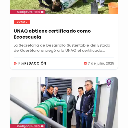
LOCAL
UNAQ obtiene certificado como
Ecoescuela
La Secretaría de Desarrollo Sustentable del Estado
de Querétaro entregó a la UNAQ el certificado...
Por
REDACCIÓN
7 de julio, 2025