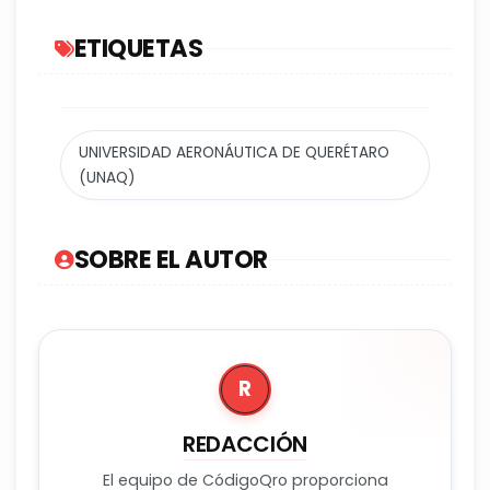
ETIQUETAS
UNIVERSIDAD AERONÁUTICA DE QUERÉTARO
(UNAQ)
SOBRE EL AUTOR
R
REDACCIÓN
El equipo de CódigoQro proporciona