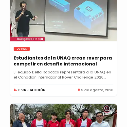
LOCAL
Estudiantes de la UNAQ crean rover para
competir en desafío internacional
El equipo Delta Robotics representará a la UNAQ en
el Canadian International Rover Challenge 2026...
Por
REDACCIÓN
5 de agosto, 2026