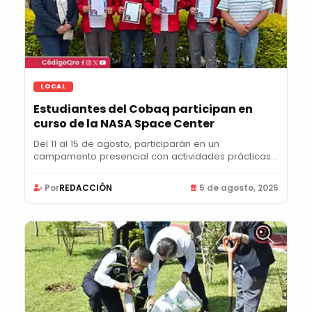
LOCAL
Estudiantes del Cobaq participan en
curso de la NASA Space Center
Del 11 al 15 de agosto, participarán en un
campamento presencial con actividades prácticas
sobre...
Por
REDACCIÓN
5 de agosto, 2025