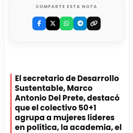
COMPARTE ESTA NOTA
El secretario de Desarrollo
Sustentable, Marco
Antonio Del Prete, destacó
que el colectivo 50+1
agrupa a mujeres líderes
en política, la academia, el