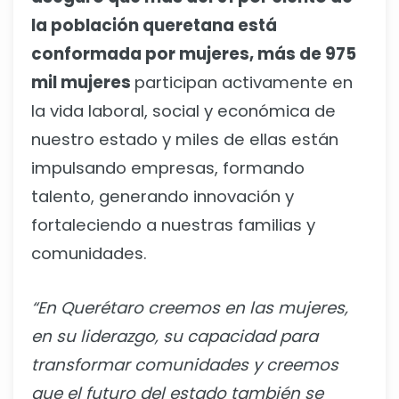
la población queretana está
conformada por mujeres, más de 975
mil mujeres
participan activamente en
la vida laboral, social y económica de
nuestro estado y miles de ellas están
impulsando empresas, formando
talento, generando innovación y
fortaleciendo a nuestras familias y
comunidades.
“En Querétaro creemos en las mujeres,
en su liderazgo, su capacidad para
transformar comunidades y creemos
que el futuro del estado también se