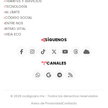
TRÁMITES Y SERVICIOS
TECNOLOGÍA
AL LÍMITE
CÓDIGO SOCIAL
ENTRE NOS
RITMO VITAL
VIDA ECO
SÍGUENOS
CANALES
© 2026 codigoqro.mx - Todos los derechos reservados
Aviso de Privacidad
Contacto