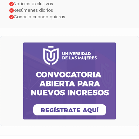
Noticias exclusivas
Resúmenes diarios
Cancela cuando quieras