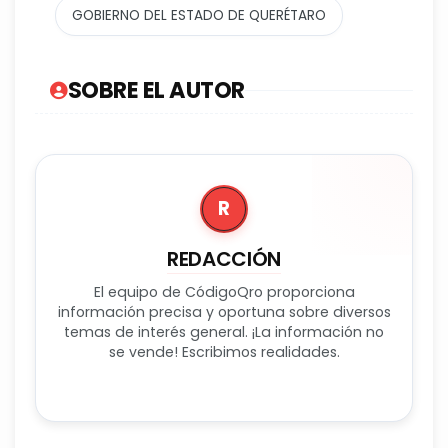
GOBIERNO DEL ESTADO DE QUERÉTARO
SOBRE EL AUTOR
R
REDACCIÓN
El equipo de CódigoQro proporciona
información precisa y oportuna sobre diversos
temas de interés general. ¡La información no
se vende! Escribimos realidades.