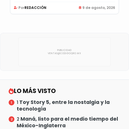
Por
REDACCIÓN
9 de agosto, 2026
LO MÁS VISTO
Toy Story 5, entre la nostalgia y la
1
tecnología
Maná, listo para el medio tiempo del
2
México-Inglaterra