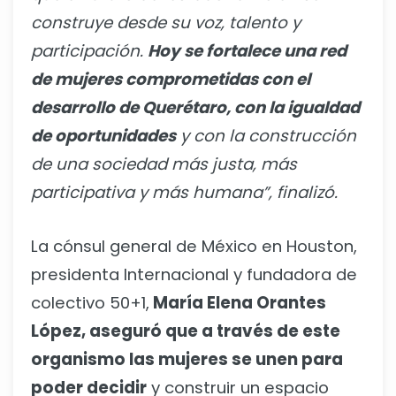
construye desde su voz, talento y
participación.
Hoy se fortalece una red
de mujeres comprometidas con el
desarrollo de Querétaro, con la igualdad
de oportunidades
y con la construcción
de una sociedad más justa, más
participativa y más humana”, finalizó.
La cónsul general de México en Houston,
presidenta Internacional y fundadora de
colectivo 50+1,
María Elena Orantes
López, aseguró que a través de este
organismo las mujeres se unen para
poder decidir
y construir un espacio