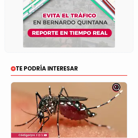
TE PODRÍA INTERESAR