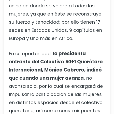
único en donde se valora a todas las
mujeres, ya que en éste se reconstruye
su fuerza y tenacidad; por ello tienen 17
sedes en Estados Unidos, 9 capítulos en
Europa y uno más en África.
En su oportunidad,
la presidenta
entrante del Colectivo 50+1 Querétaro
Internacional, Mónica Cabrero, indicó
que cuando una mujer avanza,
no
avanza sola, por lo cual se encargará de
impulsar la participación de las mujeres
en distintos espacios desde el colectivo
queretano, así como construir puentes