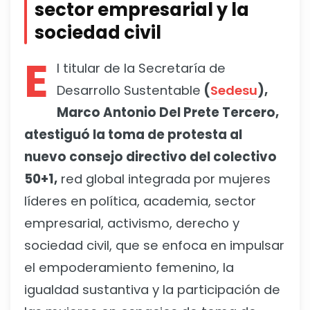
sector empresarial y la
sociedad civil
E
l titular de la Secretaría de
Desarrollo Sustentable
(
Sedesu
),
Marco Antonio Del Prete Tercero,
atestiguó la toma de protesta al
nuevo consejo directivo del colectivo
50+1,
red global integrada por mujeres
líderes en política, academia, sector
empresarial, activismo, derecho y
sociedad civil, que se enfoca en impulsar
el empoderamiento femenino, la
igualdad sustantiva y la participación de