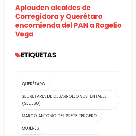
Aplauden alcaldes de
Corregidora y Querétaro
encomienda del PAN a Rogelio
Vega
ETIQUETAS
QUERÉTARO
SECRETARÍA DE DESARROLLO SUSTENTABLE
(SEDESU)
MARCO ANTONIO DEL PRETE TERCERO
MUJERES