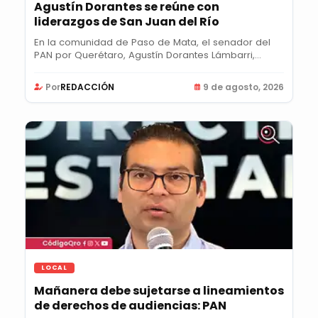
Agustín Dorantes se reúne con
liderazgos de San Juan del Río
En la comunidad de Paso de Mata, el senador del
PAN por Querétaro, Agustín Dorantes Lámbarri,...
Por
REDACCIÓN
9 de agosto, 2026
LOCAL
Mañanera debe sujetarse a lineamientos
de derechos de audiencias: PAN