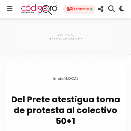
Tránsito
Inicio
LOCAL
Del Prete atestigua toma
de protesta al colectivo
50+1