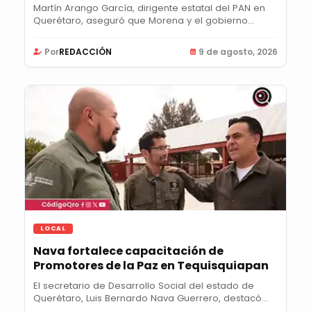
Martín Arango García, dirigente estatal del PAN en
Querétaro, aseguró que Morena y el gobierno...
Por
REDACCIÓN
9 de agosto, 2026
LOCAL
Nava fortalece capacitación de
Promotores de la Paz en Tequisquiapan
El secretario de Desarrollo Social del estado de
Querétaro, Luis Bernardo Nava Guerrero, destacó
la...