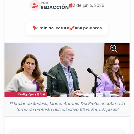
POR
2 de junio, 2026
REDACCIÓN
3 min de lectura
468 palabras
El titular de Sedesu, Marco Antonio Del Prete, encabezó la
toma de protesta del colectivo 50+1. Foto: Especial