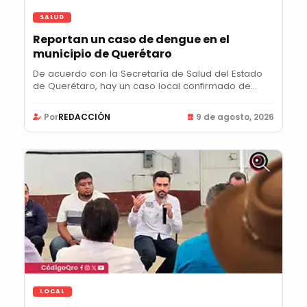
SALUD
Reportan un caso de dengue en el
municipio de Querétaro
De acuerdo con la Secretaría de Salud del Estado
de Querétaro, hay un caso local confirmado de...
Por
REDACCIÓN
9 de agosto, 2026
LOCAL