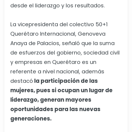
desde el liderazgo y los resultados.
La vicepresidenta del colectivo 50+1
Querétaro Internacional, Genoveva
Anaya de Palacios, señaló que la suma
de esfuerzos del gobierno, sociedad civil
y empresas en Querétaro es un
referente a nivel nacional, además
destacó
la participación de las
mujeres, pues si ocupan un lugar de
liderazgo, generan mayores
oportunidades para las nuevas
generaciones.