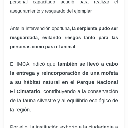
personal capacitado acudió para realizar el
aseguramiento y resguardo del ejemplar.
Ante la intervención oportuna,
la serpiente pudo ser
resguardada, evitando riesgos tanto para las
personas como para el animal.
El IMCA indicó que
también se llevó a cabo
la entrega y reincorporación de una mofeta
a su hábitat natural en el Parque Nacional
El Cimatario
, contribuyendo a la conservación
de la fauna silvestre y al equilibrio ecológico de
la región.
Por ello, la institución exhortó a la ciudadanía a