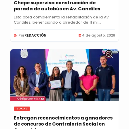
Chepe supervisa construcción de
parada de autobús en Av. Candiles
Esta obra complementa la rehabilitación de la Av.
Candiles, beneficiando a alrededor de 11 mil...
Por
REDACCIÓN
4 de agosto, 2026
LOCAL
Entregan reconocimientos a ganadores
de concurso de Contraloría Social en