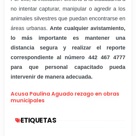
no intentar capturar, manipular o agredir a los
animales silvestres que puedan encontrarse en
áreas urbanas.
Ante cualquier avistamiento,
lo más importante es mantener una
distancia segura y realizar el reporte
correspondiente al número 442 467 4777
para que personal capacitado pueda
intervenir de manera adecuada.
Acusa Paulina Aguado rezago en obras
municipales
ETIQUETAS