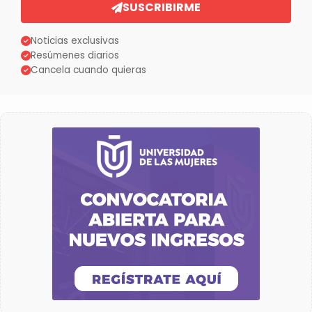
SUSCRIBIRME
Noticias exclusivas
Resúmenes diarios
Cancela cuando quieras