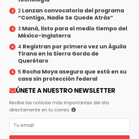
Lanzan convocatoria del programa
2
“Contigo, Nadie Se Quede Atrás”
Maná, listo para el medio tiempo del
3
México-Inglaterra
Registran por primera vez un Águila
4
Tirana en la Sierra Gorda de
Querétaro
Rocha Moya asegura que está en su
5
casa sin protección federal
ÚNETE A NUESTRO NEWSLETTER
Recibe las noticias más importantes del día
directamente en tu correo.
Correo electrónico