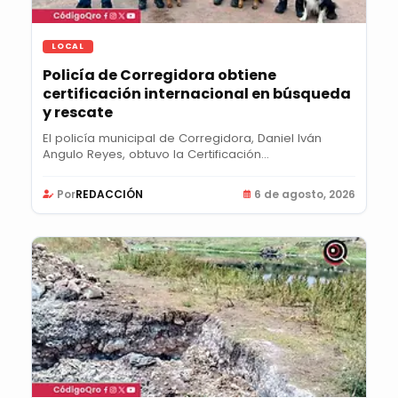
LOCAL
Policía de Corregidora obtiene
certificación internacional en búsqueda
y rescate
El policía municipal de Corregidora, Daniel Iván
Angulo Reyes, obtuvo la Certificación...
Por
REDACCIÓN
6 de agosto, 2026