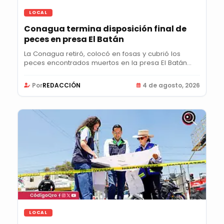
LOCAL
Conagua termina disposición final de
peces en presa El Batán
La Conagua retiró, colocó en fosas y cubrió los
peces encontrados muertos en la presa El Batán
para...
Por
REDACCIÓN
4 de agosto, 2026
LOCAL