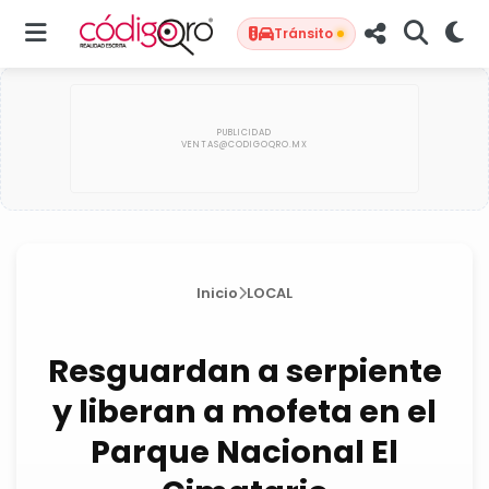
Tránsito
Inicio
LOCAL
Resguardan a serpiente
y liberan a mofeta en el
Parque Nacional El