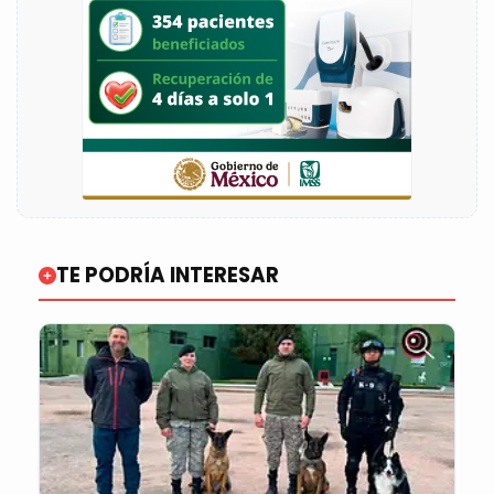
TE PODRÍA INTERESAR