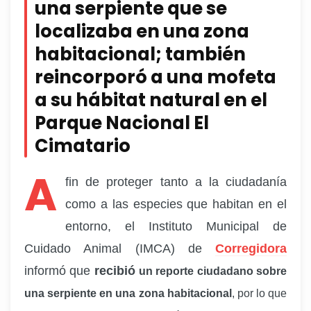
una serpiente que se
localizaba en una zona
habitacional; también
reincorporó a una mofeta
a su hábitat natural en el
Parque Nacional El
Cimatario
A
fin de proteger tanto a la ciudadanía
como a las especies que habitan en el
entorno, el Instituto Municipal de
Cuidado Animal (IMCA) de
Corregidora
informó que
recibió
un reporte ciudadano sobre
una serpiente en una zona habitacional
, por lo que