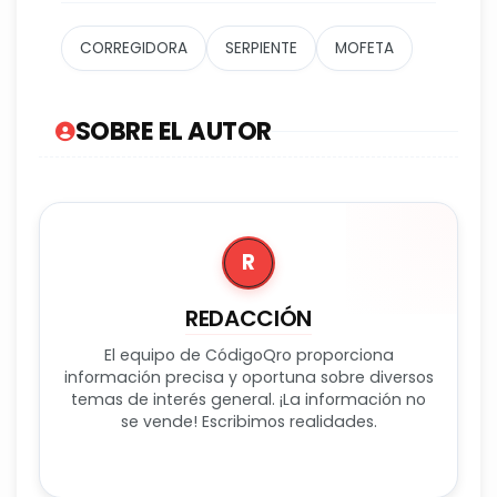
CORREGIDORA
SERPIENTE
MOFETA
SOBRE EL AUTOR
R
REDACCIÓN
El equipo de CódigoQro proporciona
información precisa y oportuna sobre diversos
temas de interés general. ¡La información no
se vende! Escribimos realidades.