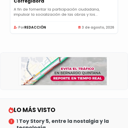
Corregidora
A fin de fomentar la participación ciudadana,
impulsar la socialización de las obras y los...
Por
REDACCIÓN
3 de agosto, 2026
LO MÁS VISTO
Toy Story 5, entre la nostalgia y la
1
tecnología