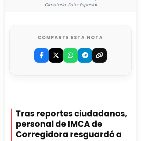
Cimatario. Foto: Especial
COMPARTE ESTA NOTA
Tras reportes ciudadanos,
personal de IMCA de
Corregidora resguardó a