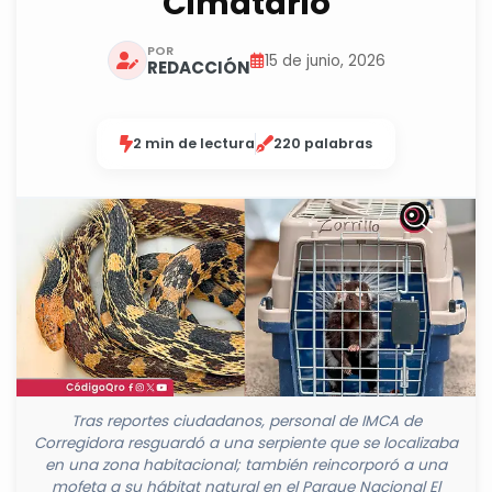
Cimatario
POR
15 de junio, 2026
REDACCIÓN
2 min de lectura
220 palabras
Tras reportes ciudadanos, personal de IMCA de
Corregidora resguardó a una serpiente que se localizaba
en una zona habitacional; también reincorporó a una
mofeta a su hábitat natural en el Parque Nacional El