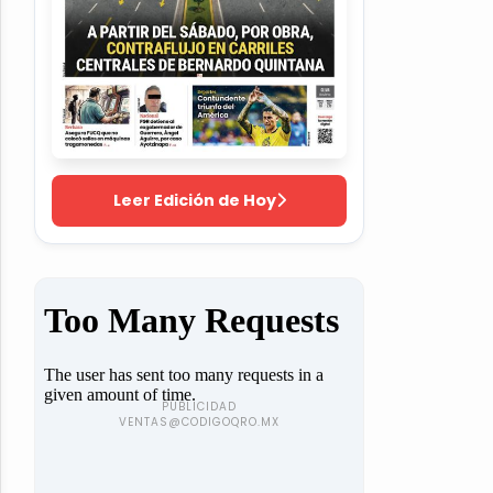
Leer Edición de Hoy