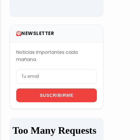
NEWSLETTER
Noticias importantes cada
mañana.
SUSCRIBIRME