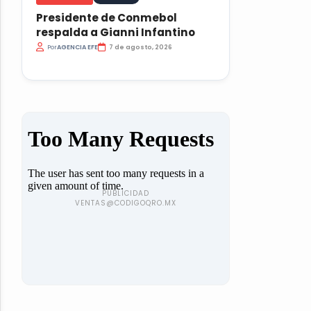
Presidente de Conmebol
respalda a Gianni Infantino
Por
AGENCIA EFE
7 de agosto, 2026