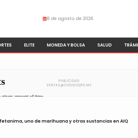
8 de agosto de 2026
ORTES
ELITE
MONEDA Y BOLSA
SALUD
TRÁMI
fetanima, uno de marihuana y otras sustancias en AIQ