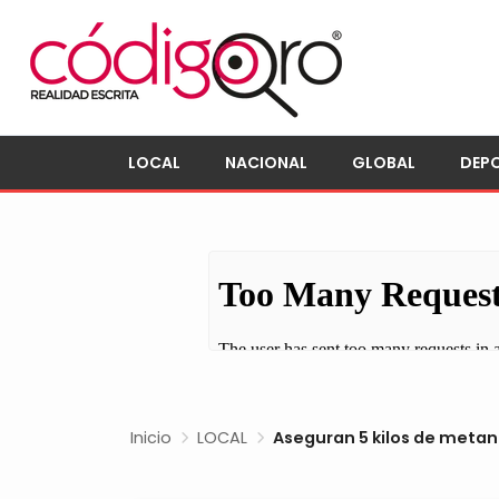
LOCAL
NACIONAL
GLOBAL
DEP
Inicio
LOCAL
Aseguran 5 kilos de metan