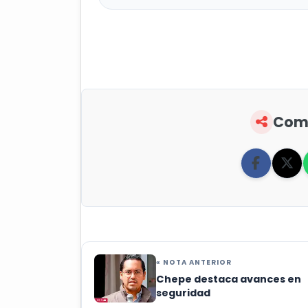
Comp
« NOTA ANTERIOR
Chepe destaca avances en
seguridad