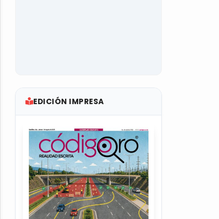
EDICIÓN IMPRESA