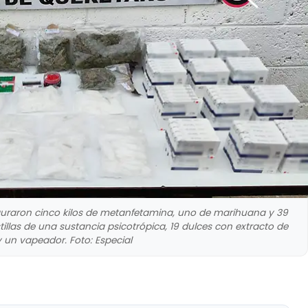
guraron cinco kilos de metanfetamina, uno de marihuana y 39
illas de una sustancia psicotrópica, 19 dulces con extracto de
 un vapeador. Foto: Especial