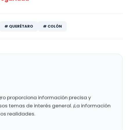
# QUERÉTARO
# COLÓN
ro proporciona información precisa y
sos temas de interés general. ¡La información
mos realidades.