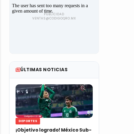
ÚLTIMAS NOTICIAS
DEPORTES
¡Objetivo logrado! México Sub-