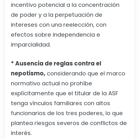
incentivo potencial a la concentración
de poder y a la perpetuación de
intereses con una reelección, con
efectos sobre independencia e
imparcialidad.
* Ausencia de reglas contra el
nepotismo,
considerando que el marco
normativo actual no prohíbe
explícitamente que el titular de la ASF
tenga vínculos familiares con altos
funcionarios de los tres poderes, lo que
plantea riesgos severos de conflictos de
interés.