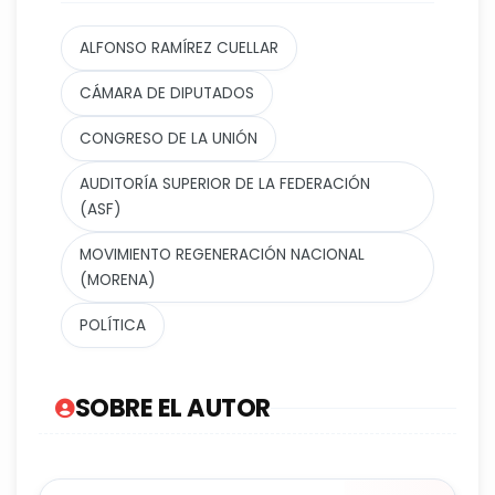
ALFONSO RAMÍREZ CUELLAR
CÁMARA DE DIPUTADOS
CONGRESO DE LA UNIÓN
AUDITORÍA SUPERIOR DE LA FEDERACIÓN
(ASF)
MOVIMIENTO REGENERACIÓN NACIONAL
(MORENA)
POLÍTICA
SOBRE EL AUTOR