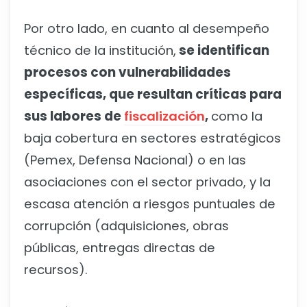
Por otro lado, en cuanto al desempeño
técnico de la institución,
se identifican
procesos con vulnerabilidades
específicas, que resultan críticas para
sus labores de
fiscalización
,
como la
baja cobertura en sectores estratégicos
(Pemex, Defensa Nacional) o en las
asociaciones con el sector privado, y la
escasa atención a riesgos puntuales de
corrupción (adquisiciones, obras
públicas, entregas directas de
recursos).