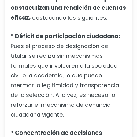
obstaculizan una rendición de cuentas
eficaz,
destacando las siguientes:
* Déficit de participación ciudadana:
Pues el proceso de designación del
titular se realiza sin mecanismos
formales que involucren a la sociedad
civil o la academia, lo que puede
mermar la legitimidad y transparencia
de la selección. A la vez, es necesario
reforzar el mecanismo de denuncia
ciudadana vigente.
* Concentración de decisiones