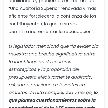
debilidades y problemas estructurales.
“Una Auditoría Superior renovada y más
eficiente fortalecerá la confianza de los
contribuyentes, lo que, a su vez,
permitirá incrementar la recaudación”.
El legislador mencionó que “la evidencia
muestra una brecha significativa entre
la identificación de sectores
estratégicos y la proporción del
presupuesto efectivamente auditado,
así como omisiones relevantes en
ámbitos de alta complejidad y riesgo,
lo
que plantea cuestionamientos sobre la
capacidad real de la ASF para prevenir