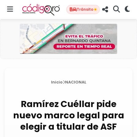
Tránsito
Inicio
NACIONAL
Ramírez Cuéllar pide
nuevo marco legal para
elegir a titular de ASF