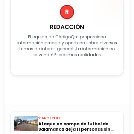
R
REDACCIÓN
El equipo de CódigoQro proporciona
información precisa y oportuna sobre diversos
temas de interés general. ¡La información no
se vende! Escribimos realidades.
ANTERIOR
Ataque en campo de futbol de
Salamanca deja 11 personas sin