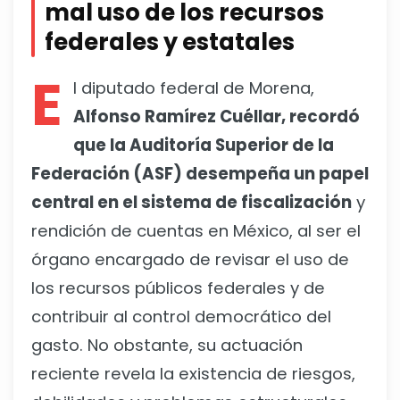
mal uso de los recursos
federales y estatales
E
l diputado federal de Morena,
Alfonso Ramírez Cuéllar, recordó
que la Auditoría Superior de la
Federación (ASF) desempeña un papel
central en el sistema de fiscalización
y
rendición de cuentas en México, al ser el
órgano encargado de revisar el uso de
los recursos públicos federales y de
contribuir al control democrático del
gasto. No obstante, su actuación
reciente revela la existencia de riesgos,