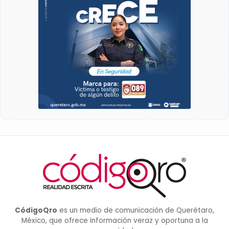
CódigoQro
es un medio de comunicación de Querétaro,
México, que ofrece información veraz y oportuna a la