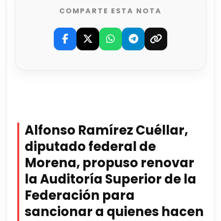
COMPARTE ESTA NOTA
Alfonso Ramírez Cuéllar,
diputado federal de
Morena, propuso renovar
la Auditoría Superior de la
Federación para
sancionar a quienes hacen