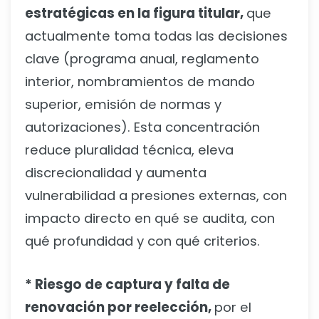
estratégicas en la figura titular,
que
actualmente toma todas las decisiones
clave (programa anual, reglamento
interior, nombramientos de mando
superior, emisión de normas y
autorizaciones). Esta concentración
reduce pluralidad técnica, eleva
discrecionalidad y aumenta
vulnerabilidad a presiones externas, con
impacto directo en qué se audita, con
qué profundidad y con qué criterios.
* Riesgo de captura y falta de
renovación por reelección,
por el