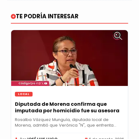
TE PODRÍA INTERESAR
LOCAL
Diputada de Morena confirma que
imputada por homicidio fue su asesora
Rosalba Vázquez Munguía, diputada local de
Morena, admitió que Verónica "N", que enfrenta...