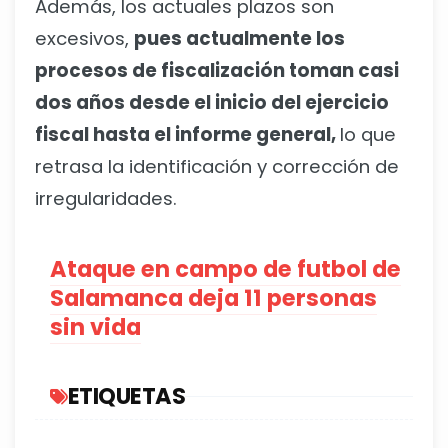
Además, los actuales plazos son
excesivos,
pues actualmente los
procesos de fiscalización toman casi
dos años desde el inicio del ejercicio
fiscal hasta el informe general,
lo que
retrasa la identificación y corrección de
irregularidades.
Ataque en campo de futbol de
Salamanca deja 11 personas
sin vida
ETIQUETAS