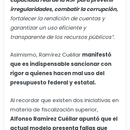
irregularidades, combatir la corrupción,
fortalecer la rendición de cuentas y
garantizar un uso eficiente y
transparente de los recursos públicos”.
Asimismo, Ramírez Cuéllar
manifestó
que es indispensable sancionar con
rigor a quienes hacen mal uso del
presupuesto federal y estatal.
Al recordar que existen dos iniciativas en
materia de fiscalización superior,
Alfonso Ramírez Cuéllar apuntó que el
actual modelo presenta fallas que