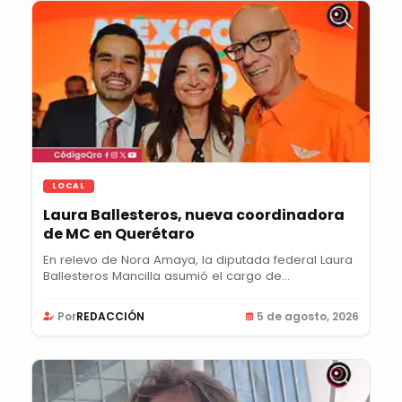
LOCAL
Laura Ballesteros, nueva coordinadora
de MC en Querétaro
En relevo de Nora Amaya, la diputada federal Laura
Ballesteros Mancilla asumió el cargo de...
Por
REDACCIÓN
5 de agosto, 2026