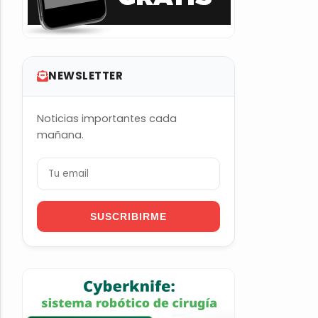
NEWSLETTER
Noticias importantes cada
mañana.
SUSCRIBIRME