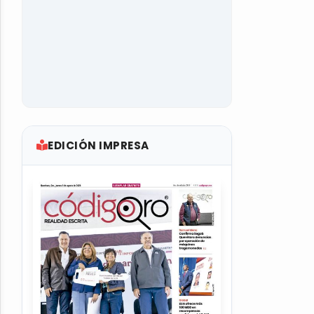
EDICIÓN IMPRESA