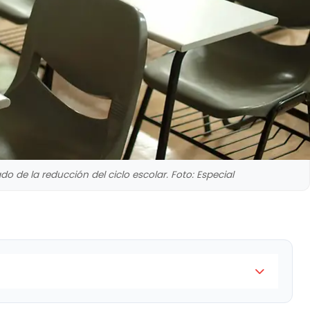
do de la reducción del ciclo escolar. Foto: Especial