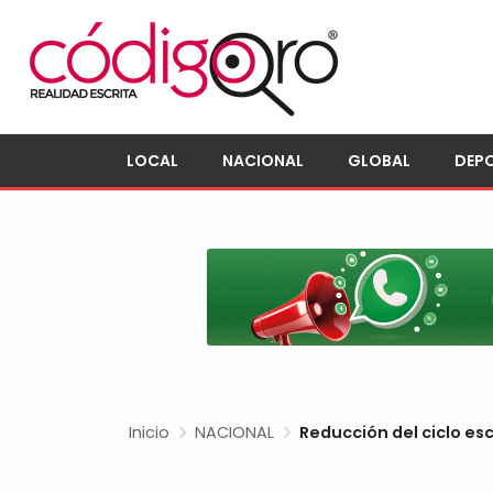
LOCAL
NACIONAL
GLOBAL
DEP
Inicio
NACIONAL
Reducción del ciclo es