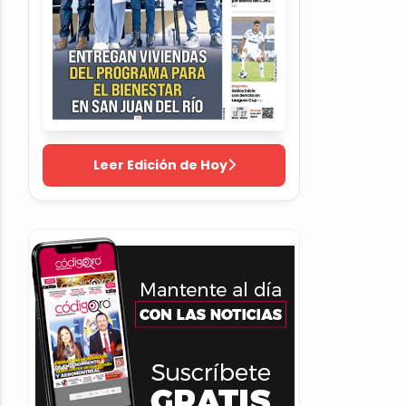
Leer Edición de Hoy