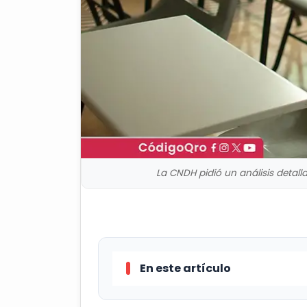
La CNDH pidió un análisis detalla
En este artículo