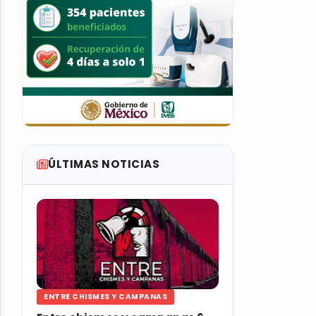
ÚLTIMAS NOTICIAS
ENTRE CHISMES Y CAMPANAS